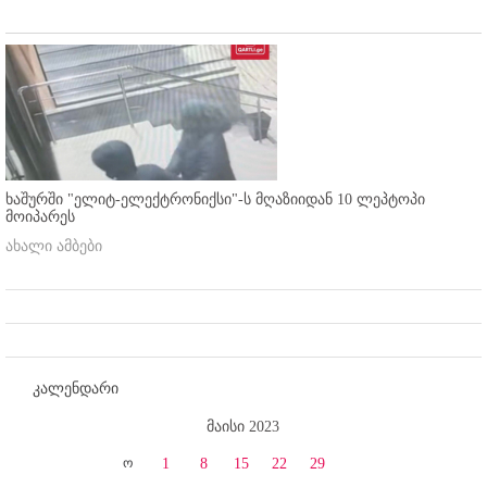
ხაშურში "ელიტ-ელექტრონიქსი"-ს მღაზიიდან 10 ლეპტოპი
მოიპარეს
ახალი ამბები
კალენდარი
მაისი 2023
ო
1
8
15
22
29