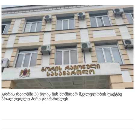
გორის რაიონში 30 წლის წინ მომხდარ მკვლელობის ფაქტზე
ბრალდებული პირი გაამართლეს