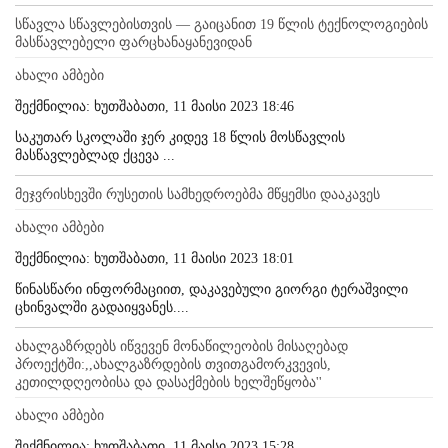
სწავლა სწავლებისთვის — გაიცანით 19 წლის ტექნოლოგიების
მასწავლებელი ფარცხანაყანევიდან
ახალი ამბები
შექმნილია: ხუთშაბათი, 11 მაისი 2023 18:46
საკუთარ სკოლაში ჯერ კიდევ 18 წლის მოსწავლის
მასწავლებლად ქცევა ...
მეჯვრისხევში რუსეთის სამხედროებმა მწყემსი დააკავეს
ახალი ამბები
შექმნილია: ხუთშაბათი, 11 მაისი 2023 18:01
წინასწარი ინფორმაციით, დაკავებული გიორგი ტერაშვილი
ცხინვალში გადაიყვანეს....
ახალგაზრდებს იწვევენ მონაწილეობის მისაღებად
პროექტში:,,ახალგაზრდების თვითგამორკვევის,
კეთილდღეობისა და დასაქმების ხელშეწყობა''
ახალი ამბები
შექმნილია: ხუთშაბათი, 11 მაისი 2023 15:28