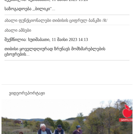
საზოგადოება ,,ბილიკი''...
ახალი ფუნქციონალები თიბისის ციფრულ ბანკში /R/
ახალი ამბები
შექმნილია: ხუთშაბათი, 11 მაისი 2023 14:13
თიბისი ყოველდღიურად ზრუნავს მომხმარებლების
ცხოვრების...
ვიდეორეპორტაჟი