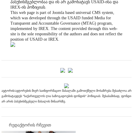
პასუხისმგებლობაა და ის არ გამოხატავს USAID-ისა და
IREX-ის პოზიციას.
This web page is part of Joomla based universal CMS system,
which was developed through the USAID funded Media for
Transparent and Accountable Governance (MTAG) program,
implemented by IREX. The content provided through this web-
site is the sole responsibility of the authors and does not reflect the
position of USAID or IREX.
ავტორის/ავტორების მიერ საინფორმაციო მასალაში გამოთქმული მოსაზრება შესაძლოა არ
გამოხატავდეს "საქართველოს ღია საზოგადოების ფონდის" პოზიციას. შესაბამისად, ფონდი
არ არის პასუხისმგებელი მასალის შინაარსზე.
რედაქტორის რჩევით