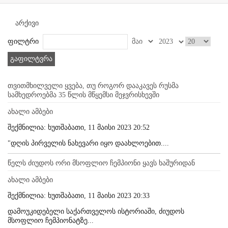
არქივი
ფილტრი
გაფილტვრა
თვითმხილველი ყვება, თუ როგორ დააკავეს რუსმა
სამხედროებმა 35 წლის მწყემსი მეჯვრისხევში
ახალი ამბები
შექმნილია: ხუთშაბათი, 11 მაისი 2023 20:52
"დღის პირველის ნახევარი იყო დაახლოებით....
წელს ძიუდოს ორი მსოფლიო ჩემპიონი ყავს ხაშურიდან
ახალი ამბები
შექმნილია: ხუთშაბათი, 11 მაისი 2023 20:33
დამოუკიდებელი საქართველოს ისტორიაში, ძიუდოს
მსოფლიო ჩემპიონატზე...