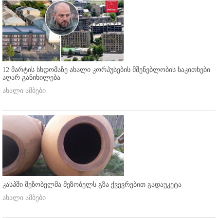
12 მარტის სხდომაზე ახალი კორპუსების მშენებლობის საკითხები
აღარ განიხილება
ახალი ამბები
კასპში მეზობელმა მეზობელს გზა ქვევრებით გადაუკეტა
ახალი ამბები