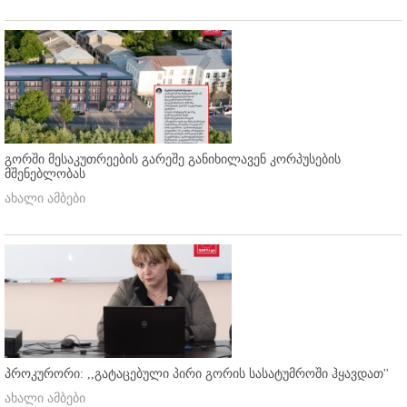
გორში მესაკუთრეების გარეშე განიხილავენ კორპუსების
მშენებლობას
ახალი ამბები
პროკურორი: ,,გატაცებული პირი გორის სასატუმროში ჰყავდათ''
ახალი ამბები