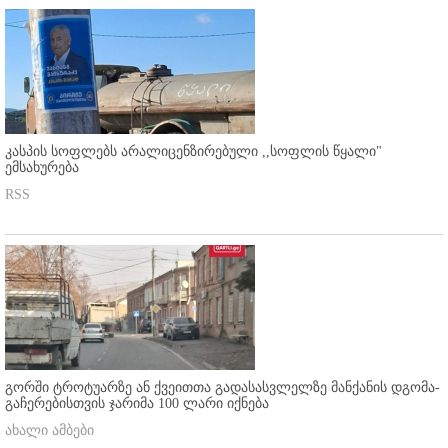
კასპის სოფლებს არალიცენზირებული ,,სოფლის წყალი"
ემსახურება
RSS
გორში ტროტუარზე ან ქვეითთა გადასასვლელზე მანქანის დგომა-
გაჩერებისთვის ჯარიმა 100 ლარი იქნება
ახალი ამბები