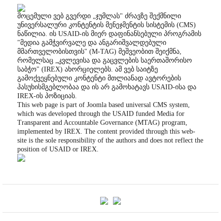
მოცემული ვებ გვერდი „ჯუმლას" ძრავზე შექმნილი
უნივერსალური კონტენტის მენეჯმენტის სისტემის (CMS)
ნაწილია. ის USAID-ის მიერ დაფინანსებული პროგრამის
"მედია გამჭვირვალე და ანგარიშვალდებული
მმართველობისთვის" (M-TAG) მეშვეობით შეიქმნა,
რომელსაც „კვლევისა და გაცვლების საერთაშორისო
საბჭო" (IREX) ახორციელებს. ამ ვებ საიტზე
გამოქვეყნებული კონტენტი მთლიანად ავტორების
პასუხისმგებლობაა და ის არ გამოხატავს USAID-ისა და
IREX-ის პოზიციას.
This web page is part of Joomla based universal CMS system,
which was developed through the USAID funded Media for
Transparent and Accountable Governance (MTAG) program,
implemented by IREX. The content provided through this web-
site is the sole responsibility of the authors and does not reflect the
position of USAID or IREX.