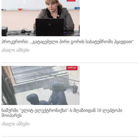
პროკურორი: ,,გატაცებული პირი გორის სასატუმროში ჰყავდათ''
ახალი ამბები
ხაშურში "ელიტ-ელექტრონიქსი"-ს მღაზიიდან 10 ლეპტოპი
მოიპარეს
ახალი ამბები