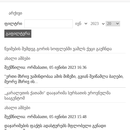
არქივი
ფილტრი
გაფილტვრა
წვიმების შემდეგ გორის სოფლებში ვაშლს ქეცი გაუჩნდა
ახალი ამბები
შექმნილია: ორშაბათი, 05 ივნისი 2023 16:36
"ერთი მხრივ უამინდობაა ამის მიზეზი, გვიან შეიწამლა ბაღები,
მეორე მხრივ ის...
„კარალეთის ქათამი“ დააჯარიმა სურსათის ეროვნულმა
სააგენტომ
ახალი ამბები
შექმნილია: ორშაბათი, 05 ივნისი 2023 15:48
დაჯარიმების ფაქტს ადასტურებს მფლობელი გენადი