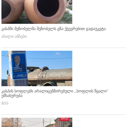
კასპში მეზობელმა მეზობელს გზა ქვევრებით გადაუკეტა
ახალი ამბები
კასპის სოფლებს არალიცენზირებული ,,სოფლის წყალი"
ემსახურება
RSS