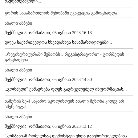
შავდათუაშვილი....
გორის სასამართლოს შენობაში ევაკუაცია გამოცხადდა
ახალი ამბები
შექმნილია: ორშაბათი, 05 ივნისი 2023 16:13
დღეს საქართველოს სხვადასხვა სასამართლოებში...
,,რეგისტრატურაში მუშაობს 5 რეგისტრატორი'' - გორმედის
განცხადება
ახალი ამბები
შექმნილია: ორშაბათი, 05 ივნისი 2023 14:30
,,გორმედი'' ეხმაურება დღეს გავრცელებულ ინფორმაციას...
ხაშურის მე-4 საჯარო სკოლისთვის ახალი შენობა კიდევ არ
აშენებულა
ახალი ამბები
შექმნილია: ორშაბათი, 05 ივნისი 2023 13:12
"კომპანიამ რომელსაც დემონტაჟი უნდა განეხორციელებინა