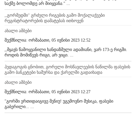
საქმე ბოლომდე არ მიიყვანა." ...
,,გორმედში'' გრძელი რიგების გამო მოქალაქეები
რეგისტრატორების დამატებას ითხოვენ
ახალი ამბები
შექმნილია: ორშაბათი, 05 ივნისი 2023 12:52
,,მყავს წამოყვანილი ხანდაზმული ადამიანი, ვარ 173-ე რიგში.
როდის მომიწევს რიგი, არ ვიცი. ...
პედაგოგის ცნობით, გორელი მოსწავლეების ნაწილმა ფასების
გამო ბანკეტები ხაშურსა და ქარელში გადაიხადა
ახალი ამბები
შექმნილია: ორშაბათი, 05 ივნისი 2023 12:27
"გორში ერთიდაიგივე მენიუ! უგემოვნო მუსიკა, ფასები
გაბერილი... ...