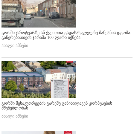
გორში ტროტუარზე ან ქვეითთა გადასასვლელზე მანქანის დგომა-
გაჩერებისთვის ჯარიმა 100 ლარი იქნება
ახალი ამბები
გორში მესაკუთრეების გარეშე განიხილავენ კორპუსების
მშენებლობას
ახალი ამბები