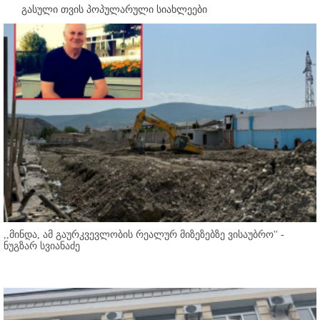
გასული თვის პოპულარული სიახლეები
,,მინდა, ამ გაურკვევლობის რეალურ მიზეზებზე ვისაუბრო'' -
ნუგზარ სვიანაძე