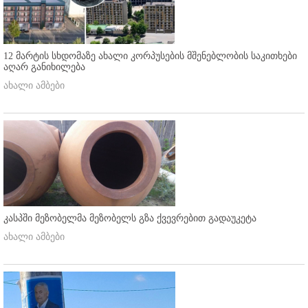
12 მარტის სხდომაზე ახალი კორპუსების მშენებლობის საკითხები
აღარ განიხილება
ახალი ამბები
კასპში მეზობელმა მეზობელს გზა ქვევრებით გადაუკეტა
ახალი ამბები