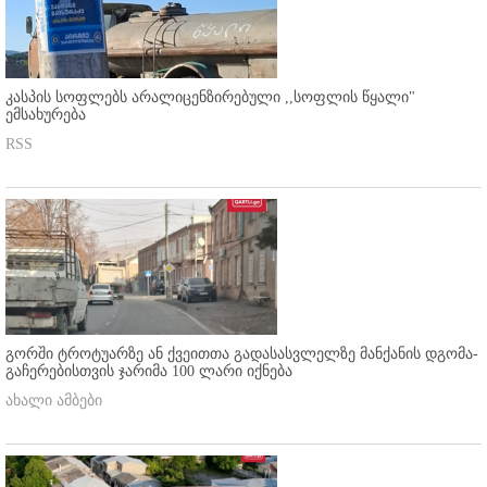
კასპის სოფლებს არალიცენზირებული ,,სოფლის წყალი"
ემსახურება
RSS
გორში ტროტუარზე ან ქვეითთა გადასასვლელზე მანქანის დგომა-
გაჩერებისთვის ჯარიმა 100 ლარი იქნება
ახალი ამბები