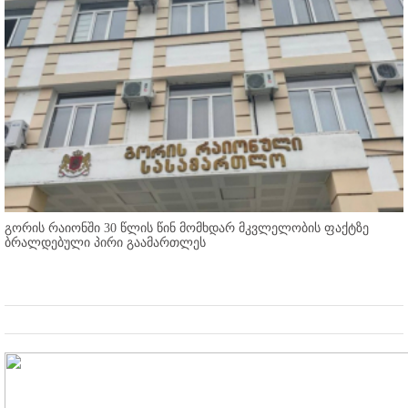
გორის რაიონში 30 წლის წინ მომხდარ მკვლელობის ფაქტზე
ბრალდებული პირი გაამართლეს