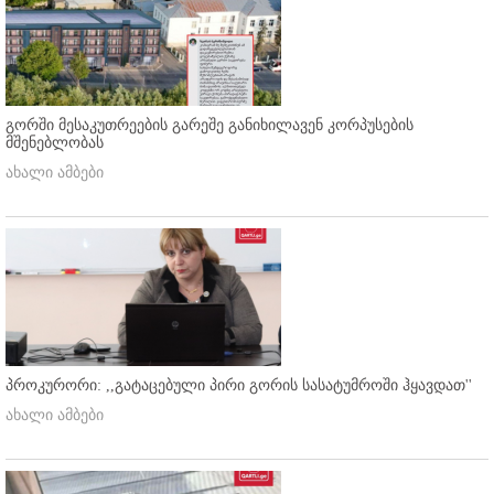
გორში მესაკუთრეების გარეშე განიხილავენ კორპუსების
მშენებლობას
ახალი ამბები
პროკურორი: ,,გატაცებული პირი გორის სასატუმროში ჰყავდათ''
ახალი ამბები