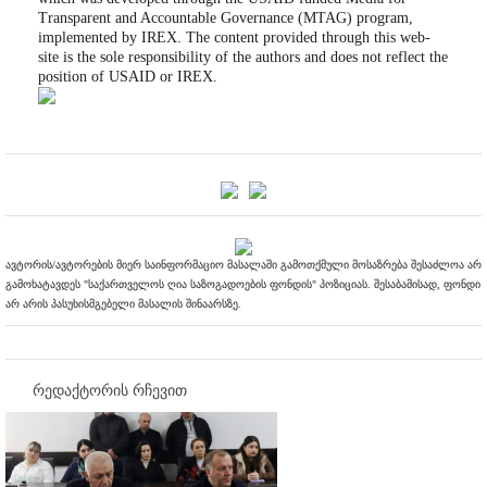
Transparent and Accountable Governance (MTAG) program,
implemented by IREX. The content provided through this web-
site is the sole responsibility of the authors and does not reflect the
position of USAID or IREX.
ავტორის/ავტორების მიერ საინფორმაციო მასალაში გამოთქმული მოსაზრება შესაძლოა არ
გამოხატავდეს "საქართველოს ღია საზოგადოების ფონდის" პოზიციას. შესაბამისად, ფონდი
არ არის პასუხისმგებელი მასალის შინაარსზე.
რედაქტორის რჩევით