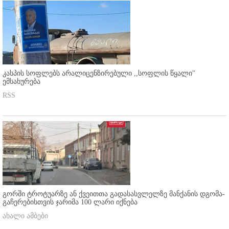
კასპის სოფლებს არალიცენზირებული ,,სოფლის წყალი"
ემსახურება
RSS
გორში ტროტუარზე ან ქვეითთა გადასასვლელზე მანქანის დგომა-
გაჩერებისთვის ჯარიმა 100 ლარი იქნება
ახალი ამბები