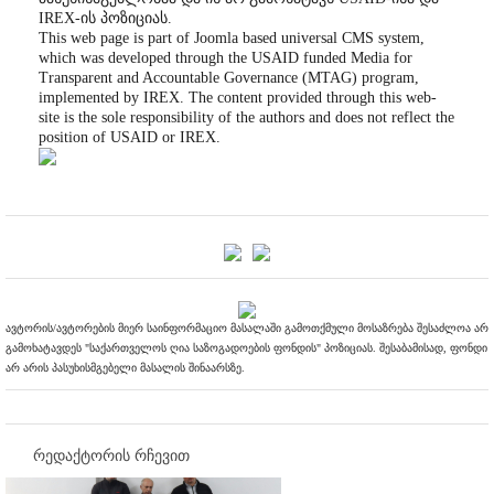
IREX-ის პოზიციას.
This web page is part of Joomla based universal CMS system,
which was developed through the USAID funded Media for
Transparent and Accountable Governance (MTAG) program,
implemented by IREX. The content provided through this web-
site is the sole responsibility of the authors and does not reflect the
position of USAID or IREX.
ავტორის/ავტორების მიერ საინფორმაციო მასალაში გამოთქმული მოსაზრება შესაძლოა არ
გამოხატავდეს "საქართველოს ღია საზოგადოების ფონდის" პოზიციას. შესაბამისად, ფონდი
არ არის პასუხისმგებელი მასალის შინაარსზე.
რედაქტორის რჩევით