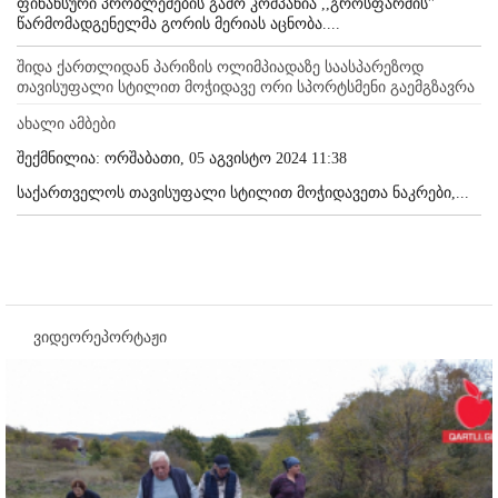
ფინანსური პრობლემების გამო კომპანია ,,გროსფარმის''
წარმომადგენელმა გორის მერიას აცნობა....
შიდა ქართლიდან პარიზის ოლიმპიადაზე საასპარეზოდ
თავისუფალი სტილით მოჭიდავე ორი სპორტსმენი გაემგზავრა
ახალი ამბები
შექმნილია: ორშაბათი, 05 აგვისტო 2024 11:38
საქართველოს თავისუფალი სტილით მოჭიდავეთა ნაკრები,...
ვიდეორეპორტაჟი