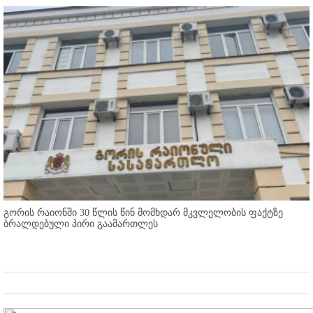
გორის რაიონში 30 წლის წინ მომხდარ მკვლელობის ფაქტზე
ბრალდებული პირი გაამართლეს