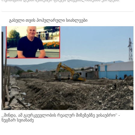
გასული თვის პოპულარული სიახლეები
,,მინდა, ამ გაურკვევლობის რეალურ მიზეზებზე ვისაუბრო'' -
ნუგზარ სვიანაძე