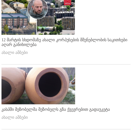
12 მარტის სხდომაზე ახალი კორპუსების მშენებლობის საკითხები
აღარ განიხილება
ახალი ამბები
კასპში მეზობელმა მეზობელს გზა ქვევრებით გადაუკეტა
ახალი ამბები