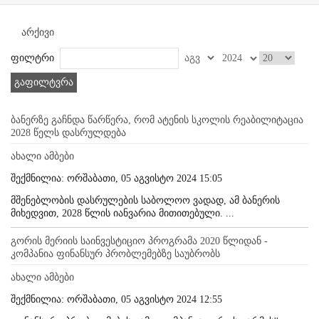
არქივი
ფილტრი
გაფილტვრა
ბანერზე გაჩნდა წარწერა, რომ ატენის სკოლის რეაბილიტაცია
2028 წელს დასრულდება
ახალი ამბები
შექმნილია: ორშაბათი, 05 აგვისტო 2024 15:05
მშენებლობის დასრულების საბოლოო ვადად, ამ ბანერის
მიხედვით, 2028 წლის იანვარია მითითებული. ...
გორის მერიის საინვესტიციო პროგრამა 2020 წლიდან -
კომპანია ფინანსურ პრობლემებზე საუბრობს
ახალი ამბები
შექმნილია: ორშაბათი, 05 აგვისტო 2024 12:55