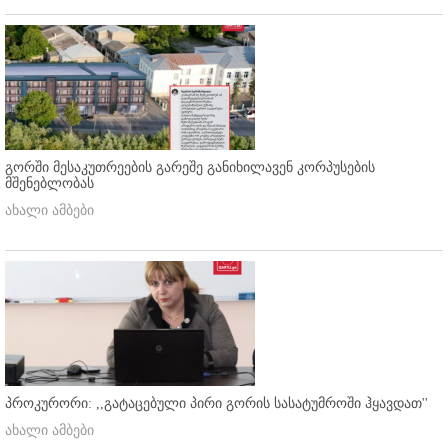
გორში მესაკუთრეების გარეშე განიხილავენ კორპუსების
მშენებლობას
ახალი ამბები
პროკურორი: ,,გატაცებული პირი გორის სასატუმროში ჰყავდათ''
ახალი ამბები