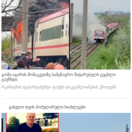
გომი-აგარის მონაკვეთზე სამგზავრო მატარებელს ცეცხლი
გაუჩნდა
რკინიგზის დეპარტამენტი ფაქტს დაკვამლიანებას უწოდებს.
გასული თვის პოპულარული სიახლეები