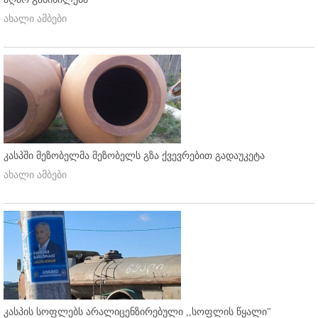
ახალი ამბები
კასპში მეზობელმა მეზობელს გზა ქვევრებით გადაუკეტა
ახალი ამბები
კასპის სოფლებს არალიცენზირებული ,,სოფლის წყალი"