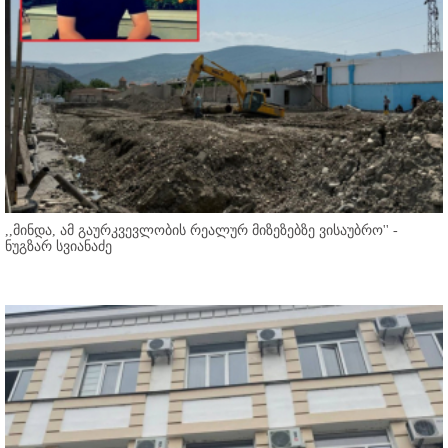
,,მინდა, ამ გაურკვევლობის რეალურ მიზეზებზე ვისაუბრო'' -
ნუგზარ სვიანაძე