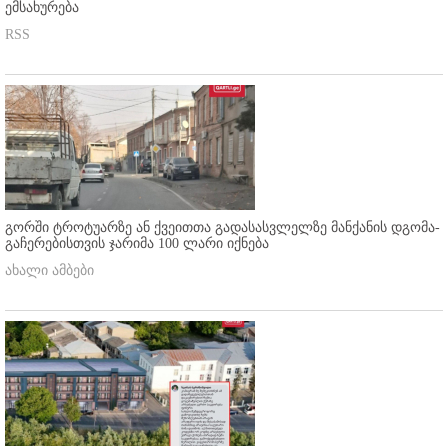
ემსახურება
RSS
გორში ტროტუარზე ან ქვეითთა გადასასვლელზე მანქანის დგომა-
გაჩერებისთვის ჯარიმა 100 ლარი იქნება
ახალი ამბები