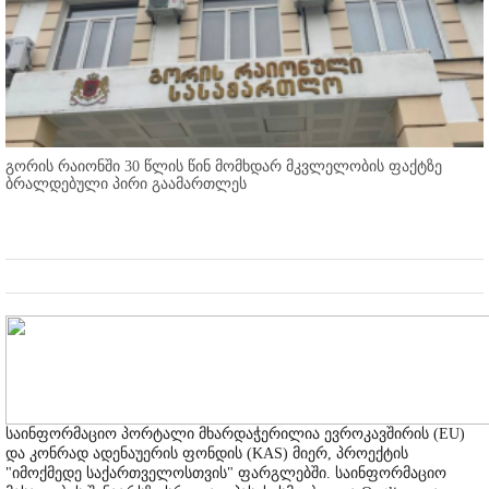
გორის რაიონში 30 წლის წინ მომხდარ მკვლელობის ფაქტზე
ბრალდებული პირი გაამართლეს
საინფორმაციო პორტალი მხარდაჭერილია ევროკავშირის (EU)
და კონრად ადენაუერის ფონდის (KAS) მიერ, პროექტის
"იმოქმედე საქართველოსთვის" ფარგლებში. საინფორმაციო