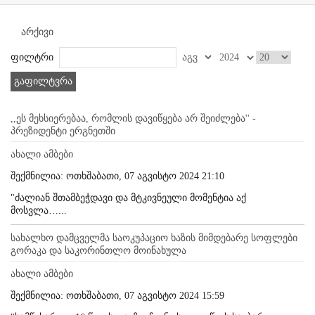
არქივი
ფილტრი
გაფილტვრა
,,ეს მეხსიერებაა, რომლის დავიწყება არ შეიძლება'' -
პრეზიდენტი ერგნეთში
ახალი ამბები
შექმნილია: ოთხშაბათი, 07 აგვისტო 2024 21:10
"ძალიან შთამბეჭდავი და მტკივნეული მომენტია აქ
მოსვლა…...
სახალხო დამცველმა საოკუპაციო ხაზის მიმდებარე სოფლები
გორაკა და საკორინთლო მოინახულა
ახალი ამბები
შექმნილია: ოთხშაბათი, 07 აგვისტო 2024 15:59