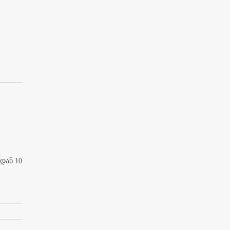
დან 10