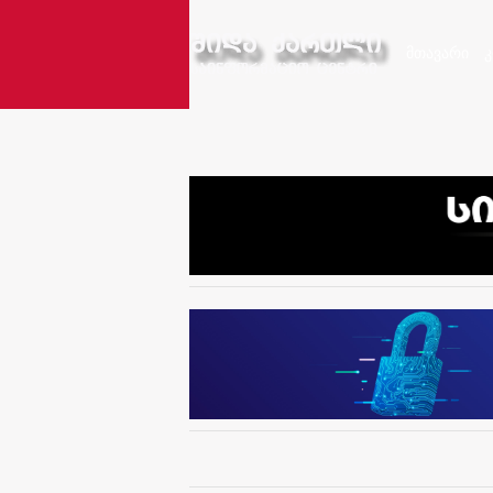
მთავარი