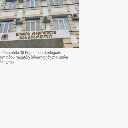
 რაიონში 30 წლის წინ მომხდარ
ელობის ფაქტზე ბრალდებული პირი
ართლეს