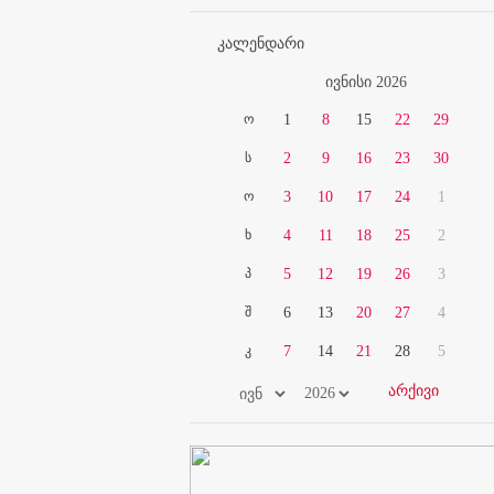
კალენდარი
ივნისი 2026
ო
1
8
15
22
29
ს
2
9
16
23
30
ო
3
10
17
24
1
ხ
4
11
18
25
2
პ
5
12
19
26
3
შ
6
13
20
27
4
კ
7
14
21
28
5