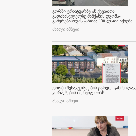
გორში ტროტუარზე ან ქვეითთა
გადასასვლელზე მანქანის დგომა-
გაჩერებისთვის ჯარიმა 100 ლარი იქნება
ახალი ამბები
გორში მესაკუთრეების გარეშე განიხილავ
კორპუსების მშენებლობას
ახალი ამბები