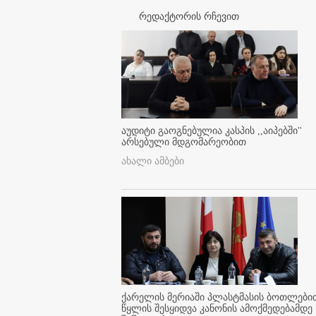
რედაქტორის რჩევით
აუდიტი გაოგნებულია კასპის ,,აიპებში''
არსებული მდგომარეობით
ახალი ამბები
ქარელის მერიაში პლასტმასის ბოთლები
წყლის შესყიდვა კანონის ამოქმედებამდე