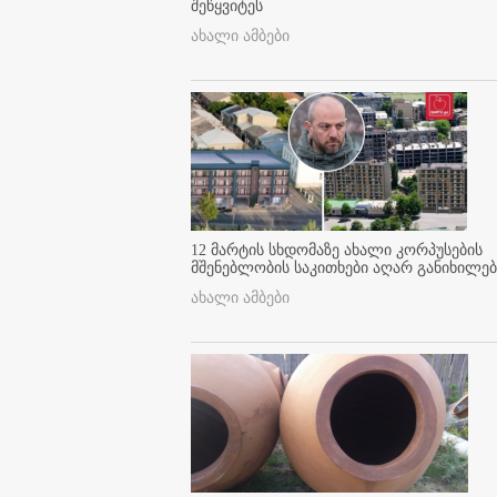
შეწყვიტეს
ახალი ამბები
12 მარტის სხდომაზე ახალი კორპუსების
მშენებლობის საკითხები აღარ განიხილებ
ახალი ამბები