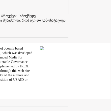
 პროექტის "იმოქმედე
ა შესაძლოა, რომ იგი არ გამოხატავდეს
 of Joomla based
, which was developed
unded Media for
untable Governance
plemented by IREX.
through this web-site
ity of the authors and
position of USAID or