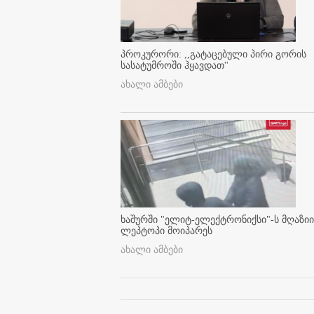
პროკურორი: ,,გატაცებული პირი გორის
სასატუმროში ჰყავდათ''
ახალი ამბები
ხაშურში "ელიტ-ელექტრონიქსი"-ს მღაზიი
ლეპტოპი მოიპარეს
ახალი ამბები