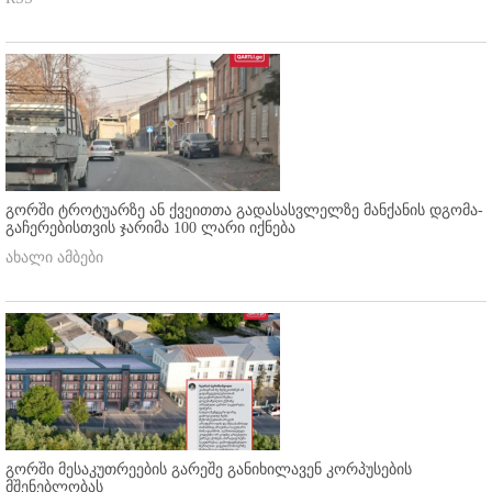
გორში ტროტუარზე ან ქვეითთა გადასასვლელზე მანქანის დგომა-
გაჩერებისთვის ჯარიმა 100 ლარი იქნება
ახალი ამბები
გორში მესაკუთრეების გარეშე განიხილავენ კორპუსების
მშენებლობას