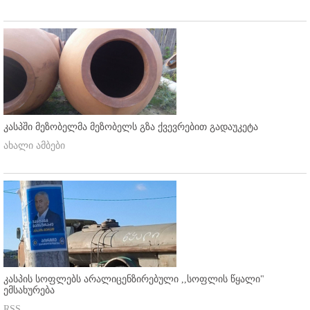
კასპში მეზობელმა მეზობელს გზა ქვევრებით გადაუკეტა
ახალი ამბები
კასპის სოფლებს არალიცენზირებული ,,სოფლის წყალი"
ემსახურება
RSS