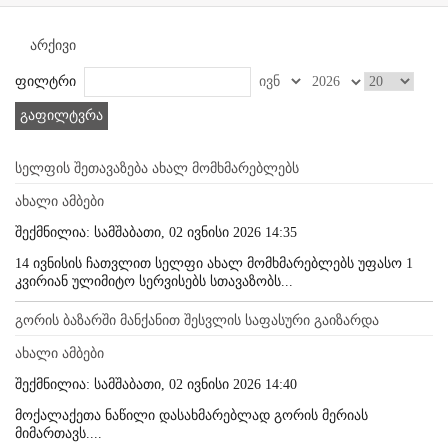
არქივი
ფილტრი
გაფილტვრა
სელფის შეთავაზება ახალ მომხმარებლებს
ახალი ამბები
შექმნილია: სამშაბათი, 02 ივნისი 2026 14:35
14 ივნისის ჩათვლით სელფი ახალ მომხმარებლებს უფასო 1
კვირიან ულიმიტო სერვისებს სთავაზობს...
გორის ბაზარში მანქანით შესვლის საფასური გაიზარდა
ახალი ამბები
შექმნილია: სამშაბათი, 02 ივნისი 2026 14:40
მოქალაქეთა ნაწილი დასახმარებლად გორის მერიას
მიმართავს....