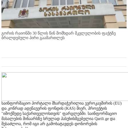
გორის რაიონში 30 წლის წინ მომხდარ მკვლელობის ფაქტზე
ბრალდებული პირი გაამართლეს
საინფორმაციო პორტალი მხარდაჭერილია ევროკავშირის (EU)
და კონრად ადენაუერის ფონდის (KAS) მიერ, პროექტის
"იმოქმედე საქართველოსთვის" ფარგლებში. საინფორმაციო
მასალების შინაარსზე სრულად პასუხისმგებელია Qartli.ge და
შესაძლოა, რომ იგი არ გამოხატავდეს დონორების