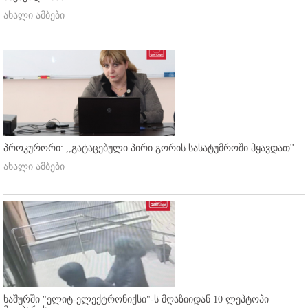
ახალი ამბები
პროკურორი: ,,გატაცებული პირი გორის სასატუმროში ჰყავდათ''
ახალი ამბები
ხაშურში "ელიტ-ელექტრონიქსი"-ს მღაზიიდან 10 ლეპტოპი