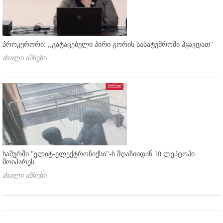
პროკურორი: ,,გატაცებული პირი გორის სასატუმროში ჰყავდათ''
ახალი ამბები
ხაშურში "ელიტ-ელექტრონიქსი"-ს მღაზიიდან 10 ლეპტოპი
მოიპარეს
ახალი ამბები