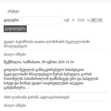
არქივი
ფილტრი
გაფილტვრა
უვადო პატიმრობა თათია ლომინაძის მკვლელობაში
ბრალდებულს
ახალი ამბები
შექმნილია: სამშაბათი, 09 ივნისი 2026 16:34
ყოფილი მეუღლის განსაკუთრებული სისასტიკით
მკვლელობაში ბრალდებული ზურაბ ბურდული გორის
რაიონულმა სასამართლომ დამნაშავედ ცნო და სასჯელის
სახედ და ზომად უვადო თავისუფლების აღკვეთა
განუსაზღვრა....
5000 ლარიანი ჯარიმა ავტოავარიისთვის
ახალი ამბები