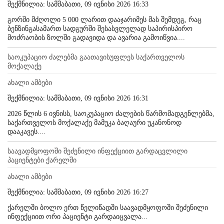
შექმნილია: სამშაბათი, 09 ივნისი 2026 16:33
გორში მძღოლი 5 000 ლარით დააჯარიმეს მას შემდეგ, რაც
ბენზინგასამართ სადგურში შესასვლელად საპირისპირო
მოძრაობის ზოლში გადავიდა და ავარია გამოიწვია....
საოკუპაციო ძალებმა გაათავისუფლეს საქართველოს
მოქალაქე
ახალი ამბები
შექმნილია: სამშაბათი, 09 ივნისი 2026 16:31
2026 წლის 6 ივნისს, საოკუპაციო ძალების წარმომადგენლებმა,
საქართველოს მოქალაქე მამუკა ბაღაური უკანონოდ
დააკავეს....
საავადმყოფოში შეძენილი ინფექციით გარდაცვლილი
პაციენტები ქარელში
ახალი ამბები
შექმნილია: სამშაბათი, 09 ივნისი 2026 16:27
ქარელში ბოლო ერთ წელიწადში საავადმყოფოში შეძენილი
ინფექციით ორი პაციენტი გარდაიცვალა...