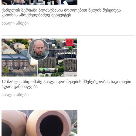
ქარელის მერიაში პლასტმასის ბოთლებით წყლის შესყიდვა
კანონის ამოქმედებამდე შეწყვიტეს
ახალი ამბები
12 მარტის სხდომაზე ახალი კორპუსების მშენებლობის საკითხები
აღარ განიხილება
ახალი ამბები