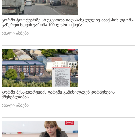
გორში ტროტუარზე ან ქვეითთა გადასასვლელზე მანქანის დგომა-
გაჩერებისთვის ჯარიმა 100 ლარი იქნება
ახალი ამბები
გორში მესაკუთრეების გარეშე განიხილავენ კორპუსების
მშენებლობას
ახალი ამბები