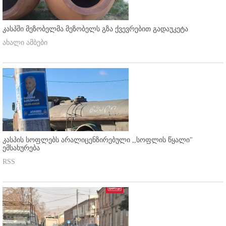
კასპში მეზობელმა მეზობელს გზა ქვევრებით გადაუკეტა
ახალი ამბები
კასპის სოფლებს არალიცენზირებული ,,სოფლის წყალი"
ემსახურება
RSS