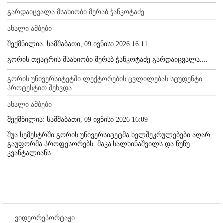
გარდაიცვალა მსახიობი მერაბ ჭანკოტაძე
ახალი ამბები
შექმნილია: სამშაბათი, 09 ივნისი 2026 16:11
გორის თეატრის მსახიობი მერაბ ჭანკოტაძე გარდაიცვალა....
გორის უნივერსიტეტში ლექტორების ცვლილებას სტუდენტი
პროტესტით შეხვდა
ახალი ამბები
შექმნილია: სამშაბათი, 09 ივნისი 2026 16:09
შუა სემესტრში გორის უნივერსიტეტმა ხელშეკრულებები აღარ
გაუფორმა პროფესორებს: მაკა სალხინაშვილს და ნუნუ
კვანტალიანს....
ვიდეორეპორტაჟი