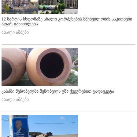
12 მარტის სხდომაზე ახალი კორპუსების მშენებლობის საკითხები
აღარ განიხილება
ახალი ამბები
კასპში მეზობელმა მეზობელს გზა ქვევრებით გადაუკეტა
ახალი ამბები