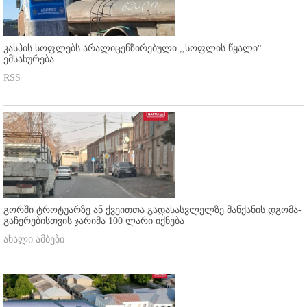
კასპის სოფლებს არალიცენზირებული ,,სოფლის წყალი"
ემსახურება
RSS
გორში ტროტუარზე ან ქვეითთა გადასასვლელზე მანქანის დგომა-
გაჩერებისთვის ჯარიმა 100 ლარი იქნება
ახალი ამბები