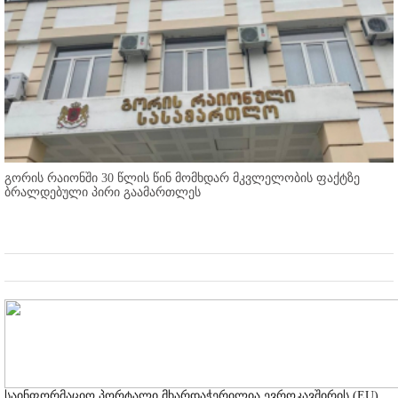
გორის რაიონში 30 წლის წინ მომხდარ მკვლელობის ფაქტზე
ბრალდებული პირი გაამართლეს
საინფორმაციო პორტალი მხარდაჭერილია ევროკავშირის (EU)