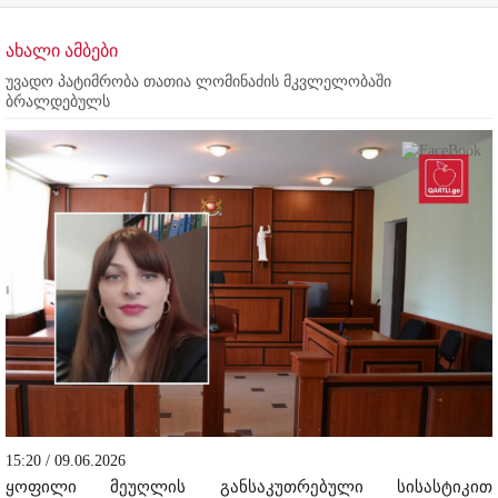
ახალი ამბები
უვადო პატიმრობა თათია ლომინაძის მკვლელობაში
ბრალდებულს
15:20 / 09.06.2026
ყოფილი მეუღლის განსაკუთრებული სისასტიკით