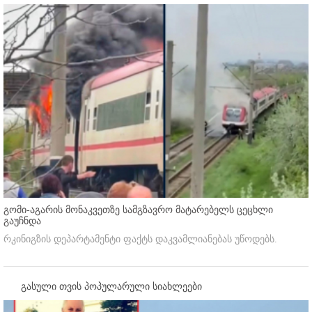
გომი-აგარის მონაკვეთზე სამგზავრო მატარებელს ცეცხლი
გაუჩნდა
რკინიგზის დეპარტამენტი ფაქტს დაკვამლიანებას უწოდებს.
გასული თვის პოპულარული სიახლეები