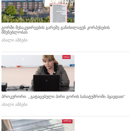
გორში მესაკუთრეების გარეშე განიხილავენ კორპუსების
მშენებლობას
ახალი ამბები
პროკურორი: ,,გატაცებული პირი გორის სასატუმროში ჰყავდათ''
ახალი ამბები