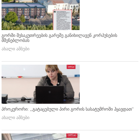
გორში მესაკუთრეების გარეშე განიხილავენ კორპუსების
მშენებლობას
ახალი ამბები
პროკურორი: ,,გატაცებული პირი გორის სასატუმროში ჰყავდათ''
ახალი ამბები