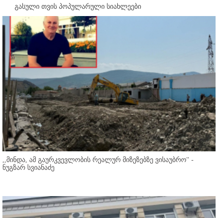
გასული თვის პოპულარული სიახლეები
,,მინდა, ამ გაურკვევლობის რეალურ მიზეზებზე ვისაუბრო'' -
ნუგზარ სვიანაძე