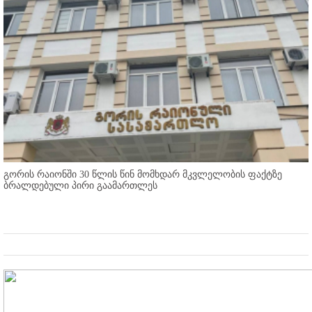
გორის რაიონში 30 წლის წინ მომხდარ მკვლელობის ფაქტზე
ბრალდებული პირი გაამართლეს