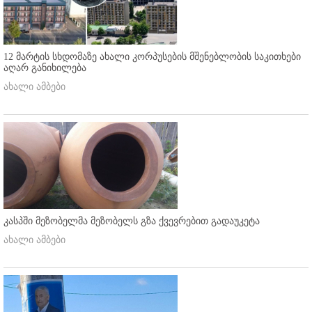
12 მარტის სხდომაზე ახალი კორპუსების მშენებლობის საკითხები
აღარ განიხილება
ახალი ამბები
კასპში მეზობელმა მეზობელს გზა ქვევრებით გადაუკეტა
ახალი ამბები