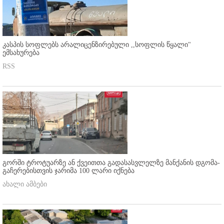
კასპის სოფლებს არალიცენზირებული ,,სოფლის წყალი"
ემსახურება
RSS
გორში ტროტუარზე ან ქვეითთა გადასასვლელზე მანქანის დგომა-
გაჩერებისთვის ჯარიმა 100 ლარი იქნება
ახალი ამბები