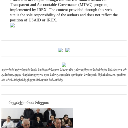
Transparent and Accountable Governance (MTAG) program,
implemented by IREX. The content provided through this web-
site is the sole responsibility of the authors and does not reflect the
position of USAID or IREX.
ავტორის/ავტორების მიერ საინფორმაციო მასალაში გამოთქმული მოსაზრება შესაძლოა არ
გამოხატავდეს "საქართველოს ღია საზოგადოების ფონდის" პოზიციას. შესაბამისად, ფონდი
არ არის პასუხისმგებელი მასალის შინაარსზე.
რედაქტორის რჩევით