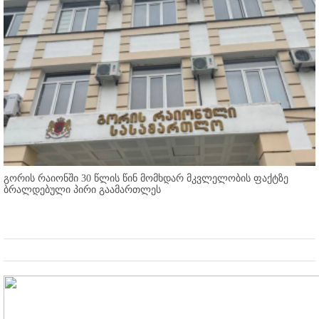
გორის რაიონში 30 წლის წინ მომხდარ მკვლელობის ფაქტზე
ბრალდებული პირი გაამართლეს