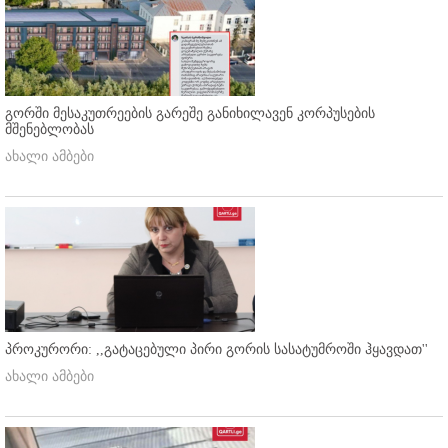
გორში მესაკუთრეების გარეშე განიხილავენ კორპუსების
მშენებლობას
ახალი ამბები
პროკურორი: ,,გატაცებული პირი გორის სასატუმროში ჰყავდათ''
ახალი ამბები