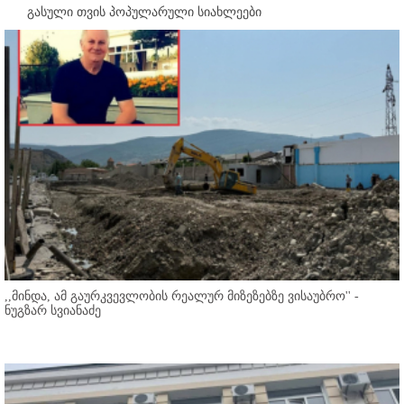
გასული თვის პოპულარული სიახლეები
,,მინდა, ამ გაურკვევლობის რეალურ მიზეზებზე ვისაუბრო'' -
ნუგზარ სვიანაძე