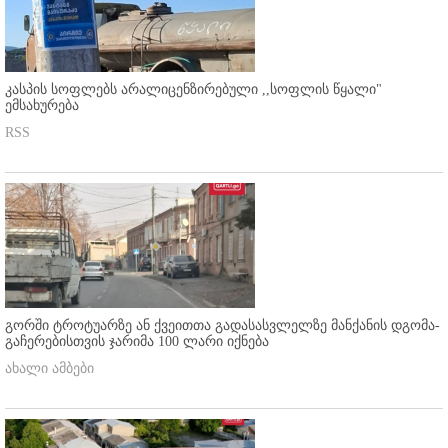
კასპის სოფლებს არალიცენზირებული ,,სოფლის წყალი"
ემსახურება
RSS
გორში ტროტუარზე ან ქვეითთა გადასასვლელზე მანქანის დგომა-
გაჩერებისთვის ჯარიმა 100 ლარი იქნება
ახალი ამბები