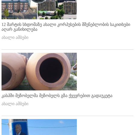
12 მარტის სხდომაზე ახალი კორპუსების მშენებლობის საკითხები
აღარ განიხილება
ახალი ამბები
კასპში მეზობელმა მეზობელს გზა ქვევრებით გადაუკეტა
ახალი ამბები