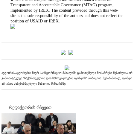
Transparent and Accountable Governance (MTAG) program,
implemented by IREX. The content provided through this web-
site is the sole responsibility of the authors and does not reflect the
position of USAID or IREX.
ავტორის/ავტორების მიერ საინფორმაციო მასალაში გამოთქმული მოსაზრება შესაძლოა არ
გამოხატავდეს "საქართველოს ღია საზოგადოების ფონდის" პოზიციას. შესაბამისად, ფონდი
არ არის პასუხისმგებელი მასალის შინაარსზე.
რედაქტორის რჩევით