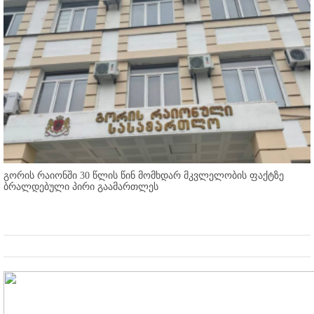
გორის რაიონში 30 წლის წინ მომხდარ მკვლელობის ფაქტზე
ბრალდებული პირი გაამართლეს