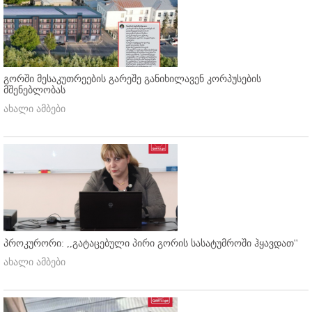
გორში მესაკუთრეების გარეშე განიხილავენ კორპუსების
მშენებლობას
ახალი ამბები
პროკურორი: ,,გატაცებული პირი გორის სასატუმროში ჰყავდათ''
ახალი ამბები