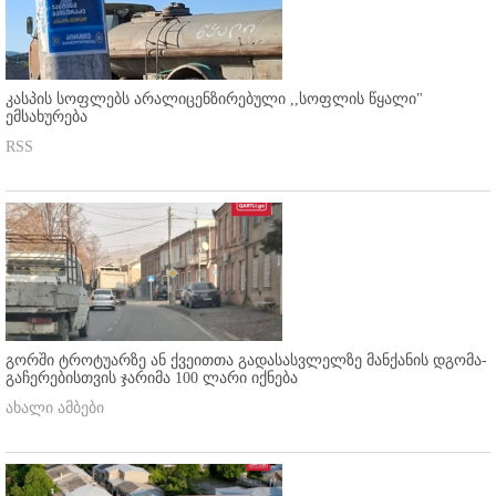
კასპის სოფლებს არალიცენზირებული ,,სოფლის წყალი"
ემსახურება
RSS
გორში ტროტუარზე ან ქვეითთა გადასასვლელზე მანქანის დგომა-
გაჩერებისთვის ჯარიმა 100 ლარი იქნება
ახალი ამბები