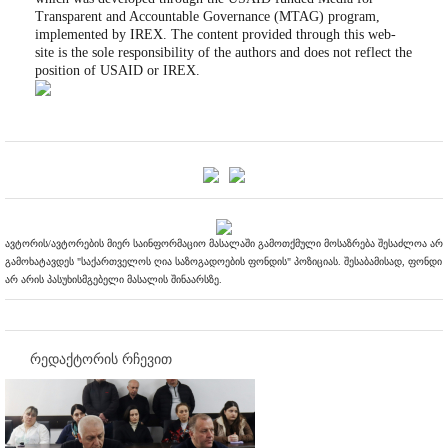
Transparent and Accountable Governance (MTAG) program,
implemented by IREX. The content provided through this web-
site is the sole responsibility of the authors and does not reflect the
position of USAID or IREX.
ავტორის/ავტორების მიერ საინფორმაციო მასალაში გამოთქმული მოსაზრება შესაძლოა არ
გამოხატავდეს "საქართველოს ღია საზოგადოების ფონდის" პოზიციას. შესაბამისად, ფონდი
არ არის პასუხისმგებელი მასალის შინაარსზე.
რედაქტორის რჩევით