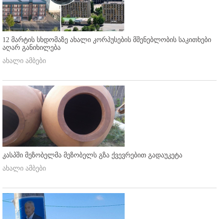
12 მარტის სხდომაზე ახალი კორპუსების მშენებლობის საკითხები
აღარ განიხილება
ახალი ამბები
კასპში მეზობელმა მეზობელს გზა ქვევრებით გადაუკეტა
ახალი ამბები