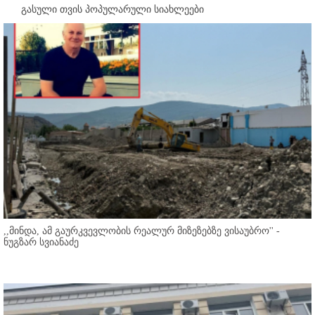
გასული თვის პოპულარული სიახლეები
,,მინდა, ამ გაურკვევლობის რეალურ მიზეზებზე ვისაუბრო'' -
ნუგზარ სვიანაძე