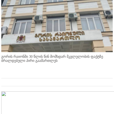
გორის რაიონში 30 წლის წინ მომხდარ მკვლელობის ფაქტზე
ბრალდებული პირი გაამართლეს