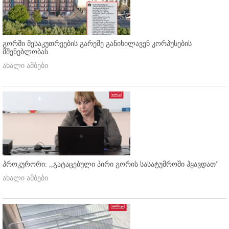
გორში მესაკუთრეების გარეშე განიხილავენ კორპუსების
მშენებლობას
ახალი ამბები
პროკურორი: ,,გატაცებული პირი გორის სასატუმროში ჰყავდათ''
ახალი ამბები