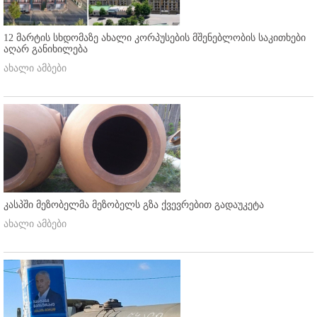
12 მარტის სხდომაზე ახალი კორპუსების მშენებლობის საკითხები
აღარ განიხილება
ახალი ამბები
კასპში მეზობელმა მეზობელს გზა ქვევრებით გადაუკეტა
ახალი ამბები