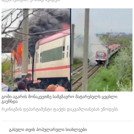
გომი-აგარის მონაკვეთზე სამგზავრო მატარებელს ცეცხლი
გაუჩნდა
რკინიგზის დეპარტამენტი ფაქტს დაკვამლიანებას უწოდებს.
გასული თვის პოპულარული სიახლეები