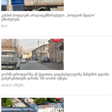
კასპის სოფლებს არალიცენზირებული ,,სოფლის წყალი"
ემსახურება
RSS
გორში ტროტუარზე ან ქვეითთა გადასასვლელზე მანქანის დგომა-
გაჩერებისთვის ჯარიმა 100 ლარი იქნება
ახალი ამბები