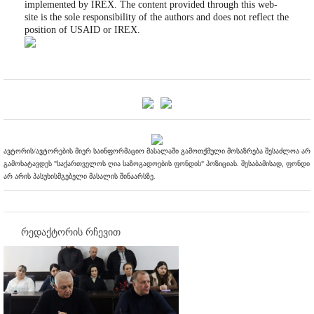
implemented by IREX. The content provided through this web-
site is the sole responsibility of the authors and does not reflect the
position of USAID or IREX.
ავტორის/ავტორების მიერ საინფორმაციო მასალაში გამოთქმული მოსაზრება შესაძლოა არ
გამოხატავდეს "საქართველოს ღია საზოგადოების ფონდის" პოზიციას. შესაბამისად, ფონდი
არ არის პასუხისმგებელი მასალის შინაარსზე.
რედაქტორის რჩევით