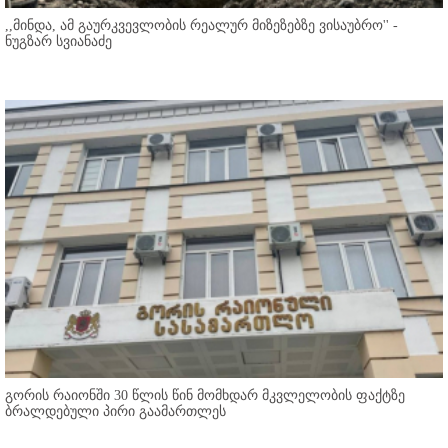
,,მინდა, ამ გაურკვევლობის რეალურ მიზეზებზე ვისაუბრო'' -
ნუგზარ სვიანაძე
გორის რაიონში 30 წლის წინ მომხდარ მკვლელობის ფაქტზე
ბრალდებული პირი გაამართლეს