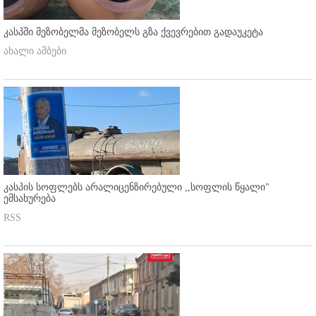
კასპში მეზობელმა მეზობელს გზა ქვევრებით გადაუკეტა
ახალი ამბები
კასპის სოფლებს არალიცენზირებული ,,სოფლის წყალი"
ემსახურება
RSS