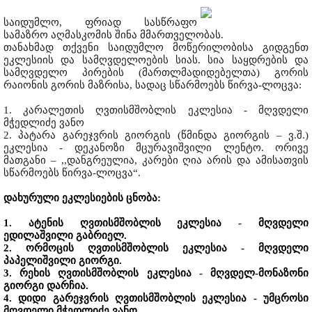
საიდუმლო, ფრიად სასწრაფო
სამაზრო აღმასკომის შინა მმართველობას.
თანახმად თქვენი საიდუმლო მოწერილობისა გიდგენთ
ეკლესიის და სამღვდელოების სიას. სია საყდრების და
სამღვდელო პირების (მართლმადიდებელთა) გორის
რაიონის გორის მაზრისა, სადაც სწარმოებს წირვა-ლოცვა:
1. კარალეთის ღვთისმშობლის ეკლესია - მღვდელი
მჭედლიძე ვანო
2. პატარა გარეჯვრის გიორგის (წმინდა გიორგის – ვ.შ.)
ეკლესია - დეკანოზი მცურავიშვილი ლენტო. ორივე
მათგანი – ,,დანგრეულია, კარები ღია არის და ამისათვის
სწარმოებს წირვა-ლოცვა“.
დახურული ეკლესიების ცნობა:
1. ატენის ღვთისმშობლის ეკლესია - მღვდელი
ედილაშვილი გაბრიელ.
2. ორმოცის ღვთისმშობლის ეკლესია - მღვდელი
პაპელიშვილი გიორგი.
3. რეხის ღვთისმშობლის ეკლესია - მღვდელ-მონაზონი
გიორგი დარჩია.
4. დიდი გარეჯვრის ღვთისმშობლის ეკლესია - უმცროსი
მღვდელი მჭედლიძე ვანო.