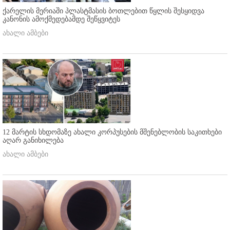
ქარელის მერიაში პლასტმასის ბოთლებით წყლის შესყიდვა
კანონის ამოქმედებამდე შეწყვიტეს
ახალი ამბები
12 მარტის სხდომაზე ახალი კორპუსების მშენებლობის საკითხები
აღარ განიხილება
ახალი ამბები