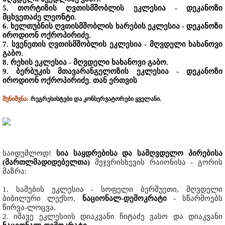
5. თორტიზის ღვთისმშობლის ეკლესია - დეკანოზი
მცხვეთაძე ლეონტი.
6. ხელთუბნის ღვთისმშობლის ხარების ეკლესია - დეკანოზი
იროდიონ ოქროპირიძე.
7. სვენეთის ღვთისმშობლის ეკლესია - მღვდელი ხახანოვი
გაბო.
8. რეხის ეკლესია - მღვდელი ხახანოვი გაბო.
9. ბერბუკის მთავარანგელოზის ეკლესია - დეკანოზი
იროდიონ ოქროპირიძე. თან ერთვის
შენიშვნა:
რეგრესისტები და კონსერვატორები ყველანი.
საიდუმლოდ!
სია საყდრებისა და სამღვდელო პირებისა
(მართლმადიდებელთა)
მეჯვრისხევის რაიონისა - გორის
მაზრა:
1. სამების ეკლესია - სოფელი ბერშუეთი, მღვდელი
ბიბილური ლექსო,
ნაციონალ-დემოკრატი
- სწარმოებს
წირვა-ლოცვა.
2. იმავე ეკლესიის დიაკვანი ჩიტაძე ვასო და დიაკვანი