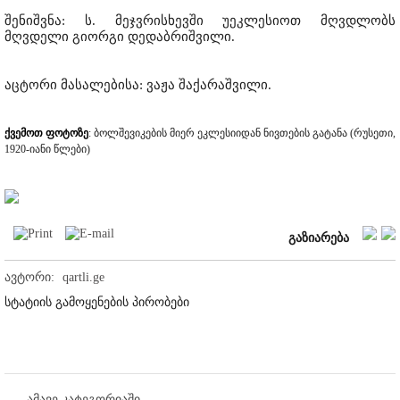
შენიშვნა: ს. მეჯვრისხევში უეკლესიოთ მღვდლობს
მღვდელი გიორგი დედაბრიშვილი.
აცტორი მასალებისა: ვაჟა შაქარაშვილი.
ქვემოთ ფოტოზე
: ბოლშევიკების მიერ ეკლესიიდან ნივთების გატანა (რუსეთი,
1920-იანი წლები)
გაზიარება
ავტორი:
qartli.ge
სტატიის გამოყენების პირობები
ამავე კატეგორიაში