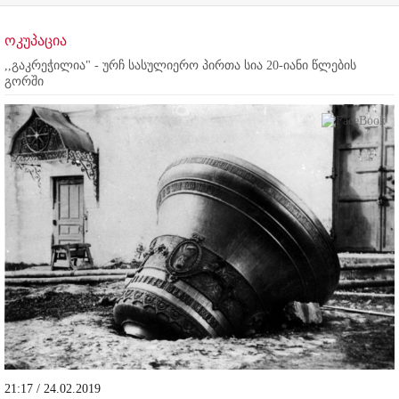
ოკუპაცია
,,გაკრეჭილია" - ურჩ სასულიერო პირთა სია 20-იანი წლების
გორში
21:17 / 24.02.2019