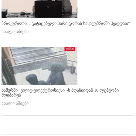
პროკურორი: ,,გატაცებული პირი გორის სასატუმროში ჰყავდათ''
ახალი ამბები
ხაშურში "ელიტ-ელექტრონიქსი"-ს მღაზიიდან 10 ლეპტოპი
მოიპარეს
ახალი ამბები