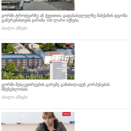
გორში ტროტუარზე ან ქვეითთა გადასასვლელზე მანქანის დგომა-
გაჩერებისთვის ჯარიმა 100 ლარი იქნება
ახალი ამბები
გორში მესაკუთრეების გარეშე განიხილავენ კორპუსების
მშენებლობას
ახალი ამბები