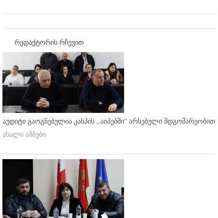
რედაქტორის რჩევით
აუდიტი გაოგნებულია კასპის ,,აიპებში'' არსებული მდგომარეობით
ახალი ამბები