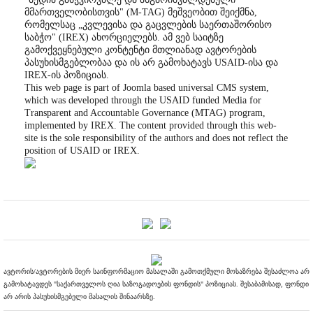
მმართველობისთვის" (M-TAG) მეშვეობით შეიქმნა,
რომელსაც „კვლევისა და გაცვლების საერთაშორისო
საბჭო" (IREX) ახორციელებს. ამ ვებ საიტზე
გამოქვეყნებული კონტენტი მთლიანად ავტორების
პასუხისმგებლობაა და ის არ გამოხატავს USAID-ისა და
IREX-ის პოზიციას.
This web page is part of Joomla based universal CMS system,
which was developed through the USAID funded Media for
Transparent and Accountable Governance (MTAG) program,
implemented by IREX. The content provided through this web-
site is the sole responsibility of the authors and does not reflect the
position of USAID or IREX.
ავტორის/ავტორების მიერ საინფორმაციო მასალაში გამოთქმული მოსაზრება შესაძლოა არ
გამოხატავდეს "საქართველოს ღია საზოგადოების ფონდის" პოზიციას. შესაბამისად, ფონდი
არ არის პასუხისმგებელი მასალის შინაარსზე.