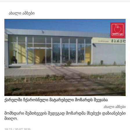
ახალი ამბები
ქარელში ჩქაროსნული მატარებელი მოზარდს შეეჯახა
ახალი ამბები
მომხდარი შემთხვევის შედეგად მოზარდმა მსუბუქი დაზიანებები
მიიღო.
19:23 / 30.07.2026