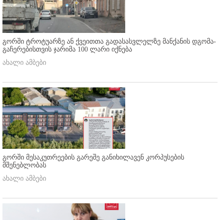
გორში ტროტუარზე ან ქვეითთა გადასასვლელზე მანქანის დგომა-
გაჩერებისთვის ჯარიმა 100 ლარი იქნება
ახალი ამბები
გორში მესაკუთრეების გარეშე განიხილავენ კორპუსების
მშენებლობას
ახალი ამბები