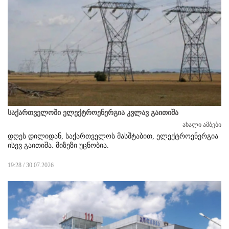
საქართველოში ელექტროენერგია კვლავ გაითიშა
ახალი ამბები
დღეს დილიდან, საქართველოს მასშტაბით, ელექტროენერგია
ისევ გაითიშა. მიზეზი უცნობია.
19:28 / 30.07.2026