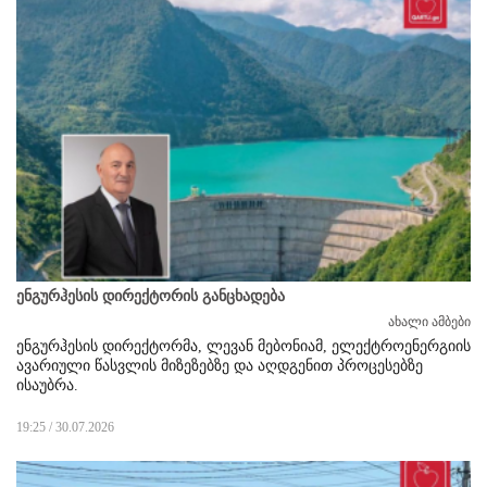
ენგურჰესის დირექტორის განცხადება
ახალი ამბები
ენგურჰესის დირექტორმა, ლევან მებონიამ, ელექტროენერგიის
ავარიული წასვლის მიზეზებზე და აღდგენით პროცესებზე
ისაუბრა.
19:25 / 30.07.2026