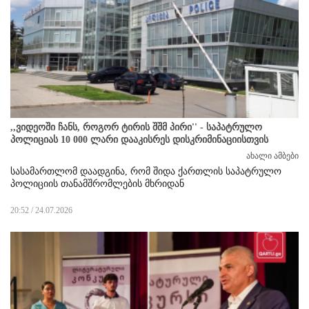
,,ვიდეოში ჩანს, როგორ ტირის შშმ პირი'' - საპატრულო
პოლიციას 10 000 ლარი დააკისრეს დისკრიმინაციისთვის
ახალი ამბები
სასამართლომ დაადგინა, რომ შიდა ქართლის საპატრულო
პოლიციის თანამშრომლების მხრიდან
20:52 / 24.07.2026