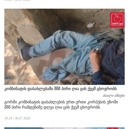
კომბინატის დასახლებაში შშმ პირი ღია ცის ქვეშ ცხოვრობს
ახალი ამბები
გორში კომბინატის დასახლების ერთ-ერთი კორპუსის ეზოში
შშმ პირი რამდენიმე დღეა ღია ცის ქვეშ ცხოვრობს.
19:24 / 30.07.2026