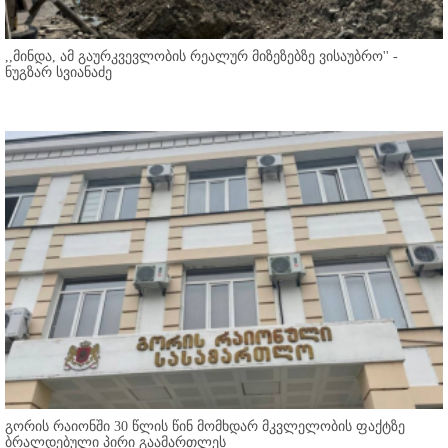
,,მინდა, ამ გაურკვევლობის რეალურ მიზეზებზე ვისაუბრო'' -
ნუგზარ სვიანაძე
გორის რაიონში 30 წლის წინ მომხდარ მკვლელობის ფაქტზე
ბრალდებული პირი გაამართლეს