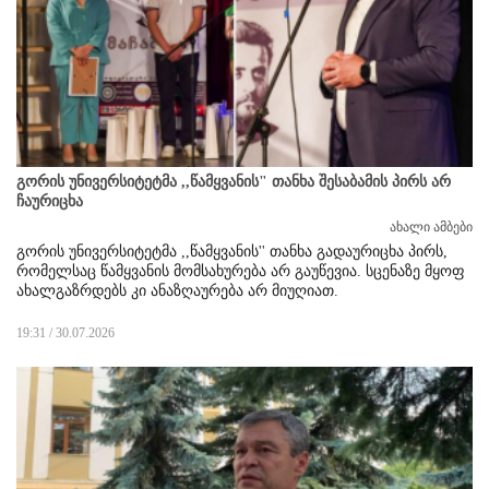
გორის უნივერსიტეტმა ,,წამყვანის" თანხა შესაბამის პირს არ
ჩაურიცხა
ახალი ამბები
გორის უნივერსიტეტმა ,,წამყვანის'' თანხა გადაურიცხა პირს,
რომელსაც წამყვანის მომსახურება არ გაუწევია. სცენაზე მყოფ
ახალგაზრდებს კი ანაზღაურება არ მიუღიათ.
19:31 / 30.07.2026