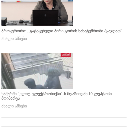
პროკურორი: ,,გატაცებული პირი გორის სასატუმროში ჰყავდათ''
ახალი ამბები
ხაშურში "ელიტ-ელექტრონიქსი"-ს მღაზიიდან 10 ლეპტოპი
მოიპარეს
ახალი ამბები