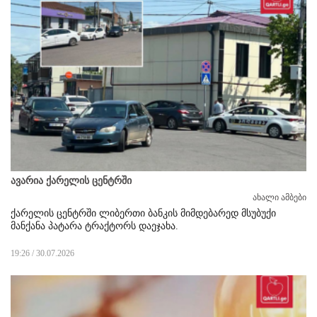
ავარია ქარელის ცენტრში
ახალი ამბები
ქარელის ცენტრში ლიბერთი ბანკის მიმდებარედ მსუბუქი
მანქანა პატარა ტრაქტორს დაეჯახა.
19:26 / 30.07.2026