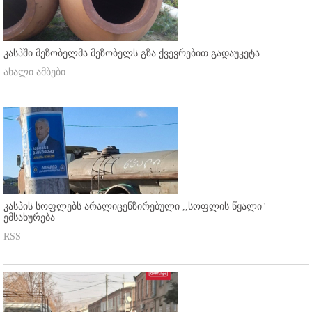
კასპში მეზობელმა მეზობელს გზა ქვევრებით გადაუკეტა
ახალი ამბები
კასპის სოფლებს არალიცენზირებული ,,სოფლის წყალი"
ემსახურება
RSS