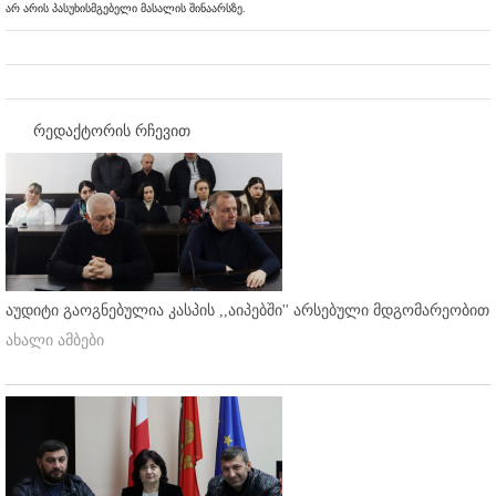
არ არის პასუხისმგებელი მასალის შინაარსზე.
რედაქტორის რჩევით
აუდიტი გაოგნებულია კასპის ,,აიპებში'' არსებული მდგომარეობით
ახალი ამბები