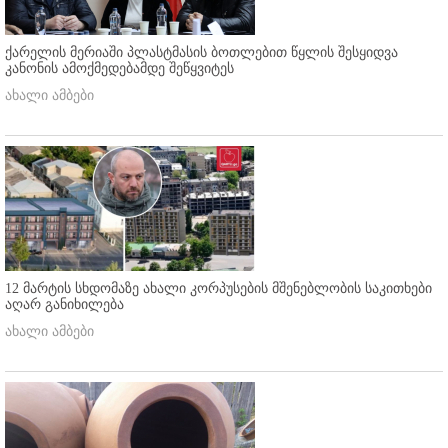
ქარელის მერიაში პლასტმასის ბოთლებით წყლის შესყიდვა
კანონის ამოქმედებამდე შეწყვიტეს
ახალი ამბები
12 მარტის სხდომაზე ახალი კორპუსების მშენებლობის საკითხები
აღარ განიხილება
ახალი ამბები