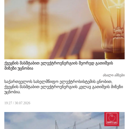
ქვეყნის მასშტაბით ელექტროენერგიის მეორედ გათიშვის
მიზეზი უცნობია
ახალი ამბები
საქართველოს სახელმწიფო ელექტროსისტემის ცნობით,
ქვეყნის მასშტაბით ელექტროენერგიის კვლავ გათიშვის მიზეზი
უცნობია.
19:27 / 30.07.2026