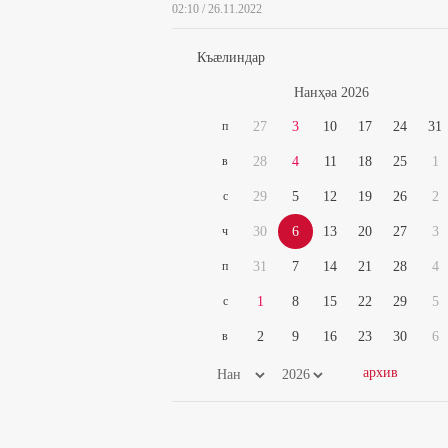
02:10 / 26.11.2022
Къæлиндар
Нaнҳәa 2026
п
27
3
10
17
24
31
в
28
4
11
18
25
1
с
29
5
12
19
26
2
ч
30
6
13
20
27
3
п
31
7
14
21
28
4
с
1
8
15
22
29
5
в
2
9
16
23
30
6