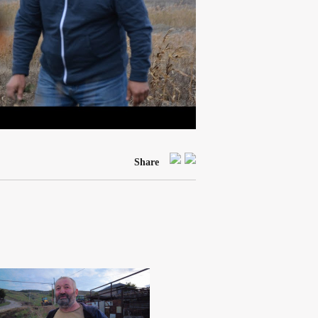
eo
Share