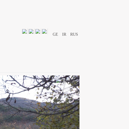
GE
IR
RUS