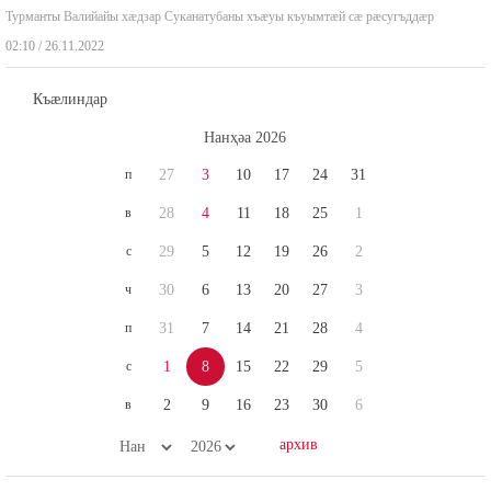
Турманты Валийайы хæдзар Суканатубаны хъæуы къуымтæй сæ рæсугъддæр
02:10 / 26.11.2022
Къæлиндар
Нaнҳәa 2026
п
27
3
10
17
24
31
в
28
4
11
18
25
1
с
29
5
12
19
26
2
ч
30
6
13
20
27
3
п
31
7
14
21
28
4
с
1
8
15
22
29
5
в
2
9
16
23
30
6