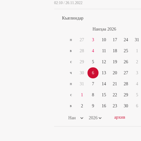
02:10 / 26.11.2022
Къæлиндар
Нaнҳәa 2026
п
27
3
10
17
24
31
в
28
4
11
18
25
1
с
29
5
12
19
26
2
ч
30
6
13
20
27
3
п
31
7
14
21
28
4
с
1
8
15
22
29
5
в
2
9
16
23
30
6