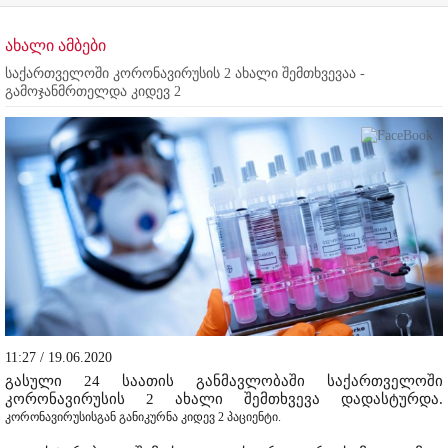
ახალი ამბები
საქართველოში კორონავირუსის 2 ახალი შემთხვევაა -
გამოჯანმრთელდა კიდევ 2
11:27 / 19.06.2020
გასული 24 საათის განმავლობაში საქართველოში
კორონავირუსის 2 ახალი შემთხვევა დადასტურდა.
კორონავირუსისგან განიკურნა კიდევ 2 პაციენტი.