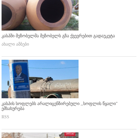
კასპში მეზობელმა მეზობელს გზა ქვევრებით გადაუკეტა
ახალი ამბები
კასპის სოფლებს არალიცენზირებული ,,სოფლის წყალი"
ემსახურება
RSS