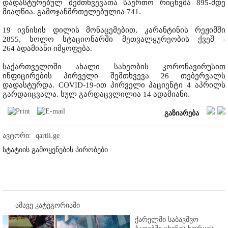
დადასტურებულ შემთხვევათა საერთო რიცხვმა 895-მდე
მიაღწია. გამოჯანმრთელებულია 741.
19 ივნისის დილის მონაცემებით, კარანტინის რეჟიმში
2855, ხოლო სტაციონარში მეთვალყურეობის ქვეშ -
264 ადამიანი იმყოფება.
საქართველოში ახალი სახეობის კორონავირუსით
ინფიცირების პირველი შემთხვევა 26 თებერვალს
დადასტურდა. COVID-19-ით პირველი პაციენტი 4 აპრილს
გარდაიცვალა. სულ გარდაცვლილია 14 ადამიანი.
გაზიარება
ავტორი:
qartli.ge
სტატიის გამოყენების პირობები
ამავე კატეგორიაში
ქარელში საბავშვო