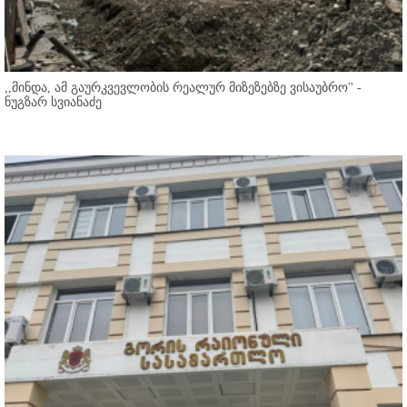
,,მინდა, ამ გაურკვევლობის რეალურ მიზეზებზე ვისაუბრო'' -
ნუგზარ სვიანაძე