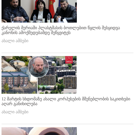
ქარელის მერიაში პლასტმასის ბოთლებით წყლის შესყიდვა
კანონის ამოქმედებამდე შეწყვიტეს
ახალი ამბები
12 მარტის სხდომაზე ახალი კორპუსების მშენებლობის საკითხები
აღარ განიხილება
ახალი ამბები