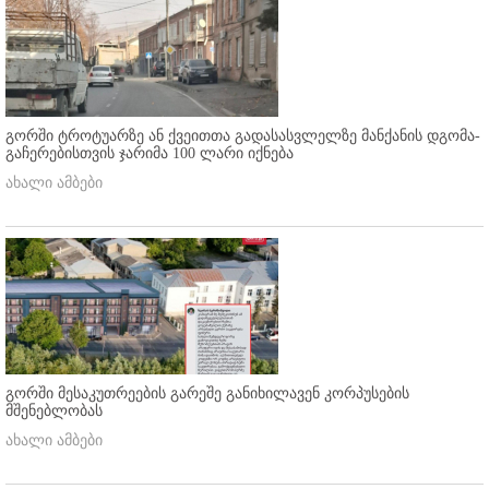
გორში ტროტუარზე ან ქვეითთა გადასასვლელზე მანქანის დგომა-
გაჩერებისთვის ჯარიმა 100 ლარი იქნება
ახალი ამბები
გორში მესაკუთრეების გარეშე განიხილავენ კორპუსების
მშენებლობას
ახალი ამბები