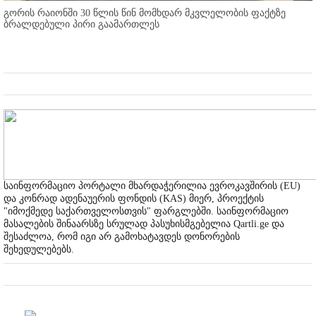
გორის რაიონში 30 წლის წინ მომხდარ მკვლელობის ფაქტზე
ბრალდებული პირი გაამართლეს
საინფორმაციო პორტალი მხარდაჭერილია ევროკავშირის (EU)
და კონრად ადენაუერის ფონდის (KAS) მიერ, პროექტის
"იმოქმედე საქართველოსთვის" ფარგლებში. საინფორმაციო
მასალების შინაარსზე სრულად პასუხისმგებელია Qartli.ge და
შესაძლოა, რომ იგი არ გამოხატავდეს დონორების
შეხედულებებს.