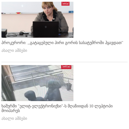
პროკურორი: ,,გატაცებული პირი გორის სასატუმროში ჰყავდათ''
ახალი ამბები
ხაშურში "ელიტ-ელექტრონიქსი"-ს მღაზიიდან 10 ლეპტოპი
მოიპარეს
ახალი ამბები