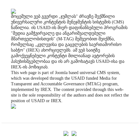
მოცემული ვებ გვერდი „ჯუმლას" ძრავზე შექმნილი
უნივერსალური კონტენტის მენეჯმენტის სისტემის (CMS)
ნაწილია. ის USAID-ის მიერ დაფინანსებული პროგრამის
"მედია გამჭვირვალე და ანგარიშვალდებული
მმართველობისთვის" (M-TAG) მეშვეობით შეიქმნა,
რომელსაც „კვლევისა და გაცვლების საერთაშორისო
საბჭო" (IREX) ახორციელებს. ამ ვებ საიტზე
გამოქვეყნებული კონტენტი მთლიანად ავტორების
პასუხისმგებლობაა და ის არ გამოხატავს USAID-ისა და
IREX-ის პოზიციას.
This web page is part of Joomla based universal CMS system,
which was developed through the USAID funded Media for
Transparent and Accountable Governance (MTAG) program,
implemented by IREX. The content provided through this web-
site is the sole responsibility of the authors and does not reflect the
position of USAID or IREX.