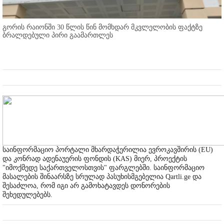
გორის რაიონში 30 წლის წინ მომხდარ მკვლელობის ფაქტზე
ბრალდებული პირი გაამართლეს
საინფორმაციო პორტალი მხარდაჭერილია ევროკავშირის (EU)
და კონრად ადენაუერის ფონდის (KAS) მიერ, პროექტის
"იმოქმედე საქართველოსთვის" ფარგლებში. საინფორმაციო
მასალების შინაარსზე სრულად პასუხისმგებელია Qartli.ge და
შესაძლოა, რომ იგი არ გამოხატავდეს დონორების
შეხედულებებს.