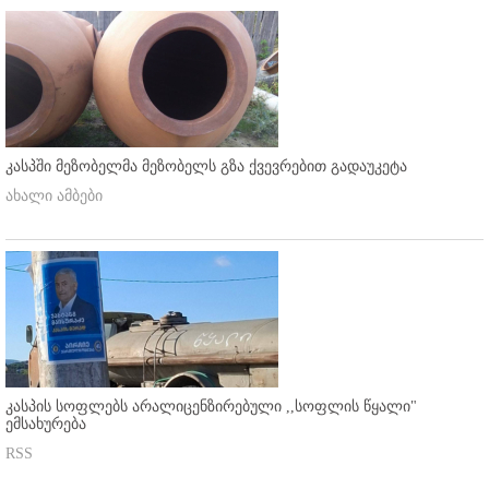
კასპში მეზობელმა მეზობელს გზა ქვევრებით გადაუკეტა
ახალი ამბები
კასპის სოფლებს არალიცენზირებული ,,სოფლის წყალი"
ემსახურება
RSS