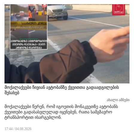
მოქალაქეები ჩივიან ავტობანზე ქვეითთა გადაადგილების
შესახებ
ახალი ამბები
მოქალაქეები წერენ, რომ იგოეთის მონაკვეთზე ავტობანს
ქვეითები გადასასვლელად იყენებენ, რათა სამგზავრო
ტრანსპორტით ისარგებლონ.
17:44 / 04.08.2026