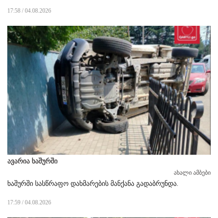
17:58 / 04.08.2026
ავარია ხაშურში
ახალი ამბები
ხაშურში სასწრაფო დახმარების მანქანა გადაბრუნდა.
17:59 / 04.08.2026