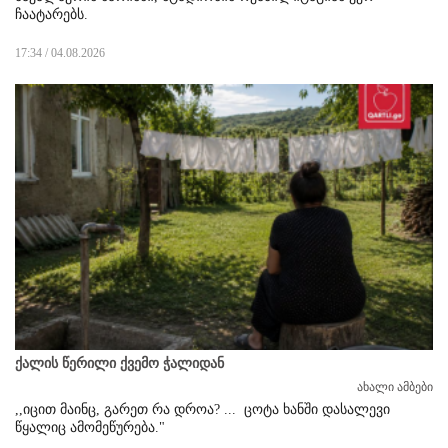
ჩაატარებს.
17:34 / 04.08.2026
ქალის წერილი ქვემო ჭალიდან
ახალი ამბები
,,იცით მაინც, გარეთ რა დროა? ...
ცოტა ხანში დასალევი
წყალიც ამომეწურება."