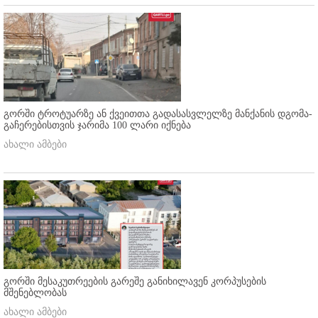
გორში ტროტუარზე ან ქვეითთა გადასასვლელზე მანქანის დგომა-
გაჩერებისთვის ჯარიმა 100 ლარი იქნება
ახალი ამბები
გორში მესაკუთრეების გარეშე განიხილავენ კორპუსების
მშენებლობას
ახალი ამბები