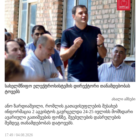
სახელმწიფო ელექტროსისტემის დირექტორი თანამდებობას
ტოვებს
ახალი ამბები
ანო ზარდიაშვილი, რომლის გათავისუფლების შესახებ
ინფორმაცია 2 აგვისტოს გავრცელდა 24-25 ივლისს მომხდარი
ავარიული გათიშვების ფონზე, შვებულების დასრულების
შემდეგ თანამდებობას დატოვებს.
17:49 / 04.08.2026