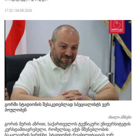
17:32 / 04.08.2026
გორში სტადიონის შესაკეთებლად სპეციალისტს ვერ
პოულობენ
ახალი ამბები
გორის მერის აზრით, საქართველოს ტექნიკური უნივერსიტეტის
კურსდამთავრებული, რომელსაც აქვს მშენებლობის
ბაკალავრის ხარისხი, სტადიონის რეაბილიტაციას ვერ