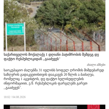
საქართველოს მოქალაქე 1 დღიანი პატიმრობის შემდეგ დე
ფაქტო რესპუბლიკიდან ,,გააძევეს"
ახალი ამბები
საოკუპაციო ძალებმა 31 ივლისს სოფელ ღრომის მიმდებარედ
საზღვრის გადაკვეთისთვის დააკავეს 20 წლის ა.ბაძაღუა,
რომელიც 1 აგვისტოს, დე ფაქტო ხელისუფლების
ინფორმაციით, ე.წ. რესპუბლიკის ფარგლებს გარეთ
,,გააძევეს".
18:02 / 04.08.2026