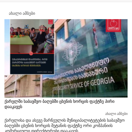
ახალი ამბები
ქარელში საბავშვო ბაღებში ცხენის ხორცის ფაქტზე პირი
დააკავეს
ახალი ამბები
ქარელისა და ასევე მარნეულის მუნიციპალიტეტების საბავშვო
ბაღებში ცხენის ხორცის შეტანის ფაქტზე ორი კომპანიის
კომერციული დირექტორები დააკავეს.