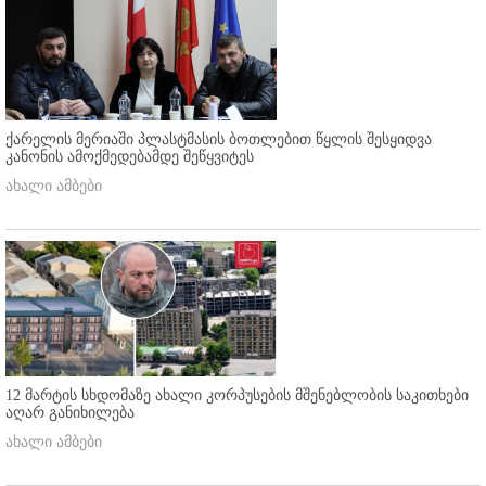
ქარელის მერიაში პლასტმასის ბოთლებით წყლის შესყიდვა
კანონის ამოქმედებამდე შეწყვიტეს
ახალი ამბები
12 მარტის სხდომაზე ახალი კორპუსების მშენებლობის საკითხები
აღარ განიხილება
ახალი ამბები