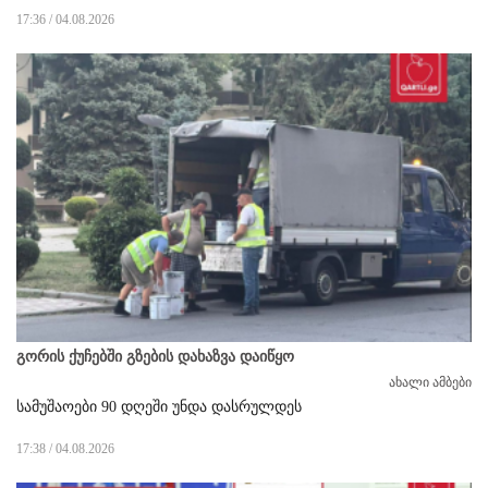
17:36 / 04.08.2026
გორის ქუჩებში გზების დახაზვა დაიწყო
ახალი ამბები
სამუშაოები 90 დღეში უნდა დასრულდეს
17:38 / 04.08.2026