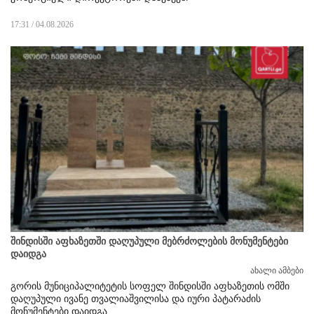
17:31 / 04.08.2026
შინდისში აფხაზეთში დაღუპული მებრძოლების მონუმენტები
დაიდგა
ახალი ამბები
გორის მუნიციპალიტეტის სოფელ შინდისში აფხაზეთის ომში
დაღუპული ივანე თვალიაშვილისა და იური პატარაძის
მონუმენტები დაიდგა.