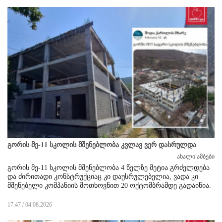
გორის მე-11 სკოლის მშენებლობა კვლავ ვერ დასრულდა
ახალი ამბები
გორის მე-11 სკოლის მშენებლობა 4 წელზე მეტია გრძელდება
და ძირითადი კონსტრუქციაც კი დაუსრულებელია, ვადა კი
მშენებელი კომპანიის მოთხოვნით 20 ოქტომბრამდე გადაიწია.
17:47 / 04.08.2026