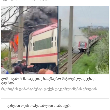
გომი-აგარის მონაკვეთზე სამგზავრო მატარებელს ცეცხლი
გაუჩნდა
რკინიგზის დეპარტამენტი ფაქტს დაკვამლიანებას უწოდებს.
გასული თვის პოპულარული სიახლეები