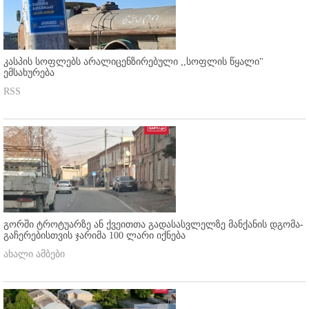
კასპის სოფლებს არალიცენზირებული ,,სოფლის წყალი"
ემსახურება
RSS
გორში ტროტუარზე ან ქვეითთა გადასასვლელზე მანქანის დგომა-
გაჩერებისთვის ჯარიმა 100 ლარი იქნება
ახალი ამბები