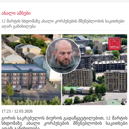
ახალი ამბები
12 მარტის სხდომაზე ახალი კორპუსების მშენებლობის საკითხები
აღარ განიხილება
17:23 / 12.03.2026
გორის საკრებულოს ბიუროს გადაწყვეტილებით, 12 მარტის
სხდომაზე ახალი კორპუსების მშენებლობის საკითხები
აღარ განიხილება.