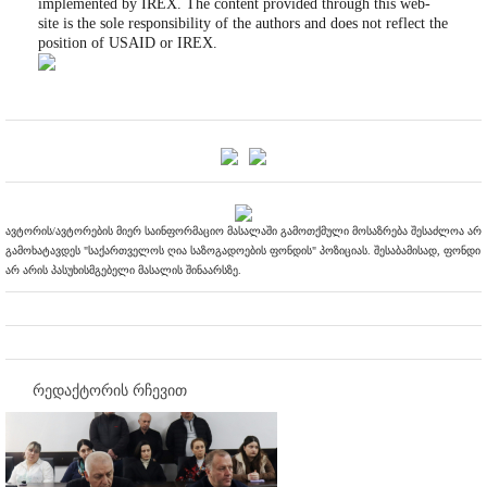
implemented by IREX. The content provided through this web-
site is the sole responsibility of the authors and does not reflect the
position of USAID or IREX.
ავტორის/ავტორების მიერ საინფორმაციო მასალაში გამოთქმული მოსაზრება შესაძლოა არ
გამოხატავდეს "საქართველოს ღია საზოგადოების ფონდის" პოზიციას. შესაბამისად, ფონდი
არ არის პასუხისმგებელი მასალის შინაარსზე.
რედაქტორის რჩევით