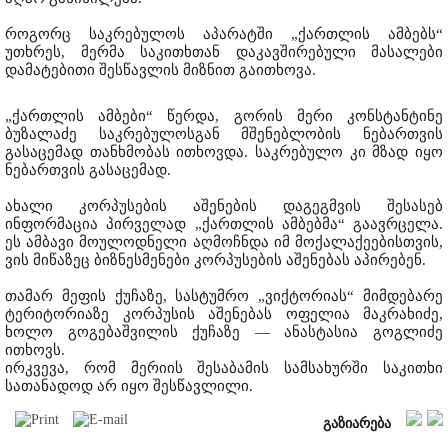
როგორც საკრებულოს აპარატში „ქართლის ამბებს“
უთხრეს, მერმა საკითხთან დაკავშირებული მასალები
დამატებითი შესწავლის მიზნით გაითხოვა.
„ქართლის ამბები“ წერდა, გორის მერი კონსტანტინე
ბუზალაძე საკრებულოსგან მშენებლობის ნებართვის
გასაცემად თანხმობას ითხოვდა. საკრებულო კი მზად იყო
ნებართვის გასაცემად.
ახალი კორპუსების აშენების დაგეგმვის შესასებ
ინფორმაცია პირველად „ქართლის ამბებმა“ გაავრცელა.
ეს ამბავი მოულოდნელი აღმოჩნდა იმ მოქალაქეებისთვის,
ვის მიწაზეც ბიზნესმენები კორპუსების აშენებას აპირებენ.
თამარ მეფის ქუჩაზე, სასტუმრო „ვიქტორიას“ მიმდებარე
ტერიტორიაზე კორპუსის აშენებას ოფელია მაკრახიძე,
ხოლო გოგებაშვილის ქუჩაზე — ანასტასია გოგლიძე
ითხოვს.
ირკვევა, რომ მერიის შესაბამის სამსახურში საკითხი
სათანადოდ არ იყო შესწავლილი.
გაზიარება