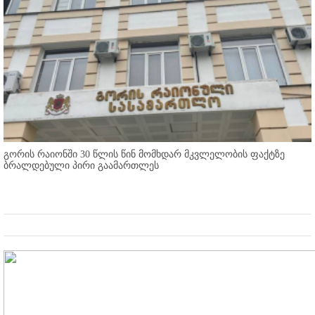
გორის რაიონში 30 წლის წინ მომხდარ მკვლელობის ფაქტზე
ბრალდებული პირი გაამართლეს