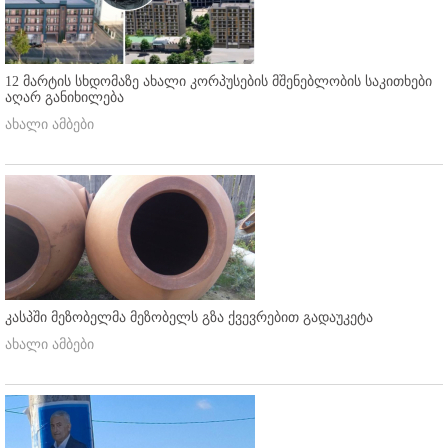
12 მარტის სხდომაზე ახალი კორპუსების მშენებლობის საკითხები
აღარ განიხილება
ახალი ამბები
კასპში მეზობელმა მეზობელს გზა ქვევრებით გადაუკეტა
ახალი ამბები