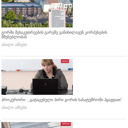
გორში მესაკუთრეების გარეშე განიხილავენ კორპუსების
მშენებლობას
ახალი ამბები
პროკურორი: ,,გატაცებული პირი გორის სასატუმროში ჰყავდათ''
ახალი ამბები