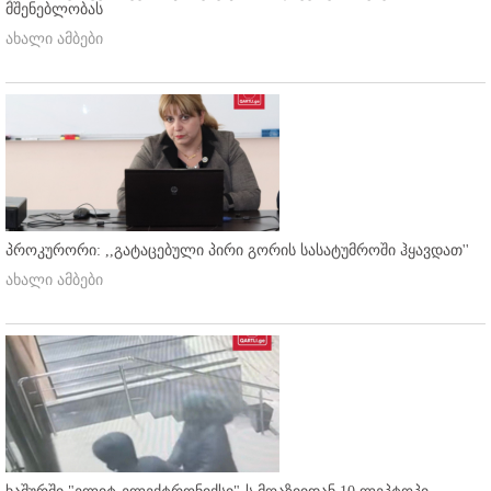
მშენებლობას
ახალი ამბები
პროკურორი: ,,გატაცებული პირი გორის სასატუმროში ჰყავდათ''
ახალი ამბები