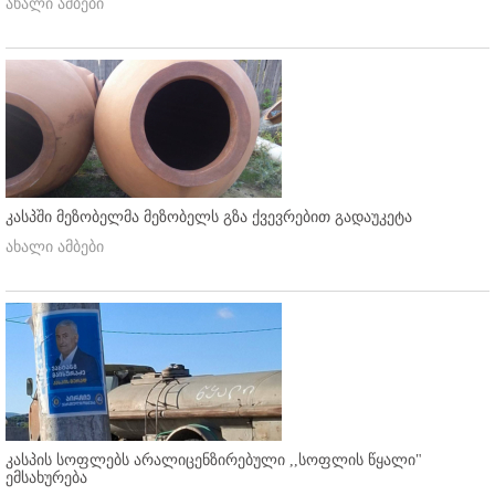
ახალი ამბები
კასპში მეზობელმა მეზობელს გზა ქვევრებით გადაუკეტა
ახალი ამბები
კასპის სოფლებს არალიცენზირებული ,,სოფლის წყალი"
ემსახურება