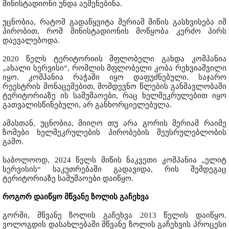
მინისტადიონი უნდა აეშენებინა.
უცნობია, რატომ გადაწყვიტა მერიამ მიწის გასხვისება იმ
პირობით, რომ მინისტადიონის მოწყობა კერძო პირს
დაევალებოდა.
2020 წელს ტერიტორიის მფლობელი გახდა კომპანია
„ახალი სერვისი“, რომლის მფლობელი კობა რეხვიაშვილი
იყო. კომპანია რაჭაში იყო დაფუძნებული. საჯარო
რეესტრის მონაცემებით, მომდევნო წლების განმავლობაში
ტერიტორიაზე ის სამუშაოები, რაც ხელშეკრულებით იყო
გათვალისწინებული, არ განხორციელებულა.
ამასთან, უცნობია, მიიღო თუ არა გორის მერიამ რაიმე
ზომები ხელშეკრულების პირობების შეუსრულებლობის
გამო.
საბოლოოდ, 2024 წელს მიწის ნაკვეთი კომპანია „ელიტ
სერვისის“ საკუთრებაში გადავიდა, რის შემდეგაც
ტერიტორიაზე სამუშაოები დაიწყო.
როგორ დაიწყო მწვანე ზოლის გაჩეხვა
გორში, მწვანე ზოლის გაჩეხვა 2013 წელის დაიწყო.
ვოლოგდის დასახლებაში მწვანე ზოლის გაჩეხვის პროცესი