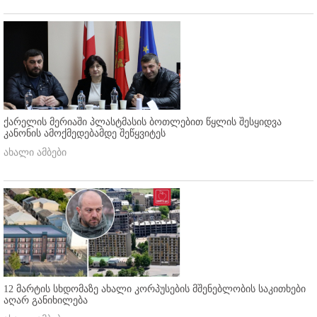
ქარელის მერიაში პლასტმასის ბოთლებით წყლის შესყიდვა
კანონის ამოქმედებამდე შეწყვიტეს
ახალი ამბები
12 მარტის სხდომაზე ახალი კორპუსების მშენებლობის საკითხები
აღარ განიხილება