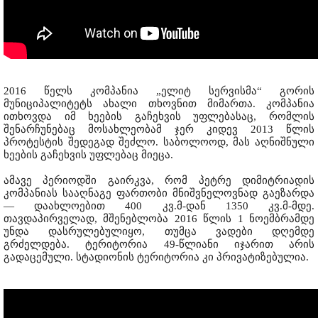
2016 წელს კომპანია „ელიტ სერვისმა“ გორის
მუნიციპალიტეტს ახალი თხოვნით მიმართა. კომპანია
ითხოვდა იმ ხეების გაჩეხვის უფლებასაც, რომლის
შენარჩუნებაც მოსახლეობამ ჯერ კიდევ 2013 წლის
პროტესტის შედეგად შეძლო. საბოლოოდ, მას აღნიშნული
ხეების გაჩეხვის უფლებაც მიეცა.
ამავე პერიოდში გაირკვა, რომ პეტრე დიმიტრიადის
კომპანიას სააღნაგე ფართობი მნიშვნელოვნად გაეზარდა
— დაახლოებით 400 კვ.მ-დან 1350 კვ.მ-მდე.
თავდაპირველად, მშენებლობა 2016 წლის 1 ნოემბრამდე
უნდა დასრულებულიყო, თუმცა ვადები დღემდე
გრძელდება. ტერიტორია 49-წლიანი იჯარით არის
გადაცემული. სტადიონის ტერიტორია კი პრივატიზებულია.