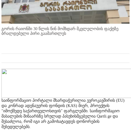
გორის რაიონში 30 წლის წინ მომხდარ მკვლელობის ფაქტზე
ბრალდებული პირი გაამართლეს
საინფორმაციო პორტალი მხარდაჭერილია ევროკავშირის (EU)
და კონრად ადენაუერის ფონდის (KAS) მიერ, პროექტის
"იმოქმედე საქართველოსთვის" ფარგლებში. საინფორმაციო
მასალების შინაარსზე სრულად პასუხისმგებელია Qartli.ge და
შესაძლოა, რომ იგი არ გამოხატავდეს დონორების
შეხედულებებს.