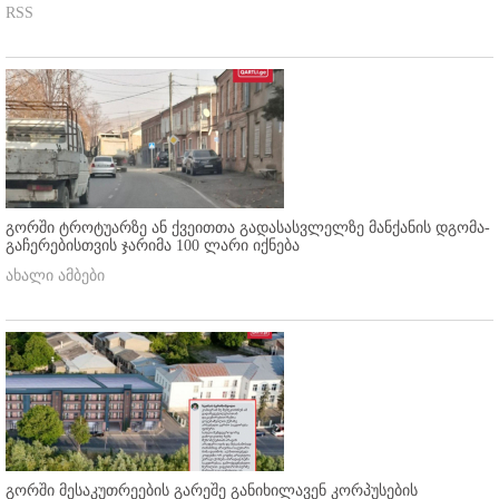
RSS
გორში ტროტუარზე ან ქვეითთა გადასასვლელზე მანქანის დგომა-
გაჩერებისთვის ჯარიმა 100 ლარი იქნება
ახალი ამბები
გორში მესაკუთრეების გარეშე განიხილავენ კორპუსების