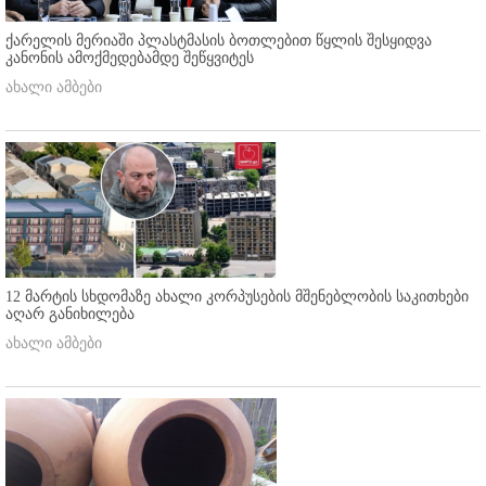
ქარელის მერიაში პლასტმასის ბოთლებით წყლის შესყიდვა
კანონის ამოქმედებამდე შეწყვიტეს
ახალი ამბები
12 მარტის სხდომაზე ახალი კორპუსების მშენებლობის საკითხები
აღარ განიხილება
ახალი ამბები