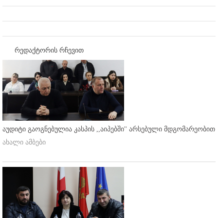
რედაქტორის რჩევით
აუდიტი გაოგნებულია კასპის ,,აიპებში'' არსებული მდგომარეობით
ახალი ამბები