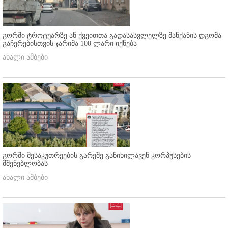
გორში ტროტუარზე ან ქვეითთა გადასასვლელზე მანქანის დგომა-
გაჩერებისთვის ჯარიმა 100 ლარი იქნება
ახალი ამბები
გორში მესაკუთრეების გარეშე განიხილავენ კორპუსების
მშენებლობას
ახალი ამბები