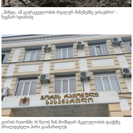
,,მინდა, ამ გაურკვევლობის რეალურ მიზეზებზე ვისაუბრო'' -
ნუგზარ სვიანაძე
გორის რაიონში 30 წლის წინ მომხდარ მკვლელობის ფაქტზე
ბრალდებული პირი გაამართლეს