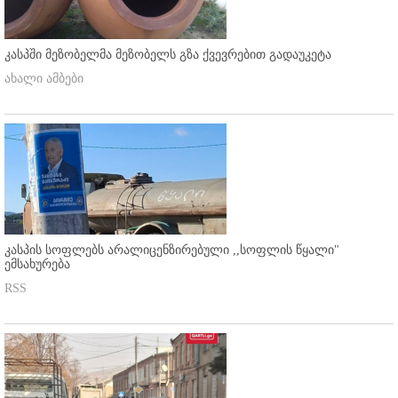
კასპში მეზობელმა მეზობელს გზა ქვევრებით გადაუკეტა
ახალი ამბები
კასპის სოფლებს არალიცენზირებული ,,სოფლის წყალი"
ემსახურება
RSS