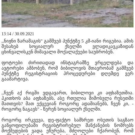
13:14 / 30.09.2021
,,ნიჟნი ზარამაგის'' გამშვებ პუნქტზე 5 კმ-იანი რიგებია. ამის
შესახებ სოციალურ ქსელში ვლადიკავკაზიდან
ცხინვალისკენ მიმავალი მოქალაქეები საუბრობენ.
ფოტოები ძირითადად ინსტაგრამზე ვრცელდება და
ავტორები ამბობენ, რომ ბიბილოვის მთავრობამ გამშვებ
პუნქტზე რეგისტრაციის პროცედურები დღემდე ვერ
გაამარტივა.
,,ჩვენ აქ რიგში ვდგავართ, ბიბილოვი კი აფხაზეთშია.
ჰკითხოს აბა აფხაზებს, ასე რთულია მიმოსვლა რუსეთში
მათთვის? მათ ექცევიან როგორც ადამიანებს, ჩვენ კი, -
როგორც ნაგავს'' - წერენ სოციალურ ქსელში.
როგორც ირკვევა, დე-ფაქტო სამხრეთ ოსეთის საგზაო
განყოფილებაში რეგისტრირებულ მანქანების ნომრებს
მოქმედების ვადა ეწურება, მძღოლები ჩქარობენ, რომ