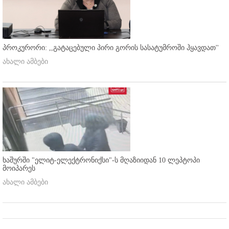
პროკურორი: ,,გატაცებული პირი გორის სასატუმროში ჰყავდათ''
ახალი ამბები
ხაშურში "ელიტ-ელექტრონიქსი"-ს მღაზიიდან 10 ლეპტოპი
მოიპარეს
ახალი ამბები