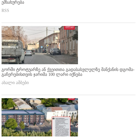
ემსახურება
RSS
გორში ტროტუარზე ან ქვეითთა გადასასვლელზე მანქანის დგომა-
გაჩერებისთვის ჯარიმა 100 ლარი იქნება
ახალი ამბები