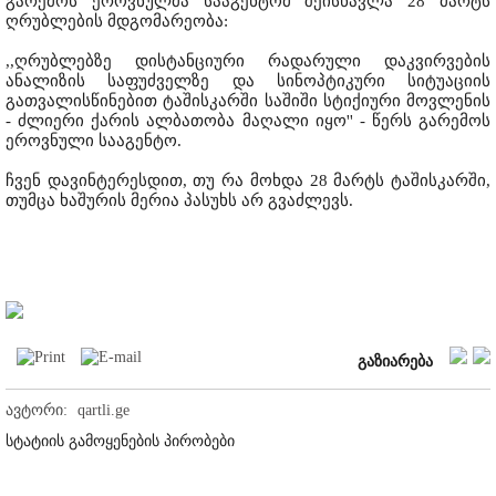
გარემოს ეროვნულმა სააგენტომ შეისწავლა 28 მარტს
ღრუბლების მდგომარეობა:
,,ღრუბლებზე დისტანციური რადარული დაკვირვების
ანალიზის საფუძველზე და სინოპტიკური სიტუაციის
გათვალისწინებით ტაშისკარში საშიში სტიქიური მოვლენის
- ძლიერი ქარის ალბათობა მაღალი იყო'' - წერს გარემოს
ეროვნული სააგენტო.
ჩვენ დავინტერესდით, თუ რა მოხდა 28 მარტს ტაშისკარში,
თუმცა ხაშურის მერია პასუხს არ გვაძლევს.
გაზიარება
ავტორი:
qartli.ge
სტატიის გამოყენების პირობები