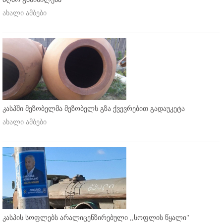
ახალი ამბები
კასპში მეზობელმა მეზობელს გზა ქვევრებით გადაუკეტა
ახალი ამბები
კასპის სოფლებს არალიცენზირებული ,,სოფლის წყალი"