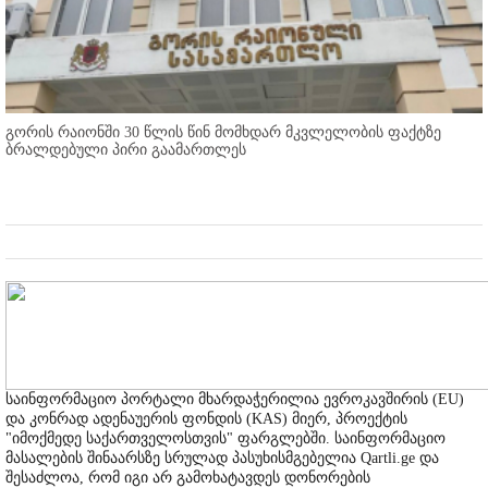
გორის რაიონში 30 წლის წინ მომხდარ მკვლელობის ფაქტზე
ბრალდებული პირი გაამართლეს
საინფორმაციო პორტალი მხარდაჭერილია ევროკავშირის (EU)
და კონრად ადენაუერის ფონდის (KAS) მიერ, პროექტის
"იმოქმედე საქართველოსთვის" ფარგლებში. საინფორმაციო
მასალების შინაარსზე სრულად პასუხისმგებელია Qartli.ge და
შესაძლოა, რომ იგი არ გამოხატავდეს დონორების