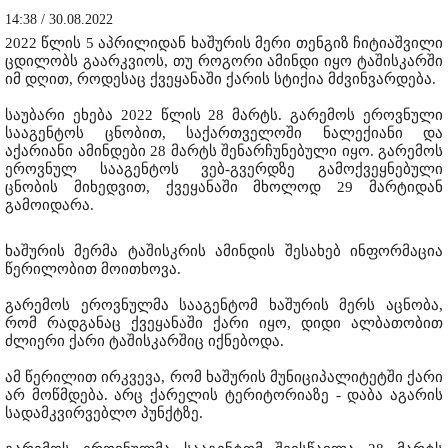
14:38 / 30.08.2022
2022 წლის 5 აპრილიდან ხაშურის მერი თენგიზ ჩიტიაშვილი
ცდილობს გაარკვიოს, თუ როგორი ამინდი იყო ტაშისკარში
იმ დღით, როდესაც ქვეყანაში ქარის სტიქია მძვინვარდება.
საუბარი ეხება 2022 წლის 28 მარტს. გარემოს ეროვნული
სააგენტოს ცნობით, საქართველოში ნალექიანი და
აქარიანი ამინდები 28 მარტს შენარჩუნებული იყო. გარემოს
ეროვნულ სააგენტოს ვებ-გვერდზე გამოქვეყნებული
ცნობის მიხედვით, ქვეყანაში მხოლოდ 29 მარტიდან
გამოიდარა.
ხაშურის მერმა ტაშისკრის ამინდის შესახებ ინფორმაცია
წერილობით მოითხოვა.
გარემოს ეროვნულმა სააგენტომ ხაშურის მერს აცნობა,
რომ რადგანაც ქვეყანაში ქარი იყო, დიდი ალბათობით
ძლიერი ქარი ტაშისკარშიც იქნებოდა.
ამ წერილით ირკვევა, რომ ხაშურის მუნიციპალიტეტში ქარი
არ მოწმდება. არც ქარელის ტერიტორიაზე - დაბა აგარის
სადამკვირვებლო პუნქტზე.