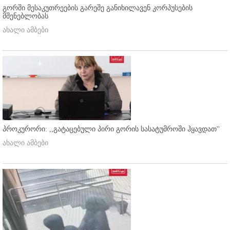
გორში მესაკუთრეების გარეშე განიხილავენ კორპუსების
მშენებლობას
ახალი ამბები
პროკურორი: ,,გატაცებული პირი გორის სასატუმროში ჰყავდათ''
ახალი ამბები