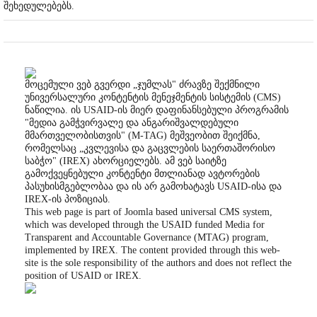
შეხედულებებს.
მოცემული ვებ გვერდი „ჯუმლას" ძრავზე შექმნილი
უნივერსალური კონტენტის მენეჯმენტის სისტემის (CMS)
ნაწილია. ის USAID-ის მიერ დაფინანსებული პროგრამის
"მედია გამჭვირვალე და ანგარიშვალდებული
მმართველობისთვის" (M-TAG) მეშვეობით შეიქმნა,
რომელსაც „კვლევისა და გაცვლების საერთაშორისო
საბჭო" (IREX) ახორციელებს. ამ ვებ საიტზე
გამოქვეყნებული კონტენტი მთლიანად ავტორების
პასუხისმგებლობაა და ის არ გამოხატავს USAID-ისა და
IREX-ის პოზიციას.
This web page is part of Joomla based universal CMS system,
which was developed through the USAID funded Media for
Transparent and Accountable Governance (MTAG) program,
implemented by IREX. The content provided through this web-
site is the sole responsibility of the authors and does not reflect the
position of USAID or IREX.