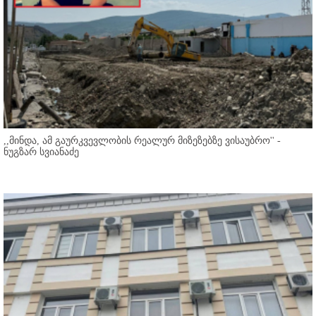
,,მინდა, ამ გაურკვევლობის რეალურ მიზეზებზე ვისაუბრო'' -
ნუგზარ სვიანაძე