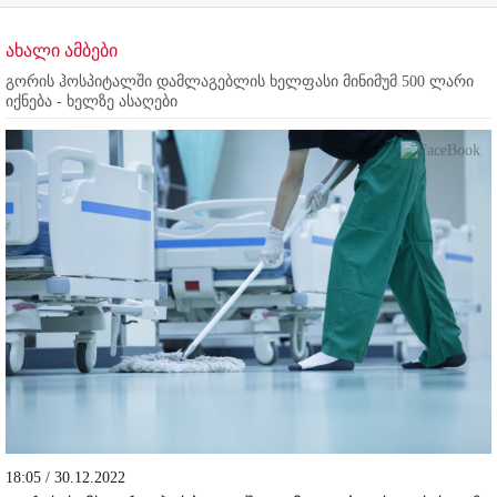
ახალი ამბები
გორის ჰოსპიტალში დამლაგებლის ხელფასი მინიმუმ 500 ლარი
იქნება - ხელზე ასაღები
18:05 / 30.12.2022