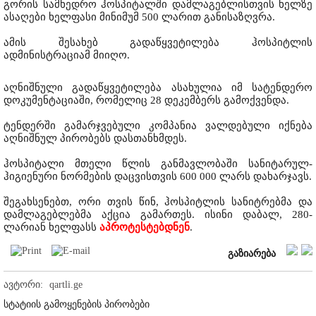
გორის სამხედრო ჰოსპიტალში დამლაგებლისთვის ხელზე
ასაღები ხელფასი მინიმუმ 500 ლარით განისაზღვრა.
ამის შესახებ გადაწყვეტილება ჰოსპიტლის
ადმინისტრაციამ მიიღო.
აღნიშნული გადაწყვეტილება ასახულია იმ სატენდერო
დოკუმენტაციაში, რომელიც 28 დეკემბერს გამოქვენდა.
ტენდერში გამარჯვებული კომპანია ვალდებული იქნება
აღნიშნულ პირობებს დასთანხმდეს.
ჰოსპიტალი მთელი წლის განმავლობაში სანიტარულ-
ჰიგიენური ნორმების დაცვისთვის 600 000 ლარს დახარჯავს.
შეგახსენებთ, ორი თვის წინ, ჰოსპიტლის სანიტრებმა და
დამლაგებლებმა აქცია გამართეს. ისინი დაბალ, 280-
ლარიან ხელფასს
აპროტესტებდნენ
.
გაზიარება
ავტორი:
qartli.ge
სტატიის გამოყენების პირობები