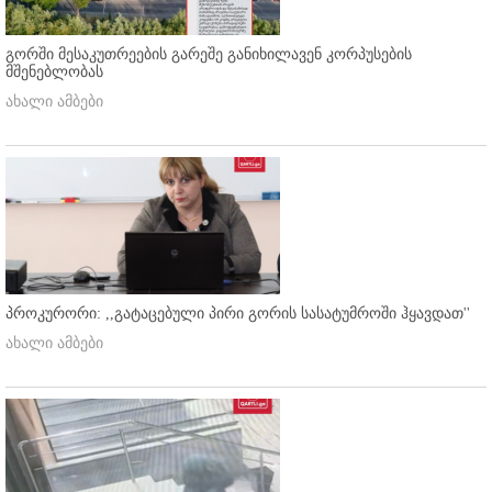
გორში მესაკუთრეების გარეშე განიხილავენ კორპუსების
მშენებლობას
ახალი ამბები
პროკურორი: ,,გატაცებული პირი გორის სასატუმროში ჰყავდათ''
ახალი ამბები