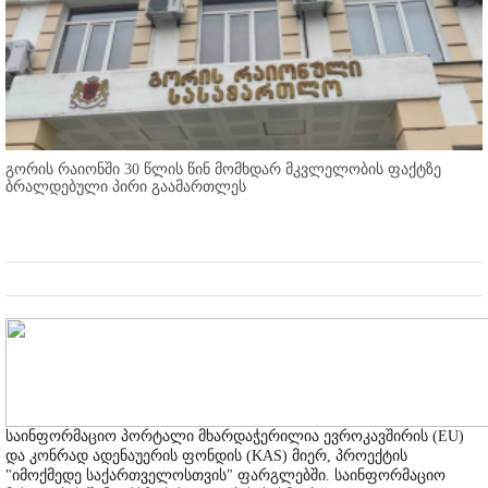
გორის რაიონში 30 წლის წინ მომხდარ მკვლელობის ფაქტზე
ბრალდებული პირი გაამართლეს
საინფორმაციო პორტალი მხარდაჭერილია ევროკავშირის (EU)
და კონრად ადენაუერის ფონდის (KAS) მიერ, პროექტის
"იმოქმედე საქართველოსთვის" ფარგლებში. საინფორმაციო