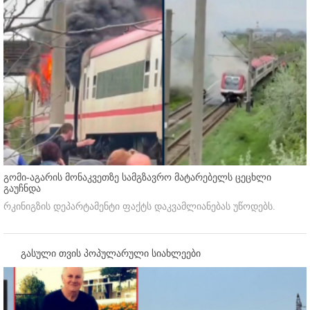
გომი-აგარის მონაკვეთზე სამგზავრო მატარებელს ცეცხლი
გაუჩნდა
რკინიგზის დეპარტამენტი ფაქტს დაკვამლიანებას უწოდებს.
გასული თვის პოპულარული სიახლეები