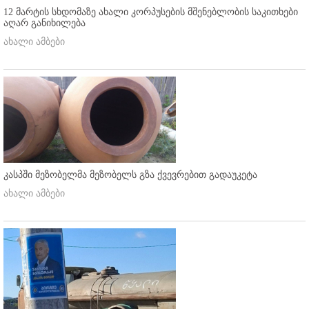
12 მარტის სხდომაზე ახალი კორპუსების მშენებლობის საკითხები
აღარ განიხილება
ახალი ამბები
კასპში მეზობელმა მეზობელს გზა ქვევრებით გადაუკეტა
ახალი ამბები