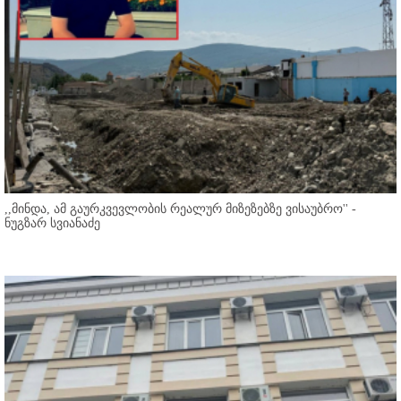
,,მინდა, ამ გაურკვევლობის რეალურ მიზეზებზე ვისაუბრო'' -
ნუგზარ სვიანაძე