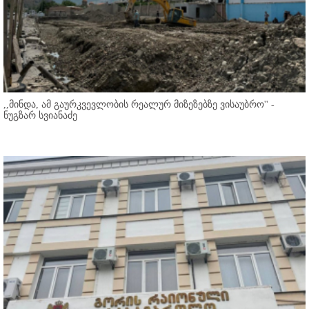
,,მინდა, ამ გაურკვევლობის რეალურ მიზეზებზე ვისაუბრო'' -
ნუგზარ სვიანაძე