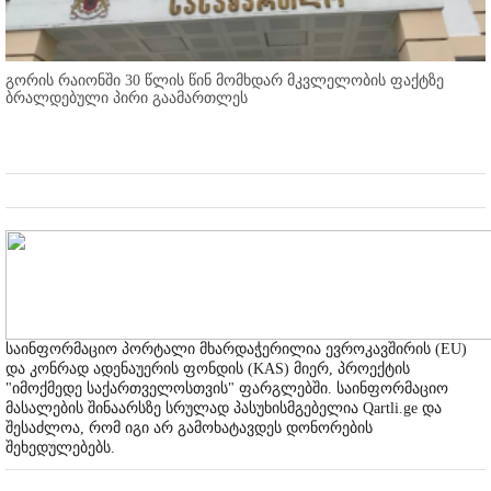
გორის რაიონში 30 წლის წინ მომხდარ მკვლელობის ფაქტზე
ბრალდებული პირი გაამართლეს
საინფორმაციო პორტალი მხარდაჭერილია ევროკავშირის (EU)
და კონრად ადენაუერის ფონდის (KAS) მიერ, პროექტის
"იმოქმედე საქართველოსთვის" ფარგლებში. საინფორმაციო
მასალების შინაარსზე სრულად პასუხისმგებელია Qartli.ge და
შესაძლოა, რომ იგი არ გამოხატავდეს დონორების
შეხედულებებს.