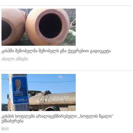
კასპში მეზობელმა მეზობელს გზა ქვევრებით გადაუკეტა
ახალი ამბები
კასპის სოფლებს არალიცენზირებული ,,სოფლის წყალი"
ემსახურება
RSS