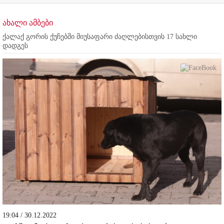
ახალი ამბები
ქალაქ გორის ქუჩებში მიუსაფარი ძაღლებისთვის 17 სახლი
დადგეს
19:04 / 30.12.2022