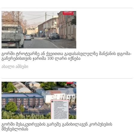
გორში ტროტუარზე ან ქვეითთა გადასასვლელზე მანქანის დგომა-
გაჩერებისთვის ჯარიმა 100 ლარი იქნება
ახალი ამბები
გორში მესაკუთრეების გარეშე განიხილავენ კორპუსების
მშენებლობას