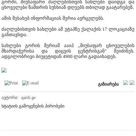
გორში, მიუსაფარი ძაღლებისთვის სახლები დაიდგა და
ცხოველები ზამთრის სუსხიან დღეებს თბილად გაატარებენ.
ამის შესახებ ინფორმაციას მერია ავრცელებს.
ძაღლებისთვის სახლები ამ ეტაპზე ქალაქის 17 ლოკაციაზე
განთავსდა.
სახლები გორის მერიამ ააიპ ,,მიუსაფარ ცხოველების
მხარდაჭერისა და დაცვის ცენტრისგან'' შეიძინეს.
ადგილობრივი ბიუჯეტიდან 4900 ლარი გადაიხადეს.
გაზიარება
ავტორი:
qartli.ge
სტატიის გამოყენების პირობები