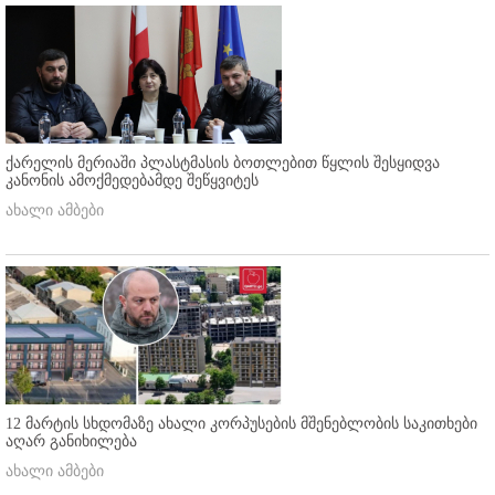
ქარელის მერიაში პლასტმასის ბოთლებით წყლის შესყიდვა
კანონის ამოქმედებამდე შეწყვიტეს
ახალი ამბები
12 მარტის სხდომაზე ახალი კორპუსების მშენებლობის საკითხები
აღარ განიხილება
ახალი ამბები