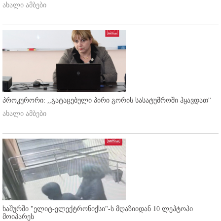
ახალი ამბები
პროკურორი: ,,გატაცებული პირი გორის სასატუმროში ჰყავდათ''
ახალი ამბები
ხაშურში "ელიტ-ელექტრონიქსი"-ს მღაზიიდან 10 ლეპტოპი
მოიპარეს