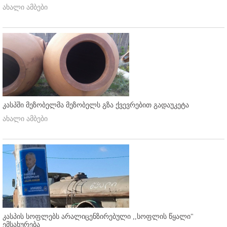
ახალი ამბები
კასპში მეზობელმა მეზობელს გზა ქვევრებით გადაუკეტა
ახალი ამბები
კასპის სოფლებს არალიცენზირებული ,,სოფლის წყალი"
ემსახურება