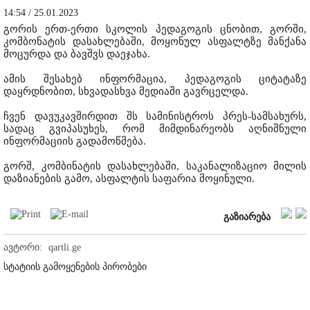
14:54 / 25.01.2023
გორის ერთ-ერთი სკოლის პედაგოგის ცნობით, გორში,
კომბონატის დასახლებაში, მოყონულ ასფალტზე მანქანა
მოცურდა და ბავშვს დაეჯახა.
ამის შესახებ ინფორმაცია, პედაგოგის ციტატაზე
დაყრდნობით, სხვადასხვა მედიაში გავრცელდა.
ჩვენ დავუკავშირდით შს სამინისტროს პრეს-სამსახურს,
სადაც გვიპასუხეს, რომ მიმდინარეობს აღნიშნული
ინფორმაციის გადამოწმება.
გორშ, კომბინატის დასახლებაში, საკანალიზაციო მილის
დაზიანების გამო, ასფალტის საფარია მოყინული.
გაზიარება
ავტორი:
qartli.ge
სტატიის გამოყენების პირობები