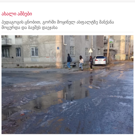
ახალი ამბები
პედაგოგის ცნობით, გორში მოყინულ ასფალტზე მანქანა
მოცურდა და ბავშვს დაეჯახა