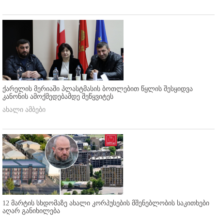
ქარელის მერიაში პლასტმასის ბოთლებით წყლის შესყიდვა
კანონის ამოქმედებამდე შეწყვიტეს
ახალი ამბები
12 მარტის სხდომაზე ახალი კორპუსების მშენებლობის საკითხები
აღარ განიხილება