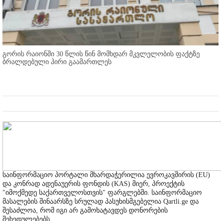
გორის რაიონში 30 წლის წინ მომხდარ მკვლელობის ფაქტზე
ბრალდებული პირი გაამართლეს
საინფორმაციო პორტალი მხარდაჭერილია ევროკავშირის (EU)
და კონრად ადენაუერის ფონდის (KAS) მიერ, პროექტის
"იმოქმედე საქართველოსთვის" ფარგლებში. საინფორმაციო
მასალების შინაარსზე სრულად პასუხისმგებელია Qartli.ge და
შესაძლოა, რომ იგი არ გამოხატავდეს დონორების
შეხედულებებს.