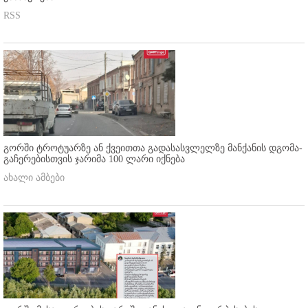
RSS
გორში ტროტუარზე ან ქვეითთა გადასასვლელზე მანქანის დგომა-
გაჩერებისთვის ჯარიმა 100 ლარი იქნება
ახალი ამბები