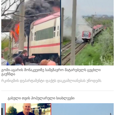
გომი-აგარის მონაკვეთზე სამგზავრო მატარებელს ცეცხლი
გაუჩნდა
რკინიგზის დეპარტამენტი ფაქტს დაკვამლიანებას უწოდებს.
გასული თვის პოპულარული სიახლეები