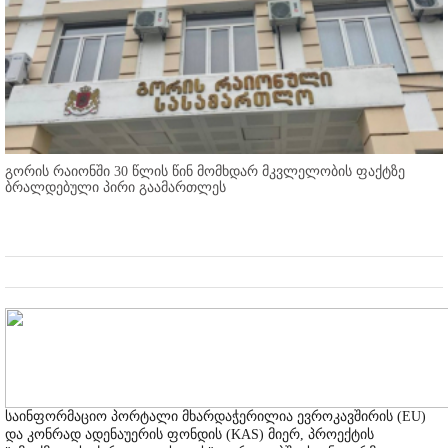
გორის რაიონში 30 წლის წინ მომხდარ მკვლელობის ფაქტზე
ბრალდებული პირი გაამართლეს
საინფორმაციო პორტალი მხარდაჭერილია ევროკავშირის (EU)
და კონრად ადენაუერის ფონდის (KAS) მიერ, პროექტის