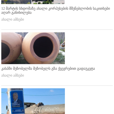
12 მარტის სხდომაზე ახალი კორპუსების მშენებლობის საკითხები
აღარ განიხილება
ახალი ამბები
კასპში მეზობელმა მეზობელს გზა ქვევრებით გადაუკეტა
ახალი ამბები