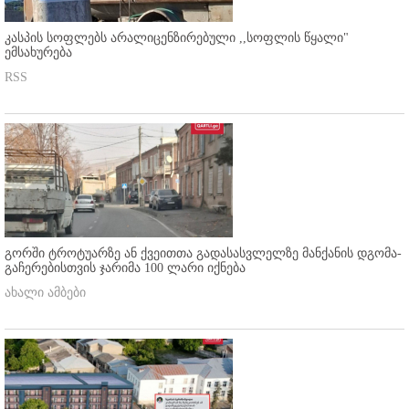
კასპის სოფლებს არალიცენზირებული ,,სოფლის წყალი"
ემსახურება
RSS
გორში ტროტუარზე ან ქვეითთა გადასასვლელზე მანქანის დგომა-
გაჩერებისთვის ჯარიმა 100 ლარი იქნება
ახალი ამბები