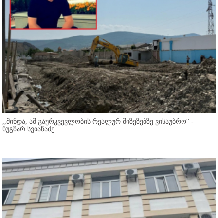
,,მინდა, ამ გაურკვევლობის რეალურ მიზეზებზე ვისაუბრო'' -
ნუგზარ სვიანაძე