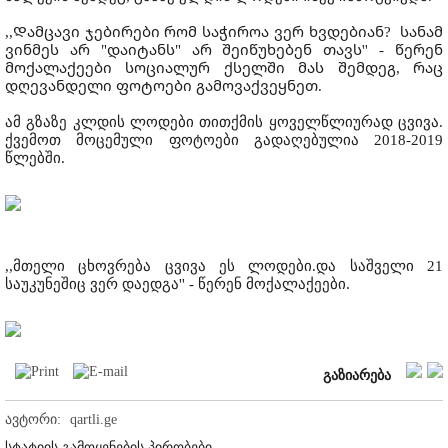
,,Დამცავი ჯებირები რომ საჭიროა ვერ ხვდებიან? სანამ
ვინმეს არ "დაიტანს" არ შეიწუხებენ თავს'' - წერენ
მოქალაქეები სოციალურ ქსელში მას შემდეგ, რაც
დღევანდელი ფოტოები გამოვაქვეყნეთ.
ამ გზაზე კლდის ლოდები თითქმის ყოველწლიურად ცვივა.
ქვემოთ მოცემული ფოტოები გადაღებულია 2018-2019
წლებში.
,,მთელი ცხოვრება ცვივა ეს ლოდები.და საშველი 21
საუკუნეშიც ვერ დაედგა'' - წერენ მოქალაქეები.
გაზიარება
ავტორი:
qartli.ge
სტატიის გამოყენების პირობები