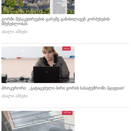
გორში მესაკუთრეების გარეშე განიხილავენ კორპუსების
მშენებლობას
ახალი ამბები
პროკურორი: ,,გატაცებული პირი გორის სასატუმროში ჰყავდათ''
ახალი ამბები