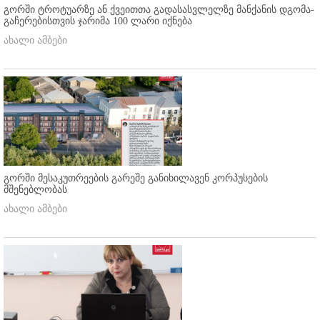
გორში ტროტუარზე ან ქვეითთა გადასასვლელზე მანქანის დგომა-
გაჩერებისთვის ჯარიმა 100 ლარი იქნება
ახალი ამბები
გორში მესაკუთრეების გარეშე განიხილავენ კორპუსების
მშენებლობას
ახალი ამბები