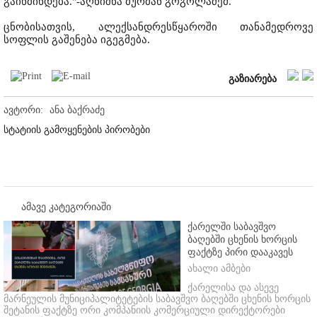
გაიწმინდება."-აღნიშნა მურმან გოგოლაძემ.
ცნობისათვის, ალექსანდრესწყაროში თანამედროვე
სოფლის გაშენება იგეგმება.
გაზიარება
ავტორი:
ანა ბაქრაძე
სტატიის გამოყენების პირობები
ამავე კატეგორიაში
ქარელში საბავშვო
ბაღებში ცხენის ხორცის
ფაქტზე პირი დააკავეს
ახალი ამბები
ქარელისა და ასევე
მარნეულის მუნიციპალიტეტების საბავშვო ბაღებში ცხენის ხორცის
შეტანის ფაქტზე ორი კომპანიის კომერციული დირექტორები