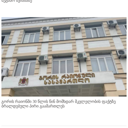
ნუგზარ სვიანაძე
გორის რაიონში 30 წლის წინ მომხდარ მკვლელობის ფაქტზე
ბრალდებული პირი გაამართლეს