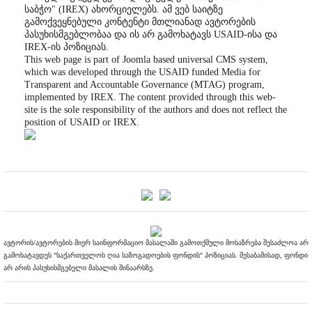
საბჭო" (IREX) ახორციელებს. ამ ვებ საიტზე
გამოქვეყნებული კონტენტი მთლიანად ავტორების
პასუხისმგებლობაა და ის არ გამოხატავს USAID-ისა და
IREX-ის პოზიციას.
This web page is part of Joomla based universal CMS system,
which was developed through the USAID funded Media for
Transparent and Accountable Governance (MTAG) program,
implemented by IREX. The content provided through this web-
site is the sole responsibility of the authors and does not reflect the
position of USAID or IREX.
ავტორის/ავტორების მიერ საინფორმაციო მასალაში გამოთქმული მოსაზრება შესაძლოა არ
გამოხატავდეს "საქართველოს ღია საზოგადოების ფონდის" პოზიციას. შესაბამისად, ფონდი
არ არის პასუხისმგებელი მასალის შინაარსზე.