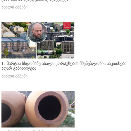
ახალი ამბები
12 მარტის სხდომაზე ახალი კორპუსების მშენებლობის საკითხები
აღარ განიხილება
ახალი ამბები