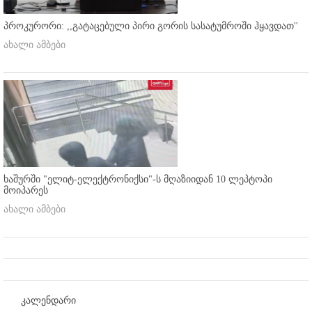
პროკურორი: ,,გატაცებული პირი გორის სასატუმროში ჰყავდათ''
ახალი ამბები
ხაშურში "ელიტ-ელექტრონიქსი"-ს მღაზიიდან 10 ლეპტოპი
მოიპარეს
ახალი ამბები
კალენდარი