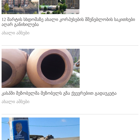
12 მარტის სხდომაზე ახალი კორპუსების მშენებლობის საკითხები
აღარ განიხილება
ახალი ამბები
კასპში მეზობელმა მეზობელს გზა ქვევრებით გადაუკეტა
ახალი ამბები