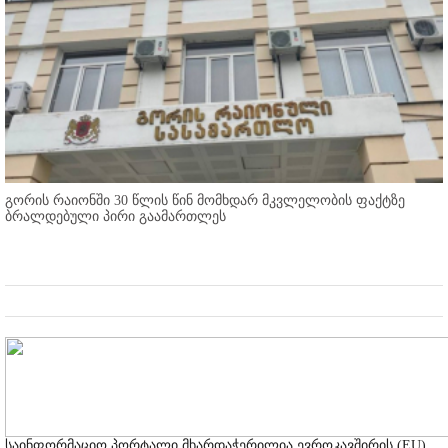
გორის რაიონში 30 წლის წინ მომხდარ მკვლელობის ფაქტზე
ბრალდებული პირი გაამართლეს
საინფორმაციო პორტალი მხარდაჭერილია ევროკავშირის (EU)