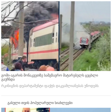
გომი-აგარის მონაკვეთზე სამგზავრო მატარებელს ცეცხლი
გაუჩნდა
რკინიგზის დეპარტამენტი ფაქტს დაკვამლიანებას უწოდებს.
გასული თვის პოპულარული სიახლეები