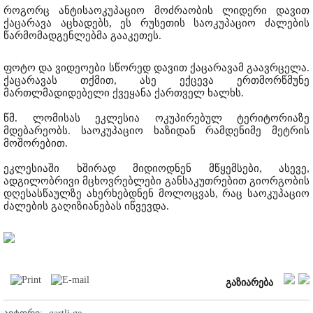
როგორც ანტისაოკუპაციო მოძრაობის ლიდერი დავით
ქაცარავა აცხადებს, ეს რუსეთის საოკუპაციო ძალების
წარმომადგენლებმა გააკეთეს.
ფოტო და ვიდეოები სწორედ დავით ქაცარავამ გაავრცელა.
ქაცარავას თქმით, ასე ექცევა ერთმორწმუნე
მართლმადიდებელი ქვეყანა ქართველ ხალხს.
წმ. ლომისას ეკლესია ოკუპირებულ ტერიტორიაზე
მდებარეობს. საოკუპაციო ხაზიდან რამდენიმე მეტრის
მოშორებით.
ეკლესიაში ხშირად მიდიოდნენ მწყემსები, ასევე,
ადგილობრივი მცხოვრებლები განსაკუთრებით გიორგობის
დღესასწაულზე ახერხებდნენ მოლოცვას, რაც საოკუპაციო
ძალების გაღიზიანებას იწვევდა.
გაზიარება