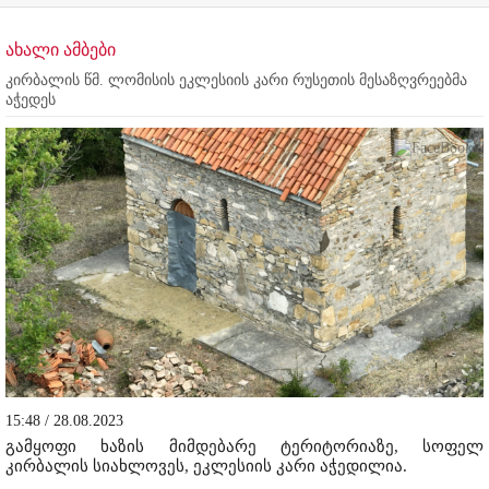
ახალი ამბები
კირბალის წმ. ლომისის ეკლესიის კარი რუსეთის მესაზღვრეებმა
აჭედეს
15:48 / 28.08.2023
გამყოფი ხაზის მიმდებარე ტერიტორიაზე, სოფელ
კირბალის სიახლოვეს, ეკლესიის კარი აჭედილია.