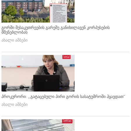
გორში მესაკუთრეების გარეშე განიხილავენ კორპუსების
მშენებლობას
ახალი ამბები
პროკურორი: ,,გატაცებული პირი გორის სასატუმროში ჰყავდათ''
ახალი ამბები