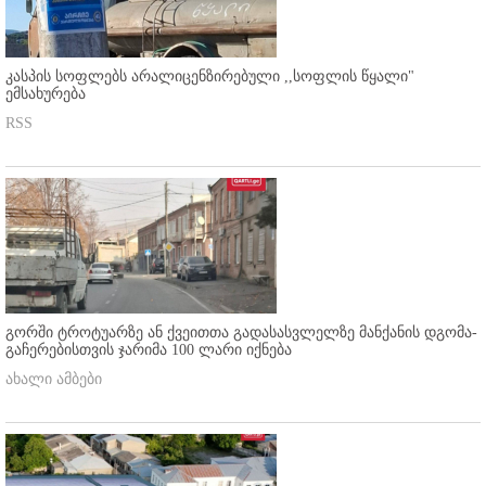
კასპის სოფლებს არალიცენზირებული ,,სოფლის წყალი"
ემსახურება
RSS
გორში ტროტუარზე ან ქვეითთა გადასასვლელზე მანქანის დგომა-
გაჩერებისთვის ჯარიმა 100 ლარი იქნება
ახალი ამბები