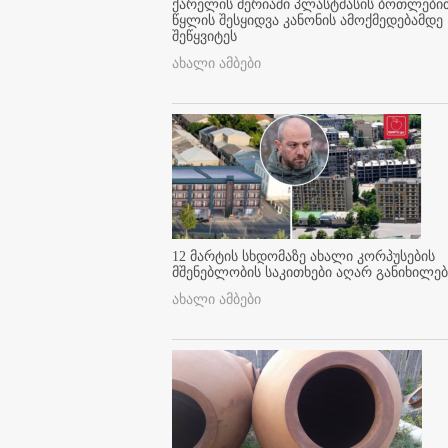
ქარელის მერიაში პლასტმასის ბოთლები
წყლის შესყიდვა კანონის ამოქმედებამდე
შეწყვიტეს
ახალი ამბები
12 მარტის სხდომაზე ახალი კორპუსების
მშენებლობის საკითხები აღარ განიხილებ
ახალი ამბები