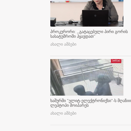
პროკურორი: ,,გატაცებული პირი გორის
სასატუმროში ჰყავდათ''
ახალი ამბები
ხაშურში "ელიტ-ელექტრონიქსი"-ს მღაზიი
ლეპტოპი მოიპარეს
ახალი ამბები