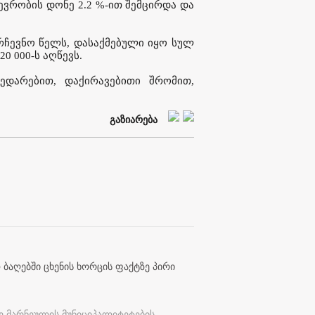
შევრობის დონე 2.2 %-ით შემცირდა და
არჩევნო წელს, დასაქმებული იყო სულ
0 000-ს აღწევს.
შედარებით, დაქირავებითი შრომით,
გაზიარება
 ბაღებში ცხენის ხორცის ფაქტზე პირი
ე მარნეულის მუნიციპალიტეტების