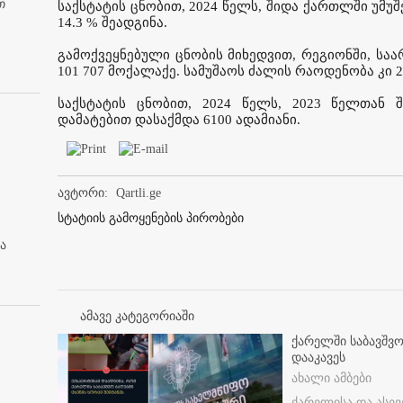
თ
საქსტატის ცნობით, 2024 წელს, შიდა ქართლში უმუ
14.3 % შეადგინა.
გამოქვეყნებული ცნობის მიხედვით, რეგიონში, სა
101 707 მოქალაქე. სამუშაოს ძალის რაოდენობა კი 22
საქსტატის ცნობით, 2024 წელს, 2023 წელთან 
დამატებით დასაქმდა 6100 ადამიანი.
ავტორი:
Qartli.ge
სტატიის გამოყენების პირობები
ა
ამავე კატეგორიაში
ქარელში საბავშვო
დააკავეს
ახალი ამბები
ქარელისა და ასევ