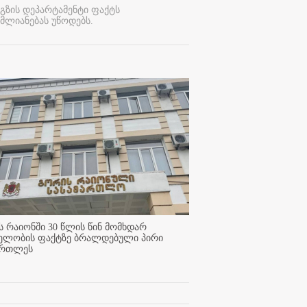
გზის დეპარტამენტი ფაქტს
მლიანებას უწოდებს.
 რაიონში 30 წლის წინ მომხდარ
ელობის ფაქტზე ბრალდებული პირი
ართლეს