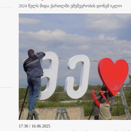
2024 წელს შიდა ქართლში უმუშევრობის დონემ იკლო
17:30 / 16.06.2025