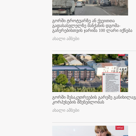
გორში ტროტუარზე ან ქვეითთა
გადასასვლელზე მანქანის დგომა-
გაჩერებისთვის ჯარიმა 100 ლარი იქნება
ახალი ამბები
გორში მესაკუთრეების გარეშე განიხილავ
კორპუსების მშენებლობას
ახალი ამბები