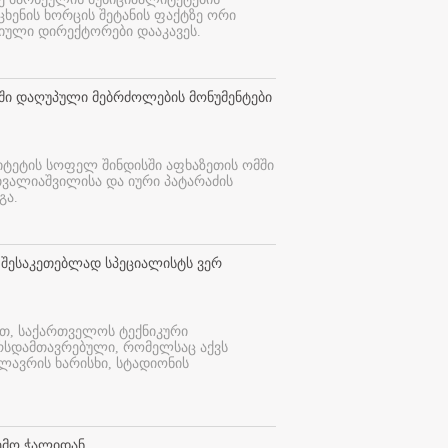
 ცხენის ხორცის შეტანის ფაქტზე ორი
იული დირექტორები დააკავეს.
თში დაღუპული მებრძოლების მონუმენტები
იტეტის სოფელ შინდისში აფხაზეთის ომში
თვალიაშვილისა და იური პატარაძის
გა.
 შესაკეთებლად სპეციალისტს ვერ
ით, საქართველოს ტექნიკური
ურსდამთავრებული, რომელსაც აქვს
ლავრის ხარისხი, სტადიონის
ემო ჭალიდან