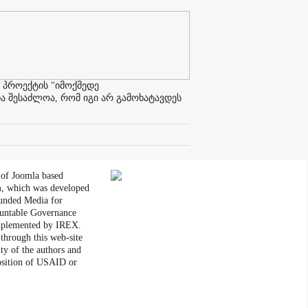
 პროექტის "იმოქმედე
ა შესაძლოა, რომ იგი არ გამოხატავდეს
 of Joomla based
, which was developed
unded Media for
untable Governance
plemented by IREX.
through this web-site
ity of the authors and
position of USAID or