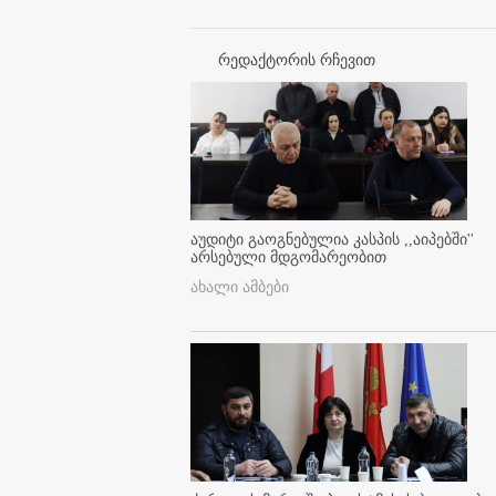
რედაქტორის რჩევით
აუდიტი გაოგნებულია კასპის ,,აიპებში''
არსებული მდგომარეობით
ახალი ამბები