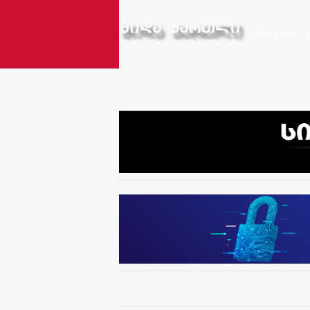
მთავარი