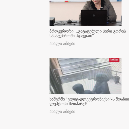
პროკურორი: ,,გატაცებული პირი გორის
სასატუმროში ჰყავდათ''
ახალი ამბები
ხაშურში "ელიტ-ელექტრონიქსი"-ს მღაზიი
ლეპტოპი მოიპარეს
ახალი ამბები