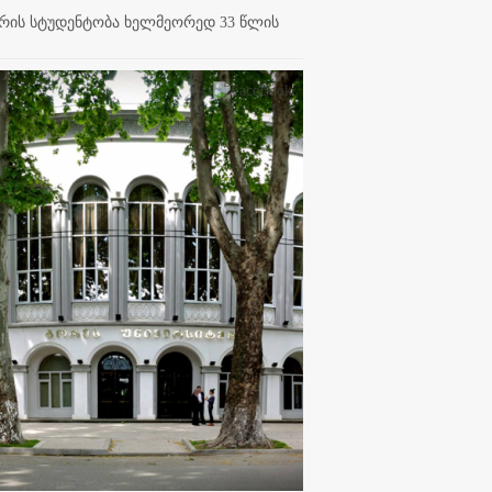
აურის სტუდენტობა ხელმეორედ 33 წლის