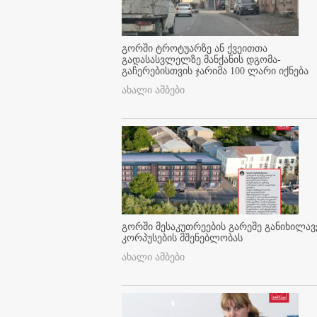
გორში ტროტუარზე ან ქვეითთა
გადასასვლელზე მანქანის დგომა-
გაჩერებისთვის ჯარიმა 100 ლარი იქნება
ახალი ამბები
გორში მესაკუთრეების გარეშე განიხილავ
კორპუსების მშენებლობას
ახალი ამბები