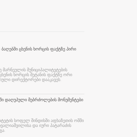
 ბაღებში ცხენის ხორცის ფაქტზე პირი
ე მარნეულის მუნიციპალიტეტების
 ცხენის ხორცის შეტანის ფაქტზე ორი
იული დირექტორები დააკავეს.
თში დაღუპული მებრძოლების მონუმენტები
იტეტის სოფელ შინდისში აფხაზეთის ომში
თვალიაშვილისა და იური პატარაძის
გა.