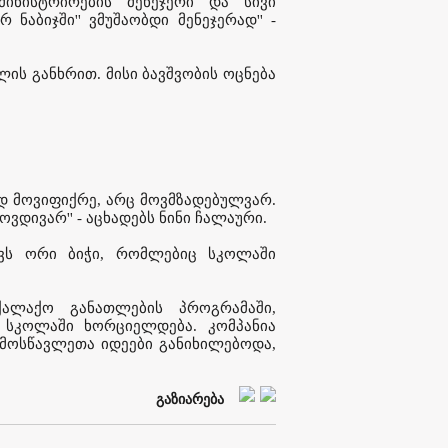
მინისტრირების მენეჯერი და სივი
 ნაბიჯში'' ვმუშაობდი მენეჯერად'' -
ის განხრით. მისი ბავშვობის ოცნება
დ მოვიფიქრე, არც მოვმზადებულვარ.
ოვდივარ'' - აცხადებს ნინი ჩალაური.
ვს ორი ბიჭი, რომლებიც სკოლაში
ქალაქო განათლების პროგრამაში,
ა სკოლაში ხორციელდება. კომპანია
ც მოსწავლეთა იდეები განიხილებოდა,
გაზიარება