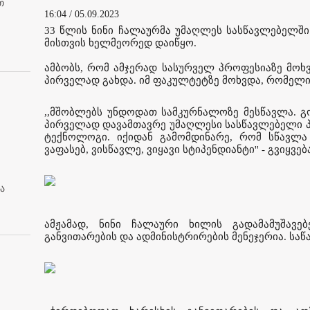
თ
16:04 / 05.09.2023
33 წლის ნინი ჩალაურმა უმაღლეს სასწავლებელში
მისთვის ხელმეორედ დაიწყო.
ამბობს, რომ ამჯერად სასურველ პროფესიაზე მოხვ
პირველად გახდა. იმ ფაკულტეტზე მოხვდა, რომელ
,,მშობლებს უნდოდათ სამკურნალოზე მესწავლა. გ
პირველად დავამთავრე უმაღლესი სასწავლებელი 
ტექნოლოგი. იქიდან გამომდინარე, რომ სწავლა
ვაფასებ, ვისწავლე, ვიყავი სტიპენდიანტი'' - გვიყვე
ა
ამჟამად, ნინი ჩალაური ხილის გადამამუშავებ
განვითარების და ადმინისტრირების მენეჯერია. სა