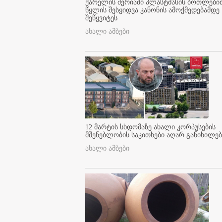
ქარელის მერიაში პლასტმასის ბოთლები
წყლის შესყიდვა კანონის ამოქმედებამდე
შეწყვიტეს
ახალი ამბები
12 მარტის სხდომაზე ახალი კორპუსების
მშენებლობის საკითხები აღარ განიხილებ
ახალი ამბები