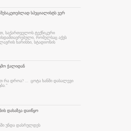
 შესაკეთებლად სპეციალისტს ვერ
ით, საქართველოს ტექნიკური
ურსდამთავრებული, რომელსაც აქვს
ლავრის ხარისხი, სტადიონის
ემო ჭალიდან
ეთ რა დროა? ...
ცოტა ხანში დასალევი
ბა."
ბის დახაზვა დაიწყო
ეში უნდა დასრულდეს