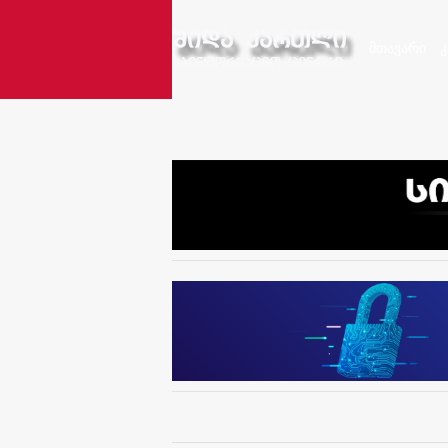
მთავარი