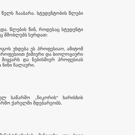
 წელს ჩააბარა. სტუდენტობის წლები
და. წლების წინ, როდესაც სტუდენტი
იც მშობლებს სურდათ:
ოგოს უხდება ეს პროფესიაო, ამიტომ
პროფესიით ქიმიური და ბიოლოგიური
 მიყვარს და ნებისმიერ პროფესიას
ბა ნინი ჩალაური.
ელ საწარმო ,,ჩიკორის'' ხარისხის
წარმო ქარელში მდებარეობს.