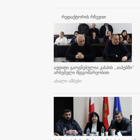
რედაქტორის რჩევით
აუდიტი გაოგნებულია კასპის ,,აიპებში''
არსებული მდგომარეობით
ახალი ამბები