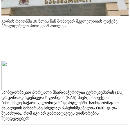
გორის რაიონში 30 წლის წინ მომხდარ მკვლელობის ფაქტზე
ბრალდებული პირი გაამართლეს
საინფორმაციო პორტალი მხარდაჭერილია ევროკავშირის (EU)
და კონრად ადენაუერის ფონდის (KAS) მიერ, პროექტის
"იმოქმედე საქართველოსთვის" ფარგლებში. საინფორმაციო
მასალების შინაარსზე სრულად პასუხისმგებელია Qartli.ge და
შესაძლოა, რომ იგი არ გამოხატავდეს დონორების
შეხედულებებს.