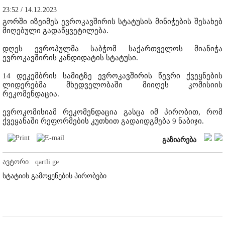
23:52 / 14.12.2023
გორში იზეიმეს ევროკავშირის სტატუსის მინიჭების შესახებ
მიღებული გადაწყვეტილება.
დღეს ევროპულმა საბჭომ საქართველოს მიანიჭა
ევროკავშირის კანდიდატის სტატუსი.
14 დეკემბრის სამიტზე ევროკავშირის წევრი ქვეყნების
ლიდერებმა მხედველობაში მიიღეს კომისიის
რეკომენდაცია.
ევროკომისიამ რეკომენდაცია გასცა იმ პირობით, რომ
ქვეყანაში რეფორმების კუთხით გადაიდგმება 9 ნაბიჯი.
გაზიარება
ავტორი:
qartli.ge
სტატიის გამოყენების პირობები