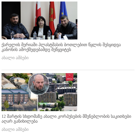
ქარელის მერიაში პლასტმასის ბოთლებით წყლის შესყიდვა
კანონის ამოქმედებამდე შეწყვიტეს
ახალი ამბები
12 მარტის სხდომაზე ახალი კორპუსების მშენებლობის საკითხები
აღარ განიხილება
ახალი ამბები