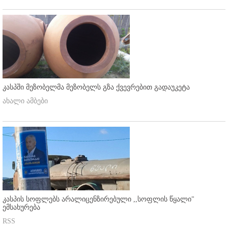
კასპში მეზობელმა მეზობელს გზა ქვევრებით გადაუკეტა
ახალი ამბები
კასპის სოფლებს არალიცენზირებული ,,სოფლის წყალი"
ემსახურება
RSS