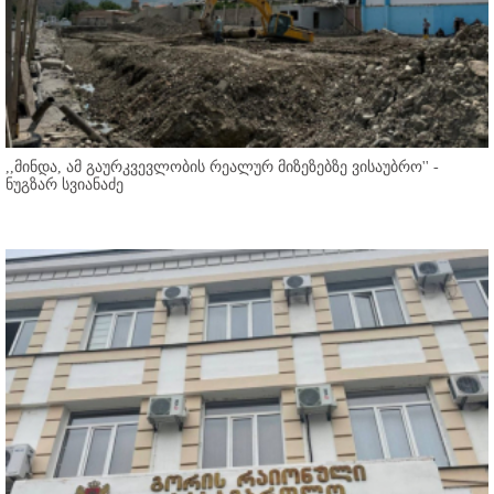
,,მინდა, ამ გაურკვევლობის რეალურ მიზეზებზე ვისაუბრო'' -
ნუგზარ სვიანაძე