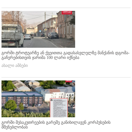
გორში ტროტუარზე ან ქვეითთა გადასასვლელზე მანქანის დგომა-
გაჩერებისთვის ჯარიმა 100 ლარი იქნება
ახალი ამბები
გორში მესაკუთრეების გარეშე განიხილავენ კორპუსების
მშენებლობას