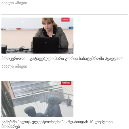
ახალი ამბები
პროკურორი: ,,გატაცებული პირი გორის სასატუმროში ჰყავდათ''
ახალი ამბები
ხაშურში "ელიტ-ელექტრონიქსი"-ს მღაზიიდან 10 ლეპტოპი
მოიპარეს