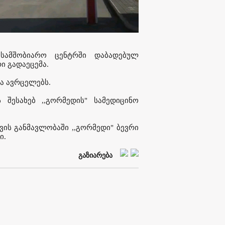
 სამშობიარო ცენტრში დაბადებულ
 გადაეცემა.
ია ავრცელებს.
 შესახებ ,,გორმედის" სამედიცინო
ვის განმავლობაში ,,გორმედი" ბევრი
ი.
გაზიარება