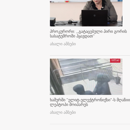
პროკურორი: ,,გატაცებული პირი გორის
სასატუმროში ჰყავდათ''
ახალი ამბები
ხაშურში "ელიტ-ელექტრონიქსი"-ს მღაზიი
ლეპტოპი მოიპარეს
ახალი ამბები