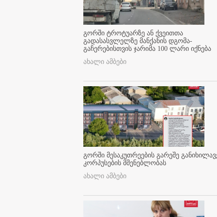
გორში ტროტუარზე ან ქვეითთა
გადასასვლელზე მანქანის დგომა-
გაჩერებისთვის ჯარიმა 100 ლარი იქნება
ახალი ამბები
გორში მესაკუთრეების გარეშე განიხილავ
კორპუსების მშენებლობას
ახალი ამბები