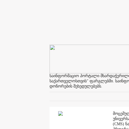
საინფორმაციო პორტალი მხარდაჭერილია 
საქართველოსთვის" ფარგლებში. საინფორმ
დონორების შეხედულებებს.
მოცემულ
უნივერს
(CMS) ნ