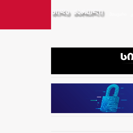
მთავარი