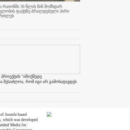
 რაიონში 30 წლის წინ მომხდარ
ელობის ფაქტზე ბრალდებული პირი
ართლეს
 პროექტის "იმოქმედე
ა შესაძლოა, რომ იგი არ გამოხატავდეს
 of Joomla based
, which was developed
unded Media for