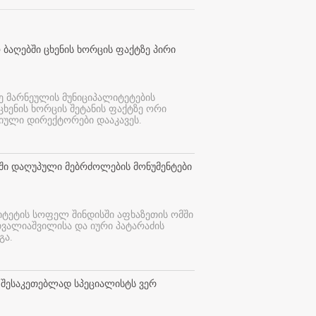
 ბაღებში ცხენის ხორცის ფაქტზე პირი
ე მარნეულის მუნიციპალიტეტების
 ცხენის ხორცის შეტანის ფაქტზე ორი
იული დირექტორები დააკავეს.
თში დაღუპული მებრძოლების მონუმენტები
იტეტის სოფელ შინდისში აფხაზეთის ომში
თვალიაშვილისა და იური პატარაძის
გა.
 შესაკეთებლად სპეციალისტს ვერ