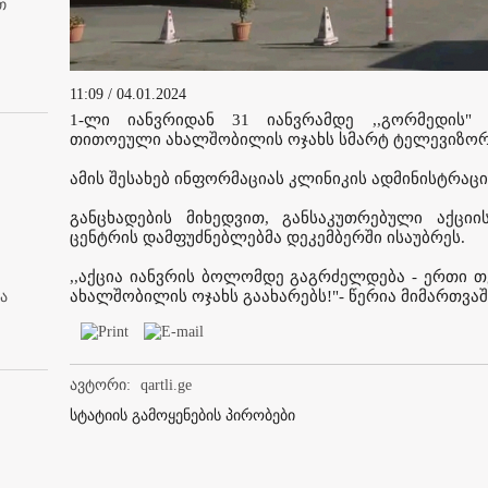
თ
11:09 / 04.01.2024
1-ლი იანვრიდან 31 იანვრამდე ,,გორმედის"
თითოეული ახალშობილის ოჯახს სმარტ ტელევიზორი
ამის შესახებ ინფორმაციას კლინიკის ადმინისტრაც
განცხადების მიხედვით, განსაკუთრებული აქციის
ცენტრის დამფუძნებლებმა დეკემბერში ისაუბრეს.
,,აქცია იანვრის ბოლომდე გაგრძელდება - ერთი თ
ახალშობილის ოჯახს გაახარებს!"- წერია მიმართვაშ
ა
ავტორი:
qartli.ge
სტატიის გამოყენების პირობები