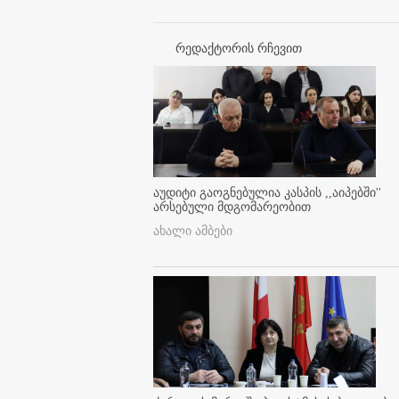
რედაქტორის რჩევით
აუდიტი გაოგნებულია კასპის ,,აიპებში''
არსებული მდგომარეობით
ახალი ამბები