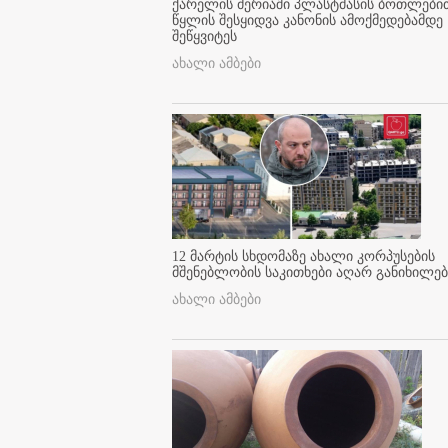
ქარელის მერიაში პლასტმასის ბოთლები
წყლის შესყიდვა კანონის ამოქმედებამდე
შეწყვიტეს
ახალი ამბები
12 მარტის სხდომაზე ახალი კორპუსების
მშენებლობის საკითხები აღარ განიხილებ
ახალი ამბები