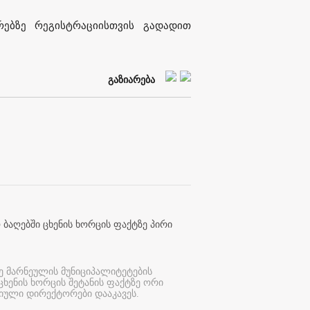
ებზე რეგისტრაციისთვის გადადით
გაზიარება
 ბაღებში ცხენის ხორცის ფაქტზე პირი
ე მარნეულის მუნიციპალიტეტების
 ცხენის ხორცის შეტანის ფაქტზე ორი
იული დირექტორები დააკავეს.