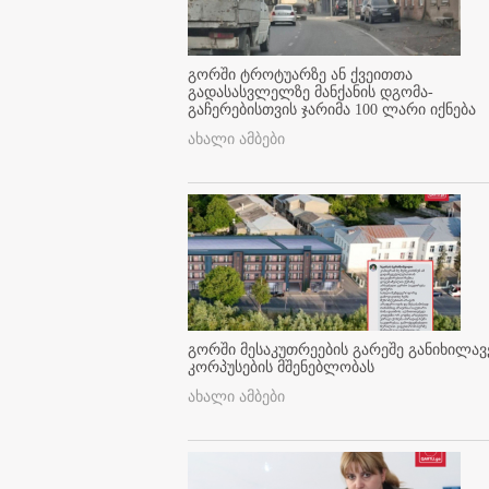
გორში ტროტუარზე ან ქვეითთა
გადასასვლელზე მანქანის დგომა-
გაჩერებისთვის ჯარიმა 100 ლარი იქნება
ახალი ამბები
გორში მესაკუთრეების გარეშე განიხილავ
კორპუსების მშენებლობას
ახალი ამბები