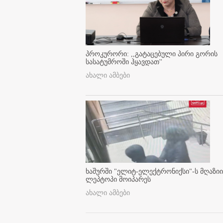
პროკურორი: ,,გატაცებული პირი გორის
სასატუმროში ჰყავდათ''
ახალი ამბები
ხაშურში "ელიტ-ელექტრონიქსი"-ს მღაზიი
ლეპტოპი მოიპარეს
ახალი ამბები