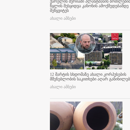
ქარელის მერიაში პლასტმასის ბოთლები
წყლის შესყიდვა კანონის ამოქმედებამდე
შეწყვიტეს
ახალი ამბები
12 მარტის სხდომაზე ახალი კორპუსების
მშენებლობის საკითხები აღარ განიხილებ
ახალი ამბები