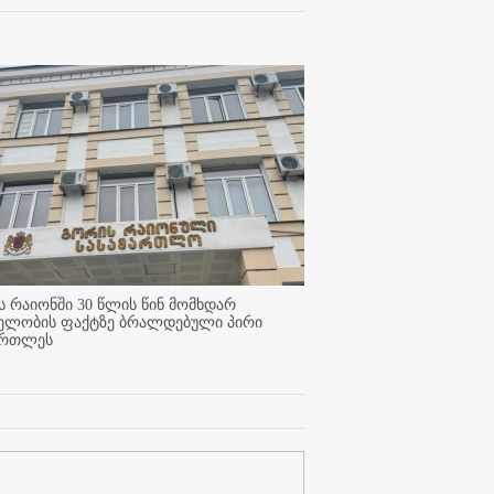
 რაიონში 30 წლის წინ მომხდარ
ელობის ფაქტზე ბრალდებული პირი
ართლეს