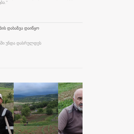
ბა."
ბის დახაზვა დაიწყო
ეში უნდა დასრულდეს