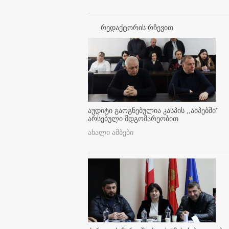
რედაქტორის რჩევით
აუდიტი გაოგნებულია კასპის ,,აიპებში''
არსებული მდგომარეობით
ახალი ამბები