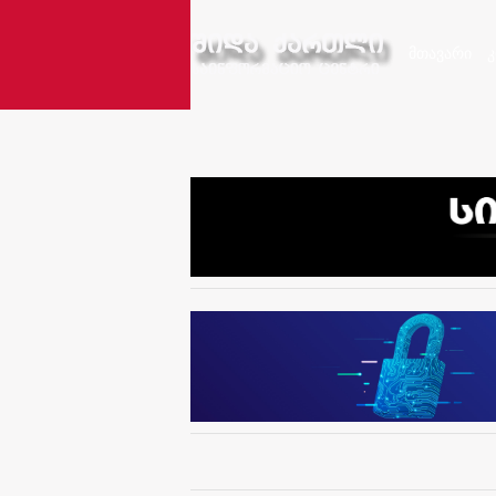
მთავარი