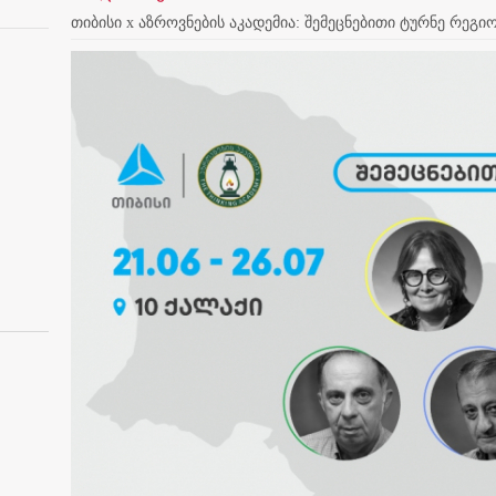
თიბისი x აზროვნების აკადემია: შემეცნებითი ტურნე რეგი