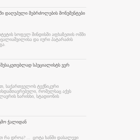
თში დაღუპული მებრძოლების მონუმენტები
იტეტის სოფელ შინდისში აფხაზეთის ომში
თვალიაშვილისა და იური პატარაძის
გა.
 შესაკეთებლად სპეციალისტს ვერ
ით, საქართველოს ტექნიკური
ურსდამთავრებული, რომელსაც აქვს
ლავრის ხარისხი, სტადიონის
ემო ჭალიდან
ეთ რა დროა? ...
ცოტა ხანში დასალევი