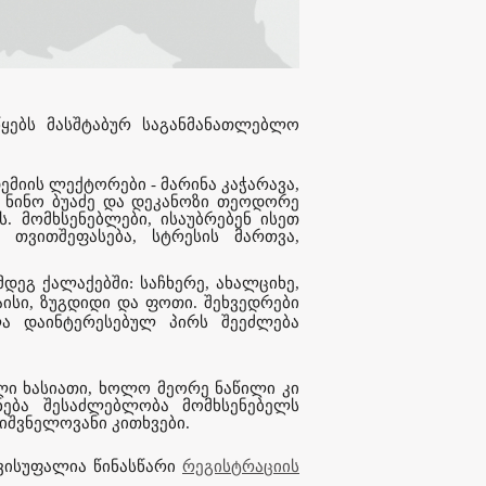
წყებს მასშტაბურ საგანმანათლებლო
ემიის ლექტორები - მარინა კაჭარავა,
, ნინო ბუაძე და დეკანოზი თეოდორე
. მომხსენებლები, ისაუბრებენ ისეთ
 თვითშეფასება, სტრესის მართვა,
დეგ ქალაქებში: საჩხერე, ახალციხე,
თაისი, ზუგდიდი და ფოთი. შეხვედრები
ლა დაინტერესებულ პირს შეეძლება
ლი ხასიათი, ხოლო მეორე ნაწილი კი
ნება შესაძლებლობა მომხსენებელს
იშვნელოვანი კითხვები.
ვისუფალია წინასწარი
რეგისტრაციის