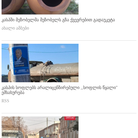
კასპში მეზობელმა მეზობელს გზა ქვევრებით გადაუკეტა
ახალი ამბები
კასპის სოფლებს არალიცენზირებული ,,სოფლის წყალი"
ემსახურება
RSS