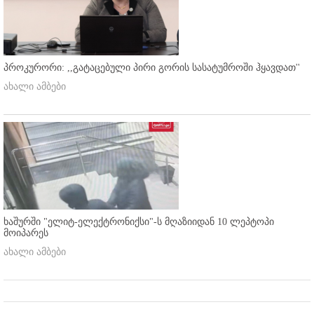
პროკურორი: ,,გატაცებული პირი გორის სასატუმროში ჰყავდათ''
ახალი ამბები
ხაშურში "ელიტ-ელექტრონიქსი"-ს მღაზიიდან 10 ლეპტოპი
მოიპარეს
ახალი ამბები