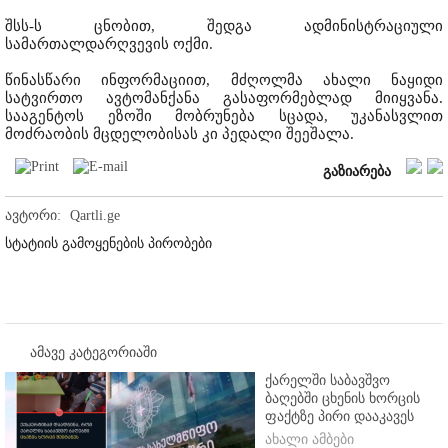
შსს-ს ცნობით, შედგა ადმინისტრაციული
სამართალდარღვევის ოქმი.
წინასწარი ინფორმაციით, მძღოლმა ახალი ნაყიდი
სატვირთო ავტომანქანა გასაფორმებლად მიიყვანა.
სააგენტოს ეზოში მობრუნება სცადა, უკანასვლით
მოძრაობის მცდელობისას კი პედალი შეეშალა.
გაზიარება
ავტორი:
Qartli.ge
სტატიის გამოყენების პირობები
ამავე კატეგორიაში
ქარელში საბავშვო
ბაღებში ცხენის ხორცის
ფაქტზე პირი დააკავეს
ახალი ამბები