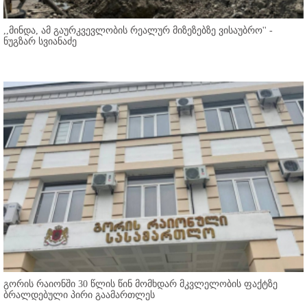
,,მინდა, ამ გაურკვევლობის რეალურ მიზეზებზე ვისაუბრო'' -
ნუგზარ სვიანაძე
გორის რაიონში 30 წლის წინ მომხდარ მკვლელობის ფაქტზე
ბრალდებული პირი გაამართლეს