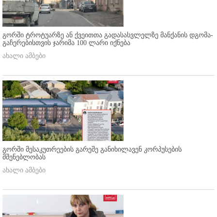
გორში ტროტუარზე ან ქვეითთა გადასასვლელზე მანქანის დგომა-
გაჩერებისთვის ჯარიმა 100 ლარი იქნება
ახალი ამბები
გორში მესაკუთრეების გარეშე განიხილავენ კორპუსების
მშენებლობას
ახალი ამბები