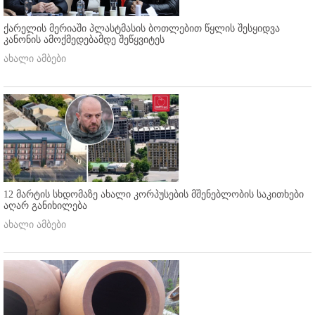
ქარელის მერიაში პლასტმასის ბოთლებით წყლის შესყიდვა
კანონის ამოქმედებამდე შეწყვიტეს
ახალი ამბები
12 მარტის სხდომაზე ახალი კორპუსების მშენებლობის საკითხები
აღარ განიხილება
ახალი ამბები