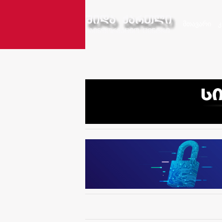
მთავარი