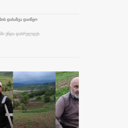
ბის დახაზვა დაიწყო
ეში უნდა დასრულდეს