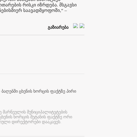
ითარების რისკი იზრდება. მსგავსი
ნებისმიერ საავადმყოფოში,“ –
გაზიარება
 ბაღებში ცხენის ხორცის ფაქტზე პირი
ე მარნეულის მუნიციპალიტეტების
 ცხენის ხორცის შეტანის ფაქტზე ორი
იული დირექტორები დააკავეს.