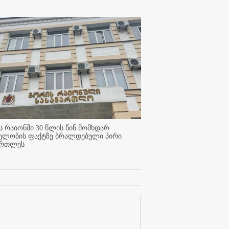
 რაიონში 30 წლის წინ მომხდარ
ელობის ფაქტზე ბრალდებული პირი
ართლეს