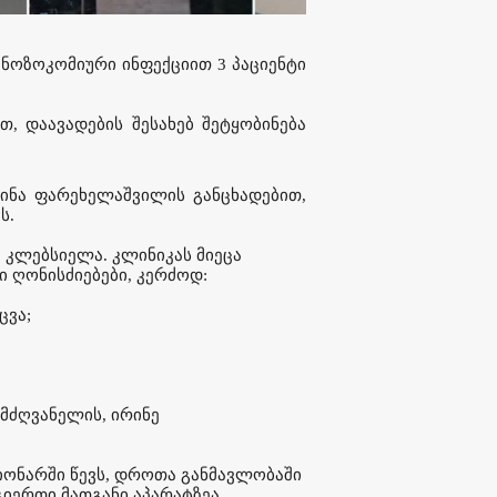
ნოზოკომიური ინფექციით 3 პაციენტი
, დაავადების შესახებ შეტყობინება
ინა ფარეხელაშვილის განცხადებით,
ს.
კლებსიელა. კლინიკას მიეცა
 ღონისძიებები, კერძოდ:
ცვა;
მძღვანელის, ირინე
იონარში წევს, დროთა განმავლობაში
გიერთი მათგანი აპარატზეა