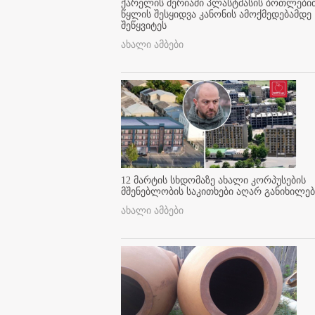
ქარელის მერიაში პლასტმასის ბოთლები
წყლის შესყიდვა კანონის ამოქმედებამდე
შეწყვიტეს
ახალი ამბები
12 მარტის სხდომაზე ახალი კორპუსების
მშენებლობის საკითხები აღარ განიხილებ
ახალი ამბები