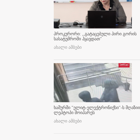
პროკურორი: ,,გატაცებული პირი გორის
სასატუმროში ჰყავდათ''
ახალი ამბები
ხაშურში "ელიტ-ელექტრონიქსი"-ს მღაზიი
ლეპტოპი მოიპარეს
ახალი ამბები