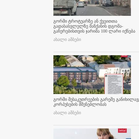
გორში ტროტუარზე ან ქვეითთა
გადასასვლელზე მანქანის დგომა-
გაჩერებისთვის ჯარიმა 100 ლარი იქნება
ახალი ამბები
გორში მესაკუთრეების გარეშე განიხილავ
კორპუსების მშენებლობას
ახალი ამბები