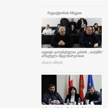
რედაქტორის რჩევით
აუდიტი გაოგნებულია კასპის ,,აიპებში''
არსებული მდგომარეობით
ახალი ამბები