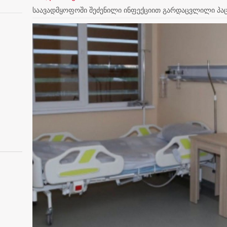
საავადმყოფოში შეძენილი ინფექციით გარდაცვლილი პაც