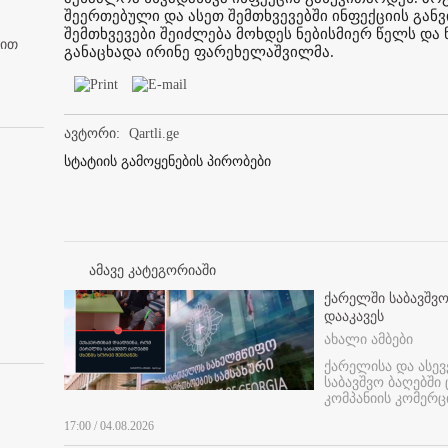
შეერთებული და ასეთ შემთხვევებში ინფექციის განვ
შემთხვევები შეიძლება მოხდეს ნებისმიერ წელს და 
ბით
განაცხადა ირინე ფარეხელაშვილმა.
ავტორი:
Qartli.ge
სტატიის გამოყენების პირობები
ამავე კატეგორიაში
ქარელში საბავშვო
დააკავეს
ახალი ამბები
ქარელისა და ასევ
საბავშვო ბაღებში
კომპანიის კომერც
17:00 / 04.08.2026