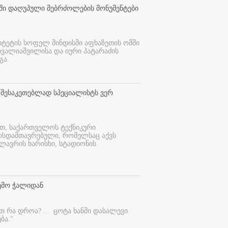
თში დაღუპული მებრძოლების მონუმენტები
იტეტის სოფელ შინდისში აფხაზეთის ომში
თვალიაშვილისა და იური პატარაძის
გა.
 შესაკეთებლად სპეციალისტს ვერ
ით, საქართველოს ტექნიკური
ურსდამთავრებული, რომელსაც აქვს
ლავრის ხარისხი, სტადიონის
ემო ჭალიდან
ეთ რა დროა? ...
ცოტა ხანში დასალევი
ბა."