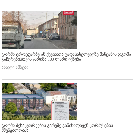
გორში ტროტუარზე ან ქვეითთა გადასასვლელზე მანქანის დგომა-
გაჩერებისთვის ჯარიმა 100 ლარი იქნება
ახალი ამბები
გორში მესაკუთრეების გარეშე განიხილავენ კორპუსების
მშენებლობას