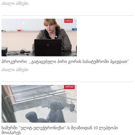
ახალი ამბები
პროკურორი: ,,გატაცებული პირი გორის სასატუმროში ჰყავდათ''
ახალი ამბები
ხაშურში "ელიტ-ელექტრონიქსი"-ს მღაზიიდან 10 ლეპტოპი
მოიპარეს