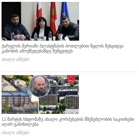
ქარელის მერიაში პლასტმასის ბოთლებით წყლის შესყიდვა
კანონის ამოქმედებამდე შეწყვიტეს
ახალი ამბები
12 მარტის სხდომაზე ახალი კორპუსების მშენებლობის საკითხები
აღარ განიხილება
ახალი ამბები