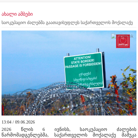
ახალი ამბები
საოკუპაციო ძალებმა გაათავისუფლეს საქართველოს მოქალაქე
13:04 / 09.06.2026
2026 წლის 6 ივნისს, საოკუპაციო ძალების
წარმომადგენლებმა, საქართველოს მოქალაქე მამუკა