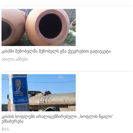
კასპში მეზობელმა მეზობელს გზა ქვევრებით გადაუკეტა
ახალი ამბები
კასპის სოფლებს არალიცენზირებული ,,სოფლის წყალი"
ემსახურება
RSS