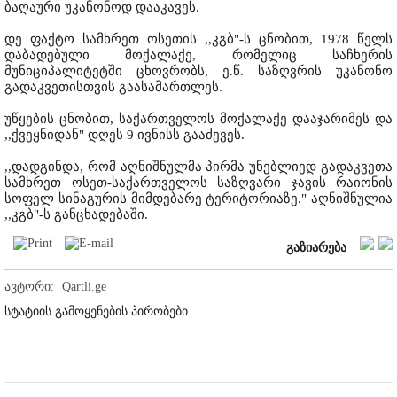
ბაღაური უკანონოდ დააკავეს.
დე ფაქტო სამხრეთ ოსეთის ,,კგბ"-ს ცნობით, 1978 წელს
დაბადებული მოქალაქე, რომელიც საჩხერის
მუნიციპალიტეტში ცხოვრობს, ე.წ. საზღვრის უკანონო
გადაკვეთისთვის გაასამართლეს.
უწყების ცნობით, საქართველოს მოქალაქე დააჯარიმეს და
,,ქვეყნიდან" დღეს 9 ივნისს გააძევეს.
,,დადგინდა, რომ აღნიშნულმა პირმა უნებლიედ გადაკვეთა
სამხრეთ ოსეთ-საქართველოს საზღვარი ჯავის რაიონის
სოფელ სინაგურის მიმდებარე ტერიტორიაზე." აღნიშნულია
,,კგბ"-ს განცხადებაში.
გაზიარება
ავტორი:
Qartli.ge
სტატიის გამოყენების პირობები