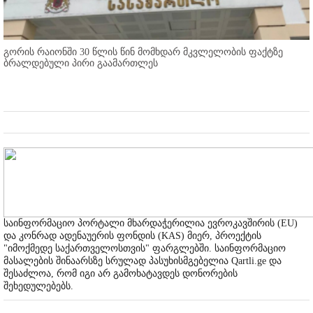
გორის რაიონში 30 წლის წინ მომხდარ მკვლელობის ფაქტზე
ბრალდებული პირი გაამართლეს
საინფორმაციო პორტალი მხარდაჭერილია ევროკავშირის (EU)
და კონრად ადენაუერის ფონდის (KAS) მიერ, პროექტის
"იმოქმედე საქართველოსთვის" ფარგლებში. საინფორმაციო
მასალების შინაარსზე სრულად პასუხისმგებელია Qartli.ge და
შესაძლოა, რომ იგი არ გამოხატავდეს დონორების
შეხედულებებს.