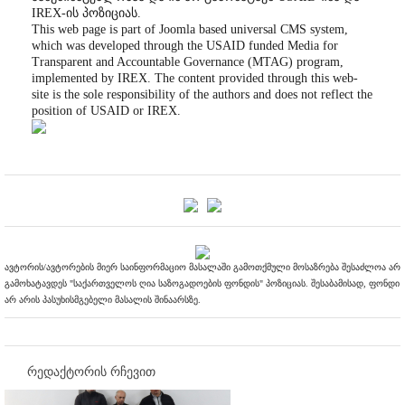
IREX-ის პოზიციას.
This web page is part of Joomla based universal CMS system,
which was developed through the USAID funded Media for
Transparent and Accountable Governance (MTAG) program,
implemented by IREX. The content provided through this web-
site is the sole responsibility of the authors and does not reflect the
position of USAID or IREX.
ავტორის/ავტორების მიერ საინფორმაციო მასალაში გამოთქმული მოსაზრება შესაძლოა არ
გამოხატავდეს "საქართველოს ღია საზოგადოების ფონდის" პოზიციას. შესაბამისად, ფონდი
არ არის პასუხისმგებელი მასალის შინაარსზე.
რედაქტორის რჩევით