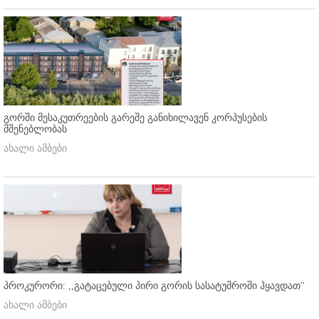
გორში მესაკუთრეების გარეშე განიხილავენ კორპუსების
მშენებლობას
ახალი ამბები
პროკურორი: ,,გატაცებული პირი გორის სასატუმროში ჰყავდათ''
ახალი ამბები