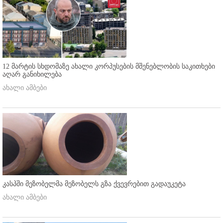
12 მარტის სხდომაზე ახალი კორპუსების მშენებლობის საკითხები
აღარ განიხილება
ახალი ამბები
კასპში მეზობელმა მეზობელს გზა ქვევრებით გადაუკეტა
ახალი ამბები