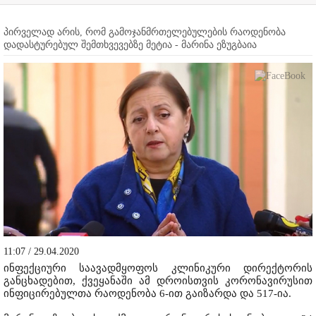
პირველად არის, რომ გამოჯანმრთელებულების რაოდენობა
დადასტურებულ შემთხვევებზე მეტია - მარინა ეზუგბაია
11:07 / 29.04.2020
ინფექციური საავადმყოფოს კლინიკური დირექტორის
განცხადებით, ქვეყანაში ამ დროისთვის კორონავირუსით
ინფიცირებულთა რაოდენობა 6-ით გაიზარდა და 517-ია.