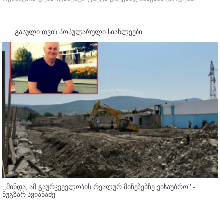
გასული თვის პოპულარული სიახლეები
,,მინდა, ამ გაურკვევლობის რეალურ მიზეზებზე ვისაუბრო'' -
ნუგზარ სვიანაძე