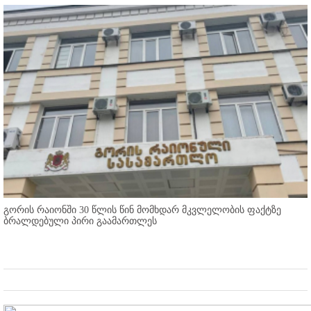
გორის რაიონში 30 წლის წინ მომხდარ მკვლელობის ფაქტზე
ბრალდებული პირი გაამართლეს