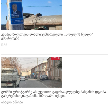
კასპის სოფლებს არალიცენზირებული ,,სოფლის წყალი"
ემსახურება
RSS
გორში ტროტუარზე ან ქვეითთა გადასასვლელზე მანქანის დგომა-
გაჩერებისთვის ჯარიმა 100 ლარი იქნება
ახალი ამბები