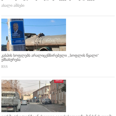
ახალი ამბები
კასპის სოფლებს არალიცენზირებული ,,სოფლის წყალი"
ემსახურება
RSS