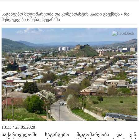
საგანგებო მდგომარეობა და კომენდანტის საათი გაუქმდა - რა
შეზღუდვები რჩება ქვეყანაში
10:33 / 23.05.2020
საქართველოში საგანგებო მდგომარეობა და ე.წ.