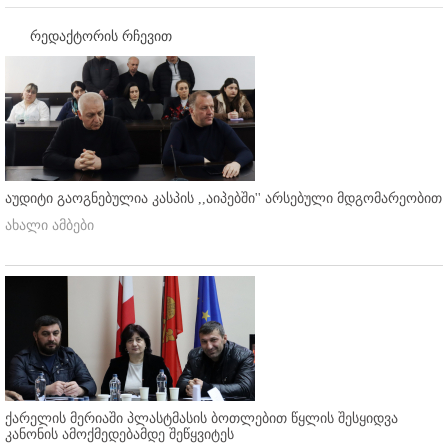
რედაქტორის რჩევით
აუდიტი გაოგნებულია კასპის ,,აიპებში'' არსებული მდგომარეობით
ახალი ამბები
ქარელის მერიაში პლასტმასის ბოთლებით წყლის შესყიდვა
კანონის ამოქმედებამდე შეწყვიტეს