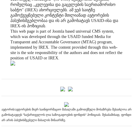
რომელსაც „კვლევისა და გაცვლების საერთაშორისო
საბჭო" (IREX) ახორციელებს. ამ ვებ საიტზე
გამოქვეყნებული კონტენტი მთლიანად ავტორების
პასუხისმგებლობაა და ის არ გამოხატავს USAID-ისა და
IREX-ის პოზიციას.
This web page is part of Joomla based universal CMS system,
which was developed through the USAID funded Media for
Transparent and Accountable Governance (MTAG) program,
implemented by IREX. The content provided through this web-
site is the sole responsibility of the authors and does not reflect the
position of USAID or IREX.
ავტორის/ავტორების მიერ საინფორმაციო მასალაში გამოთქმული მოსაზრება შესაძლოა არ
გამოხატავდეს "საქართველოს ღია საზოგადოების ფონდის" პოზიციას. შესაბამისად, ფონდი
არ არის პასუხისმგებელი მასალის შინაარსზე.