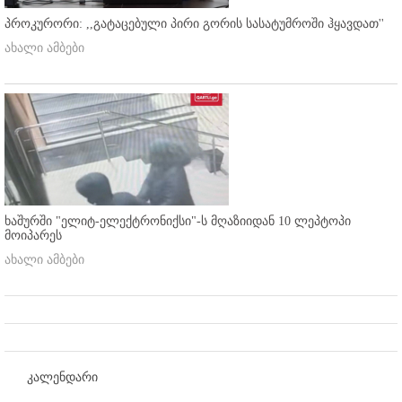
პროკურორი: ,,გატაცებული პირი გორის სასატუმროში ჰყავდათ''
ახალი ამბები
ხაშურში "ელიტ-ელექტრონიქსი"-ს მღაზიიდან 10 ლეპტოპი
მოიპარეს
ახალი ამბები
კალენდარი