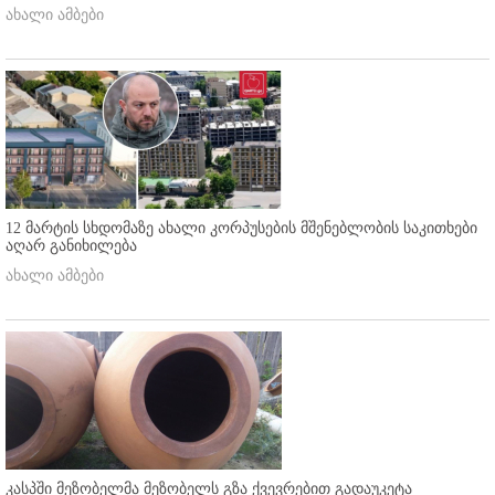
ახალი ამბები
12 მარტის სხდომაზე ახალი კორპუსების მშენებლობის საკითხები
აღარ განიხილება
ახალი ამბები
კასპში მეზობელმა მეზობელს გზა ქვევრებით გადაუკეტა