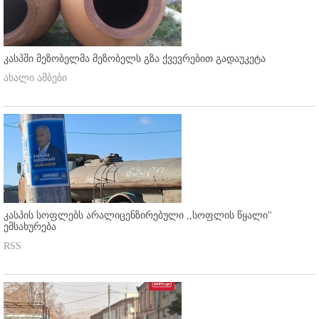
კასპში მეზობელმა მეზობელს გზა ქვევრებით გადაუკეტა
ახალი ამბები
კასპის სოფლებს არალიცენზირებული ,,სოფლის წყალი"
ემსახურება
RSS