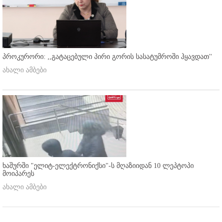
პროკურორი: ,,გატაცებული პირი გორის სასატუმროში ჰყავდათ''
ახალი ამბები
ხაშურში "ელიტ-ელექტრონიქსი"-ს მღაზიიდან 10 ლეპტოპი
მოიპარეს
ახალი ამბები