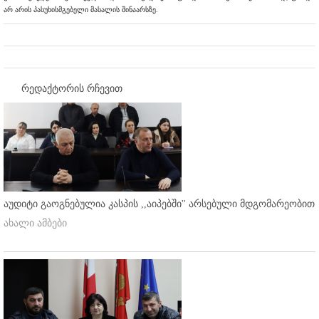
არ არის პასუხისმგებელი მასალის შინაარსზე.
რედაქტორის რჩევით
აუდიტი გაოგნებულია კასპის ,,აიპებში'' არსებული მდგომარეობით
ახალი ამბები