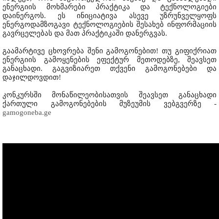
ენერგიის მოხმარები პრაქტიკა და ტექნოლოგიები
დაინერგოს. ეს ინიციატივა ასევე უზრუნველყოფს
ენერგოდამზოგავი ტექნოლოგიების შესახებ ინფორმაციის
გავრცელებას და მათ პრაქტიკაში დანერგვას.
გაამარტივე ცხოვრება შენი გამოგონებით! თუ გიფიქრიათ
ენერგიის გამოყენების ეფექტურ მეთოდებზე, შეავსეთ
განაცხადი. გაგვიზიარეთ თქვენი გამოგონებები და
დაჯილდოვდით!
კონკურსში მონაწილეობისათვის შეავსეთ განაცხადი
ქართული გამოგონებების მუზეუმის ვებგვერზე -
gamogoneba.ge