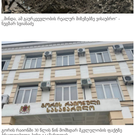
,,მინდა, ამ გაურკვევლობის რეალურ მიზეზებზე ვისაუბრო'' -
ნუგზარ სვიანაძე
გორის რაიონში 30 წლის წინ მომხდარ მკვლელობის ფაქტზე