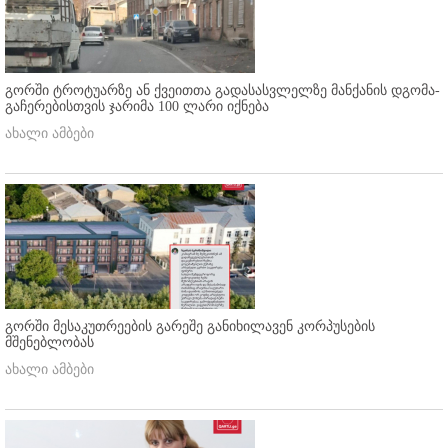
გორში ტროტუარზე ან ქვეითთა გადასასვლელზე მანქანის დგომა-
გაჩერებისთვის ჯარიმა 100 ლარი იქნება
ახალი ამბები
გორში მესაკუთრეების გარეშე განიხილავენ კორპუსების
მშენებლობას
ახალი ამბები