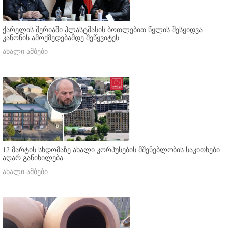
ქარელის მერიაში პლასტმასის ბოთლებით წყლის შესყიდვა
კანონის ამოქმედებამდე შეწყვიტეს
ახალი ამბები
12 მარტის სხდომაზე ახალი კორპუსების მშენებლობის საკითხები
აღარ განიხილება
ახალი ამბები