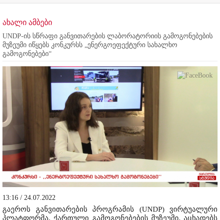
ახალი ამბები
UNDP-ის სწრაფი განვითარების ლაბორატორიის გამოგონებების
მუზეუმი იწყებს კონკურსს „ენერგოეფექტური სახალხო
გამოგონებები“
13:16 / 24.07.2022
გაეროს განვითარების პროგრამის (UNDP) ვირტუალური
პლატფორმა, ქართული გამოგონებების მუზეუმი, აცხადებს