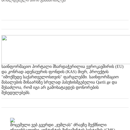
ბრალდებული პირი გაამართლეს
საინფორმაციო პორტალი მხარდაჭერილია ევროკავშირის (EU)
და კონრად ადენაუერის ფონდის (KAS) მიერ, პროექტის
"იმოქმედე საქართველოსთვის" ფარგლებში. საინფორმაციო
მასალების შინაარსზე სრულად პასუხისმგებელია Qartli.ge და
შესაძლოა, რომ იგი არ გამოხატავდეს დონორების
შეხედულებებს.
მოცემული ვებ გვერდი „ჯუმლას" ძრავზე შექმნილი