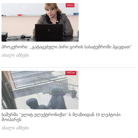
პროკურორი: ,,გატაცებული პირი გორის სასატუმროში ჰყავდათ''
ახალი ამბები
ხაშურში "ელიტ-ელექტრონიქსი"-ს მღაზიიდან 10 ლეპტოპი
მოიპარეს
ახალი ამბები