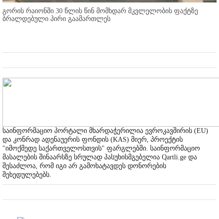
გორის რაიონში 30 წლის წინ მომხდარ მკვლელობის ფაქტზე
ბრალდებული პირი გაამართლეს
საინფორმაციო პორტალი მხარდაჭერილია ევროკავშირის (EU)
და კონრად ადენაუერის ფონდის (KAS) მიერ, პროექტის
"იმოქმედე საქართველოსთვის" ფარგლებში. საინფორმაციო
მასალების შინაარსზე სრულად პასუხისმგებელია Qartli.ge და
შესაძლოა, რომ იგი არ გამოხატავდეს დონორების
შეხედულებებს.