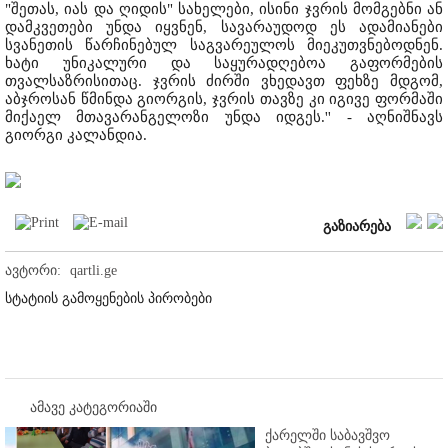
"შეთას, იას და ღიდის" სახელები, ისინი ჯვრის მომგებნი ან
დამკვეთები უნდა იყვნენ, სავარაუდოდ ეს ადამიანები
სვანეთის წარჩინებულ საგვარეულოს მიეკუთვნებოდნენ.
ხატი უნიკალური და საყურადღებოა გაფორმების
თვალსაზრისითაც. ჯვრის ძირში ვხედავთ ფეხზე მდგომ,
აბჯროსან წმინდა გიორგის, ჯვრის თავზე კი იგივე ფორმაში
მიქაელ მთავარანგელოზი უნდა იდგეს.'' - აღნიშნავს
გიორგი კალანდია.
გაზიარება
ავტორი:
qartli.ge
სტატიის გამოყენების პირობები
ამავე კატეგორიაში
ქარელში საბავშვო