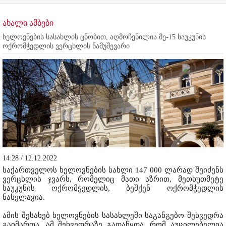
ახალი ამბები
ხელოვნების სასახლის ცნობით, აღმოჩენილია მე-15 საუკუნის
ოქრომჭედლის ვერცხლის ნამუშევარი
14:28 / 12.12.2022
საქართველოს ხელოვნების სახლი 147 000 ლარად შეიძენს
ვერცხლის ჯვარს, რომელიც მათი აზრით, მეთხუთმეტე
საუკუნის ოქრომჭედლის, ბეშქენ ოქრომჭედლის
ნახელავია.
ამის შესახებ ხელოვნების სასახლეში საგანგებო შეხვედრა
გაიმართა. ამ შეხვედრაზე გადაწყდა, რომ აუცილებელია