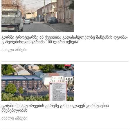
გორში ტროტუარზე ან ქვეითთა გადასასვლელზე მანქანის დგომა-
გაჩერებისთვის ჯარიმა 100 ლარი იქნება
ახალი ამბები
გორში მესაკუთრეების გარეშე განიხილავენ კორპუსების
მშენებლობას
ახალი ამბები