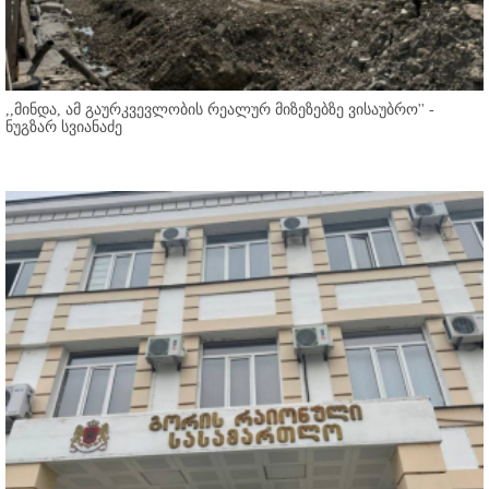
,,მინდა, ამ გაურკვევლობის რეალურ მიზეზებზე ვისაუბრო'' -
ნუგზარ სვიანაძე