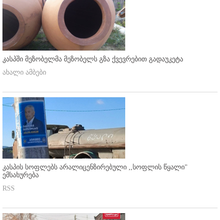
კასპში მეზობელმა მეზობელს გზა ქვევრებით გადაუკეტა
ახალი ამბები
კასპის სოფლებს არალიცენზირებული ,,სოფლის წყალი"
ემსახურება
RSS