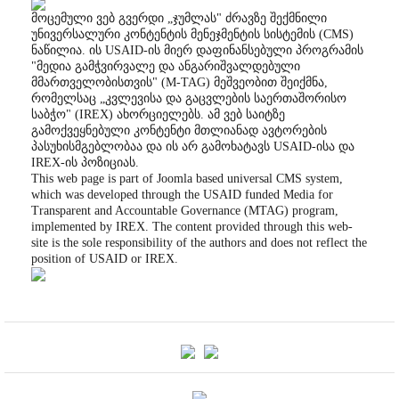
მოცემული ვებ გვერდი „ჯუმლას" ძრავზე შექმნილი
უნივერსალური კონტენტის მენეჯმენტის სისტემის (CMS)
ნაწილია. ის USAID-ის მიერ დაფინანსებული პროგრამის
"მედია გამჭვირვალე და ანგარიშვალდებული
მმართველობისთვის" (M-TAG) მეშვეობით შეიქმნა,
რომელსაც „კვლევისა და გაცვლების საერთაშორისო
საბჭო" (IREX) ახორციელებს. ამ ვებ საიტზე
გამოქვეყნებული კონტენტი მთლიანად ავტორების
პასუხისმგებლობაა და ის არ გამოხატავს USAID-ისა და
IREX-ის პოზიციას.
This web page is part of Joomla based universal CMS system,
which was developed through the USAID funded Media for
Transparent and Accountable Governance (MTAG) program,
implemented by IREX. The content provided through this web-
site is the sole responsibility of the authors and does not reflect the
position of USAID or IREX.