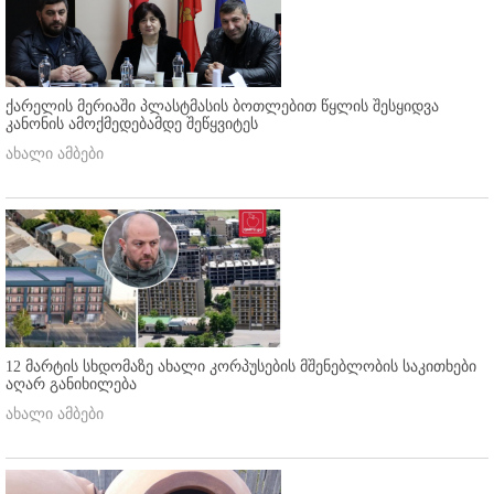
ქარელის მერიაში პლასტმასის ბოთლებით წყლის შესყიდვა
კანონის ამოქმედებამდე შეწყვიტეს
ახალი ამბები
12 მარტის სხდომაზე ახალი კორპუსების მშენებლობის საკითხები
აღარ განიხილება
ახალი ამბები