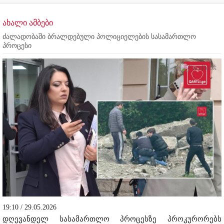
ახალი ამბები
ძალადობაში ბრალდებული პოლიციელების სასამართლო
პროცესი
19:10 / 29.05.2026
დღევანდელ სასამართლო პროცესზე პროკურორებს