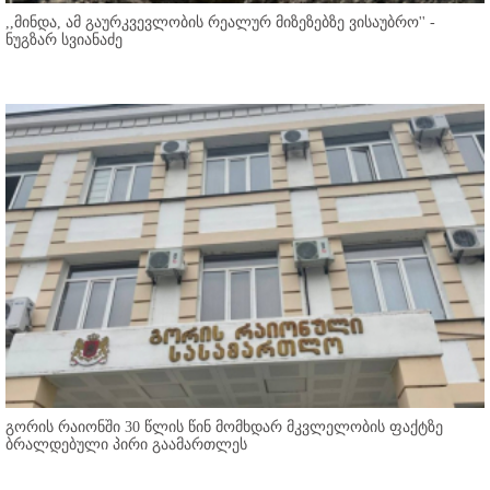
,,მინდა, ამ გაურკვევლობის რეალურ მიზეზებზე ვისაუბრო'' -
ნუგზარ სვიანაძე
გორის რაიონში 30 წლის წინ მომხდარ მკვლელობის ფაქტზე
ბრალდებული პირი გაამართლეს