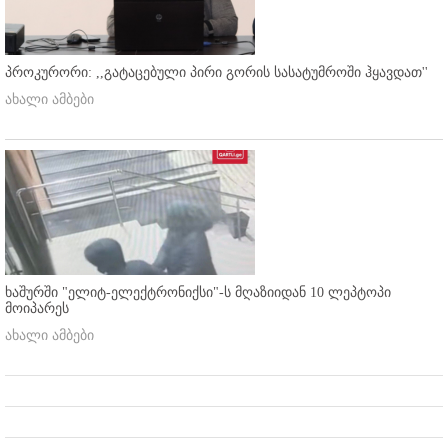
პროკურორი: ,,გატაცებული პირი გორის სასატუმროში ჰყავდათ''
ახალი ამბები
ხაშურში "ელიტ-ელექტრონიქსი"-ს მღაზიიდან 10 ლეპტოპი
მოიპარეს
ახალი ამბები