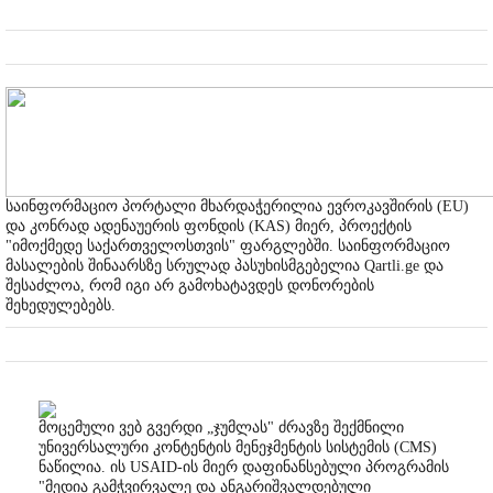
საინფორმაციო პორტალი მხარდაჭერილია ევროკავშირის (EU)
და კონრად ადენაუერის ფონდის (KAS) მიერ, პროექტის
"იმოქმედე საქართველოსთვის" ფარგლებში. საინფორმაციო
მასალების შინაარსზე სრულად პასუხისმგებელია Qartli.ge და
შესაძლოა, რომ იგი არ გამოხატავდეს დონორების
შეხედულებებს.
მოცემული ვებ გვერდი „ჯუმლას" ძრავზე შექმნილი
უნივერსალური კონტენტის მენეჯმენტის სისტემის (CMS)
ნაწილია. ის USAID-ის მიერ დაფინანსებული პროგრამის
"მედია გამჭვირვალე და ანგარიშვალდებული