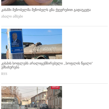
კასპში მეზობელმა მეზობელს გზა ქვევრებით გადაუკეტა
ახალი ამბები
კასპის სოფლებს არალიცენზირებული ,,სოფლის წყალი"
ემსახურება
RSS