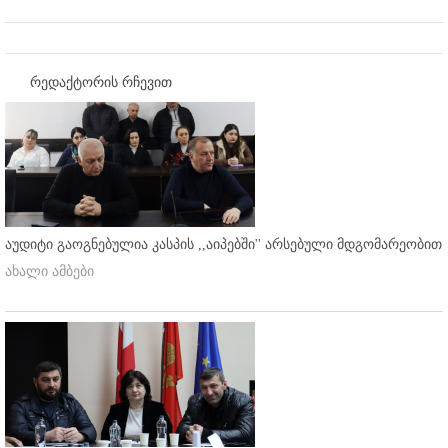
რედაქტორის რჩევით
აუდიტი გაოგნებულია კასპის ,,აიპებში'' არსებული მდგომარეობით
ახალი ამბები