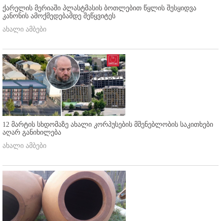
ქარელის მერიაში პლასტმასის ბოთლებით წყლის შესყიდვა
კანონის ამოქმედებამდე შეწყვიტეს
ახალი ამბები
12 მარტის სხდომაზე ახალი კორპუსების მშენებლობის საკითხები
აღარ განიხილება
ახალი ამბები