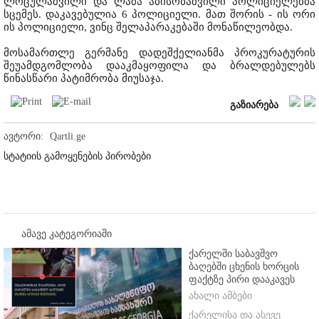
ლოცულაშვილი და ლაშა აბისონაშვილი პოლიციელებმა
სცემეს. დაკავებულია 6 პოლიციელი. მათ შორის - ის ორი
ის პოლიციელი, ვინც შელაპარაკებაში მონაწილეობდა.
მოსამართლე გერმანე დადეშქელიანმა პროკურატურის
შეუამდგომლობა დააკმაყოფილა და ბრალდებულებს
წინასწარი პატიმრობა მიუსაჯა.
გაზიარება
ავტორი:
Qartli.ge
სტატიის გამოყენების პირობები
ამავე კატეგორიაში
ქარელში საბავშვო
ბაღებში ცხენის ხორცის
ფაქტზე პირი დააკავეს
ახალი ამბები
ქარელისა და ასევე