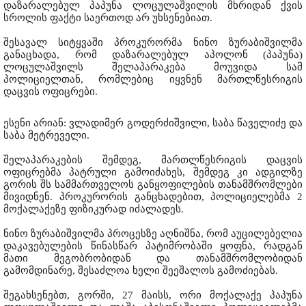
დაზარალებულ პაპუნა ლოცულაშვილის მხრიდან ქვის
სროლის ფაქტი საერთოდ არ უხსენებიათ.
შესავალ სიტყვაში პროკურორმა ნინო ზურაბიშვილმა
განაცხადა, რომ დაზარალებულ აპოლონ (პაპუნა)
ლოცულაშვილს შელაპარაკება მოუვიდა სამ
პოლიციელთან, რომლებიც იყვნენ მართლწესრიგის
დაცვის ოფიცრები.
ესენი არიან: ვლადიმერ გოდერძიშვილი, საბა წაველიძე და
საბა მეტრეველი.
შელაპარაკების შემდეგ, მართლწესრიგის დაცვის
ოფიცრებმა პატრული გამოიძახეს, შემდეგ კი ადგილზე
გორის შს სამმართველოს განყოფილების თანამშრომლები
მივიდნენ. პროკურორის განცხადებით, პოლიციელებმა 2
მოქალაქეზე ფიზიკურად იძალადეს.
ნინო ზურაბიშვილმა პროცესზე აღნიშნა, რომ აუცილებელია
დაკავებულების წინასწარ პატიმრობაში ყოფნა, რადგან
მათი მეგობრობიდან და თანამშრომლობიდან
გამომდინარე, შესაძლოა ხელი შეეშალოს გამოძიებას.
შეგახსენებთ, გორში, 27 მაისს, ორი მოქალაქე პაპუნა