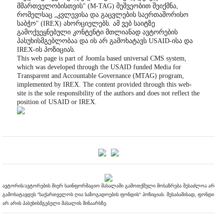
მმართველობისთვის" (M-TAG) მეშვეობით შეიქმნა,
რომელსაც „კვლევისა და გაცვლების საერთაშორისო
საბჭო" (IREX) ახორციელებს. ამ ვებ საიტზე
გამოქვეყნებული კონტენტი მთლიანად ავტორების
პასუხისმგებლობაა და ის არ გამოხატავს USAID-ისა და
IREX-ის პოზიციას.
This web page is part of Joomla based universal CMS system,
which was developed through the USAID funded Media for
Transparent and Accountable Governance (MTAG) program,
implemented by IREX. The content provided through this web-
site is the sole responsibility of the authors and does not reflect the
position of USAID or IREX.
ავტორის/ავტორების მიერ საინფორმაციო მასალაში გამოთქმული მოსაზრება შესაძლოა არ
გამოხატავდეს "საქართველოს ღია საზოგადოების ფონდის" პოზიციას. შესაბამისად, ფონდი
არ არის პასუხისმგებელი მასალის შინაარსზე.