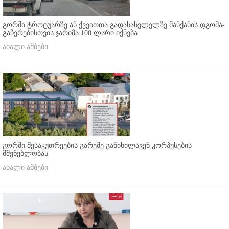
გორში ტროტუარზე ან ქვეითთა გადასასვლელზე მანქანის დგომა-
გაჩერებისთვის ჯარიმა 100 ლარი იქნება
ახალი ამბები
გორში მესაკუთრეების გარეშე განიხილავენ კორპუსების
მშენებლობას
ახალი ამბები