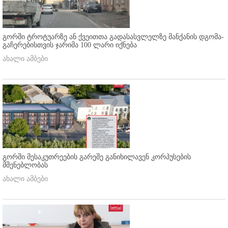
გორში ტროტუარზე ან ქვეითთა გადასასვლელზე მანქანის დგომა-
გაჩერებისთვის ჯარიმა 100 ლარი იქნება
ახალი ამბები
გორში მესაკუთრეების გარეშე განიხილავენ კორპუსების
მშენებლობას
ახალი ამბები