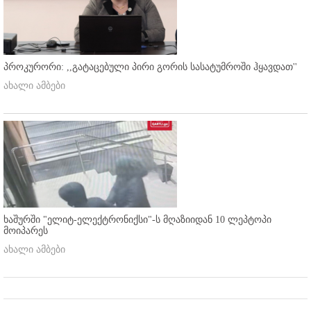
პროკურორი: ,,გატაცებული პირი გორის სასატუმროში ჰყავდათ''
ახალი ამბები
ხაშურში "ელიტ-ელექტრონიქსი"-ს მღაზიიდან 10 ლეპტოპი
მოიპარეს
ახალი ამბები