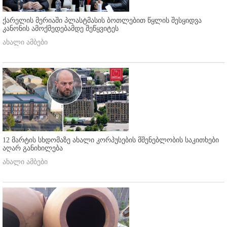
ქარელის მერიაში პლასტმასის ბოთლებით წყლის შესყიდვა
კანონის ამოქმედებამდე შეწყვიტეს
ახალი ამბები
12 მარტის სხდომაზე ახალი კორპუსების მშენებლობის საკითხები
აღარ განიხილება
ახალი ამბები