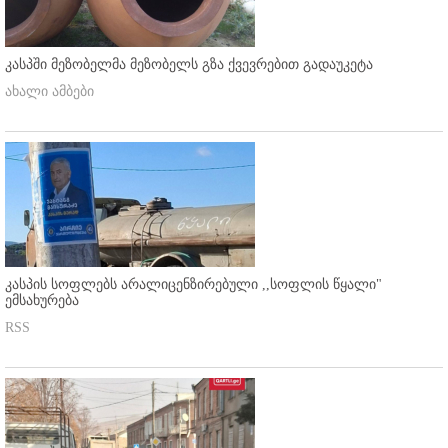
კასპში მეზობელმა მეზობელს გზა ქვევრებით გადაუკეტა
ახალი ამბები
კასპის სოფლებს არალიცენზირებული ,,სოფლის წყალი"
ემსახურება
RSS