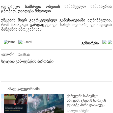
დე-ფაქტო სამხრეთ ოსეთის სამაშველო სამსახურის
ცნობით, დაიღუპა მძღოლი.
უწყების მიერ გავრცელებულ განცხადებაში აღნიშნულია,
რომ მამაკაცი გარდაცვლილი ნახეს მდინარე ლიახვიდან
მანქანის ამოყვანისას.
გაზიარება
ავტორი:
Qartli.ge
სტატიის გამოყენების პირობები
ამავე კატეგორიაში
ქარელში საბავშვო
ბაღებში ცხენის ხორცის
ფაქტზე პირი დააკავეს
ახალი ამბები