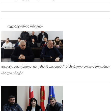
რედაქტორის რჩევით
აუდიტი გაოგნებულია კასპის ,,აიპებში'' არსებული მდგომარეობით
ახალი ამბები