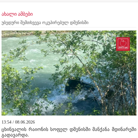
ახალი ამბები
უბედური შემთხვევა ოკუპირებულ დმენისში
13:54 / 08.06.2026
ცხინვალის რაიონის სოფელ დმენისში მანქანა მდინარეში
გადავარდა.