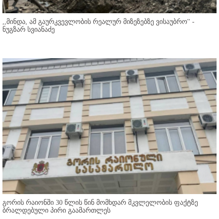
,,მინდა, ამ გაურკვევლობის რეალურ მიზეზებზე ვისაუბრო'' -
ნუგზარ სვიანაძე
გორის რაიონში 30 წლის წინ მომხდარ მკვლელობის ფაქტზე
ბრალდებული პირი გაამართლეს