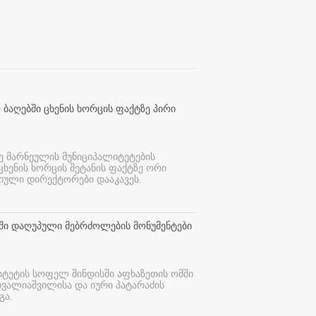
 ბაღებში ცხენის ხორცის ფაქტზე პირი
ე მარნეულის მუნიციპალიტეტების
 ცხენის ხორცის შეტანის ფაქტზე ორი
იული დირექტორები დააკავეს.
თში დაღუპული მებრძოლების მონუმენტები
იტეტის სოფელ შინდისში აფხაზეთის ომში
თვალიაშვილისა და იური პატარაძის
გა.