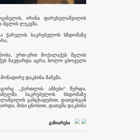
ღვანელის, ირინა ფარეხელაშვილის
ა მგლის ლეკვმა.
ლმა ქარელის საკრებულოს სზდომაზე
ბრა.
ცნობა, ერთ-ერთ მოქალაქეს მგლის
აქეს ჩაუტარდა აცრა, ხოლო ცხოველი
მონადირე დაკბინა მაჩვმა.
გორც ,,ქართლის ამბები" წერდა,
ანელმა საკრებულოს სხდომაზე
ელაშვილის განცხადებით, დათვისგან
სირდა. მისი ცნობით, დათვმა დაკბინა
გაზიარება