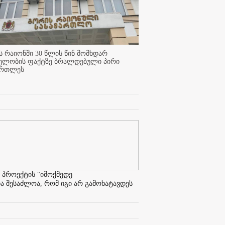
 რაიონში 30 წლის წინ მომხდარ
ელობის ფაქტზე ბრალდებული პირი
ართლეს
 პროექტის "იმოქმედე
ა შესაძლოა, რომ იგი არ გამოხატავდეს