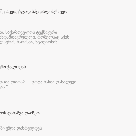
 შესაკეთებლად სპეციალისტს ვერ
ით, საქართველოს ტექნიკური
ურსდამთავრებული, რომელსაც აქვს
ლავრის ხარისხი, სტადიონის
ემო ჭალიდან
ეთ რა დროა? ...
ცოტა ხანში დასალევი
ბა."
ბის დახაზვა დაიწყო
ეში უნდა დასრულდეს