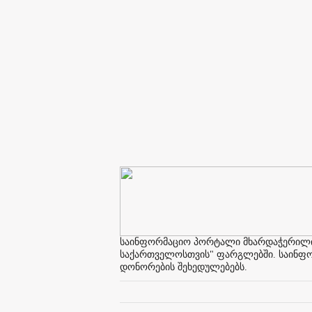
საინფორმაციო პორტალი მხარდაჭერილია 
საქართველოსთვის" ფარგლებში. საინფორმ
დონორების შეხედულებებს.