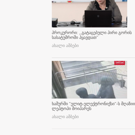
პროკურორი: ,,გატაცებული პირი გორის
სასატუმროში ჰყავდათ''
ახალი ამბები
ხაშურში "ელიტ-ელექტრონიქსი"-ს მღაზიი
ლეპტოპი მოიპარეს
ახალი ამბები