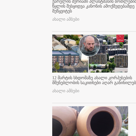
ქარელის მერიაში პლასტმასის ბოთლები
წყლის შესყიდვა კანონის ამოქმედებამდე
შეწყვიტეს
ახალი ამბები
12 მარტის სხდომაზე ახალი კორპუსების
მშენებლობის საკითხები აღარ განიხილებ
ახალი ამბები