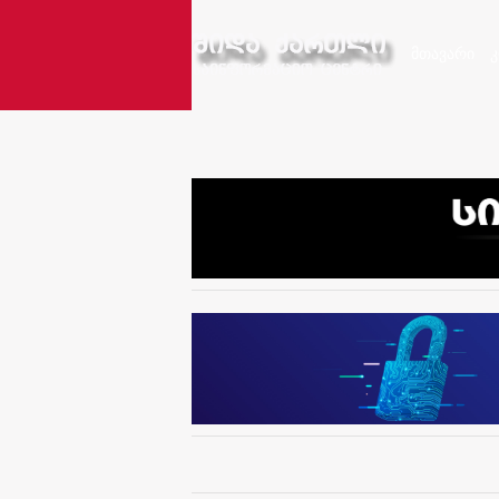
მთავარი