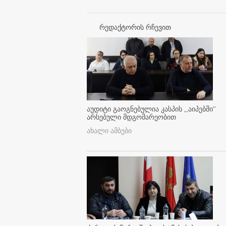
რედაქტორის რჩევით
აუდიტი გაოგნებულია კასპის ,,აიპებში''
არსებული მდგომარეობით
ახალი ამბები