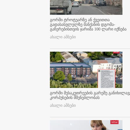
გორში ტროტუარზე ან ქვეითთა
გადასასვლელზე მანქანის დგომა-
გაჩერებისთვის ჯარიმა 100 ლარი იქნება
ახალი ამბები
გორში მესაკუთრეების გარეშე განიხილავ
კორპუსების მშენებლობას
ახალი ამბები