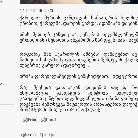
თ
12:14 / 04.06.2026
ქარელის მერიის ჯანდაცვის სამსახურის ხელმძ
ცნობით, ქარელში, დათვის გარდა, ადამიანი დაკბინ
ამის შესახებ ჯანდაცვის ცენტრის ხელმძღვანე
ერთწლიანი მუშაობის ანგარიშის წარდგენისას ისაუ
როგორც მან ,,ქართლის ამბებს" დამატებით ა
ნაშიერი სახლში ჰყავდა. დაკბენის შემდეგ მოქალ
ბუნებრივ გარემოს დაუბრუნეს.
ირინა ფარეხელაშვილის განცხადებით, კიდევ ერთი 
ა
რაც შეეხება დათვისგან დაკბენის ფაქტს, რო
ინფორმაცია ჯანდაცვის ცენტრის ხელმძღვ
გააჟღერა.ცენტრის ხელმძღვანელის, ირინა ფარეხ
დაკბენის შემთხვევა შატბერდის მონასტერში დაფიქ
მონასტერში მისული ორი მოქალაქე.
ავტორი:
Qartli.ge