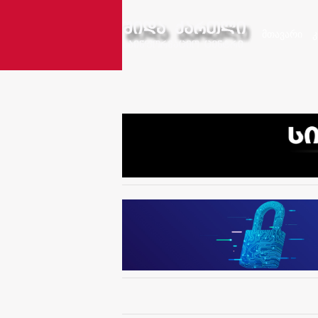
მთავარი