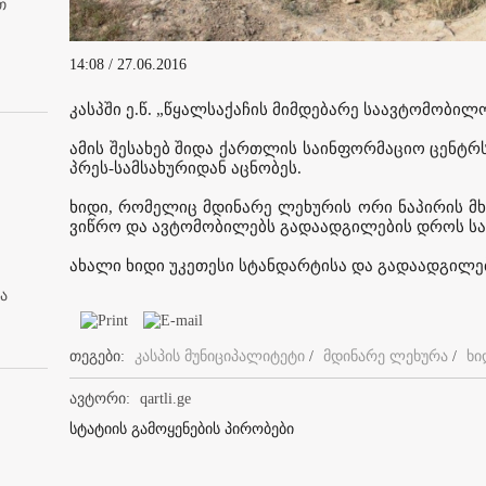
თ
14:08 / 27.06.2016
კასპში ე.წ. „წყალსაქაჩის მიმდებარე საავტომობილ
ამის შესახებ შიდა ქართლის საინფორმაციო ცენტრს
პრეს-სამსახურიდან აცნობეს.
ხიდი, რომელიც მდინარე ლეხურის ორი ნაპირის მხ
ვიწრო და ავტომობილებს გადაადგილების დროს სა
ახალი ხიდი უკეთესი სტანდარტისა და გადაადგილე
ა
თეგები:
კასპის მუნიციპალიტეტი
/
მდინარე ლეხურა
/
ხი
ავტორი:
qartli.ge
სტატიის გამოყენების პირობები