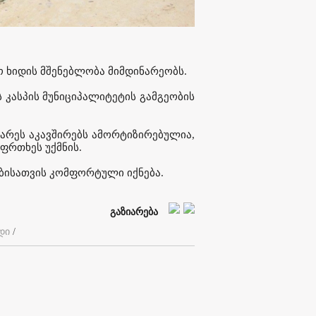
ო ხიდის მშენებლობა მიმდინარეობს.
 კასპის მუნიციპალიტეტის გამგეობის
არეს აკავშირებს ამორტიზირებულია,
ფრთხეს უქმნის.
ბისათვის კომფორტული იქნება.
გაზიარება
დი
/