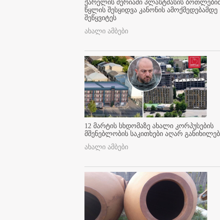
ქარელის მერიაში პლასტმასის ბოთლები
წყლის შესყიდვა კანონის ამოქმედებამდე
შეწყვიტეს
ახალი ამბები
12 მარტის სხდომაზე ახალი კორპუსების
მშენებლობის საკითხები აღარ განიხილებ
ახალი ამბები