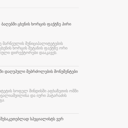
 ბაღებში ცხენის ხორცის ფაქტზე პირი
ე მარნეულის მუნიციპალიტეტების
 ცხენის ხორცის შეტანის ფაქტზე ორი
იული დირექტორები დააკავეს.
თში დაღუპული მებრძოლების მონუმენტები
იტეტის სოფელ შინდისში აფხაზეთის ომში
თვალიაშვილისა და იური პატარაძის
გა.
 შესაკეთებლად სპეციალისტს ვერ