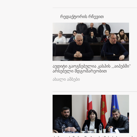
რედაქტორის რჩევით
აუდიტი გაოგნებულია კასპის ,,აიპებში''
არსებული მდგომარეობით
ახალი ამბები