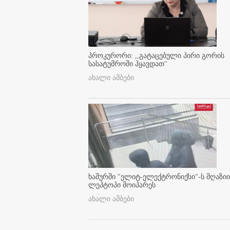
პროკურორი: ,,გატაცებული პირი გორის
სასატუმროში ჰყავდათ''
ახალი ამბები
ხაშურში "ელიტ-ელექტრონიქსი"-ს მღაზიი
ლეპტოპი მოიპარეს
ახალი ამბები