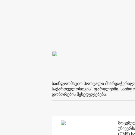
საინფორმაციო პორტალი მხარდაჭერილია 
საქართველოსთვის" ფარგლებში. საინფორმ
დონორების შეხედულებებს.
მოცემულ
უნივერს
(CMS) ნ