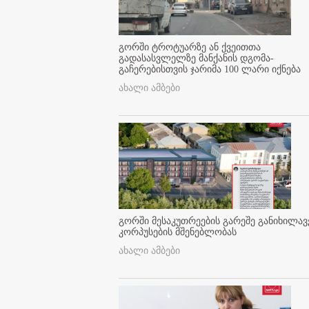
გორში ტროტუარზე ან ქვეითთა
გადასასვლელზე მანქანის დგომა-
გაჩერებისთვის ჯარიმა 100 ლარი იქნება
ახალი ამბები
გორში მესაკუთრეების გარეშე განიხილავ
კორპუსების მშენებლობას
ახალი ამბები