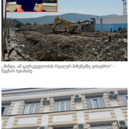
,,მინდა, ამ გაურკვევლობის რეალურ მიზეზებზე ვისაუბრო'' -
ნუგზარ სვიანაძე