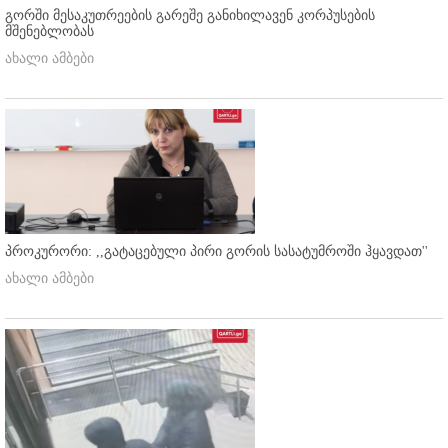
გორში მესაკუთრეების გარეშე განიხილავენ კორპუსების
მშენებლობას
ახალი ამბები
პროკურორი: ,,გატაცებული პირი გორის სასატუმროში ჰყავდათ''
ახალი ამბები