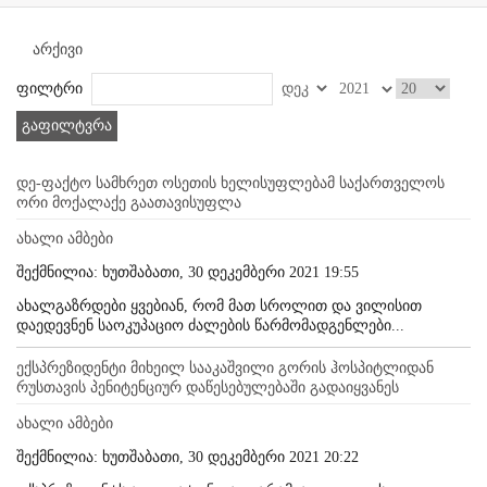
არქივი
ფილტრი
გაფილტვრა
დე-ფაქტო სამხრეთ ოსეთის ხელისუფლებამ საქართველოს
ორი მოქალაქე გაათავისუფლა
ახალი ამბები
შექმნილია: ხუთშაბათი, 30 დეკემბერი 2021 19:55
ახალგაზრდები ყვებიან, რომ მათ სროლით და ვილისით
დაედევნენ საოკუპაციო ძალების წარმომადგენლები...
ექსპრეზიდენტი მიხეილ სააკაშვილი გორის ჰოსპიტლიდან
რუსთავის პენიტენციურ დაწესებულებაში გადაიყვანეს
ახალი ამბები
შექმნილია: ხუთშაბათი, 30 დეკემბერი 2021 20:22