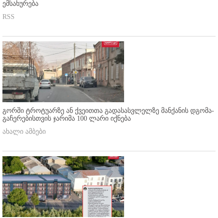
ემსახურება
RSS
გორში ტროტუარზე ან ქვეითთა გადასასვლელზე მანქანის დგომა-
გაჩერებისთვის ჯარიმა 100 ლარი იქნება
ახალი ამბები