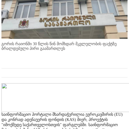
გორის რაიონში 30 წლის წინ მომხდარ მკვლელობის ფაქტზე
ბრალდებული პირი გაამართლეს
საინფორმაციო პორტალი მხარდაჭერილია ევროკავშირის (EU)
და კონრად ადენაუერის ფონდის (KAS) მიერ, პროექტის
"იმოქმედე საქართველოსთვის" ფარგლებში. საინფორმაციო