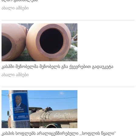
ახალი ამბები
კასპში მეზობელმა მეზობელს გზა ქვევრებით გადაუკეტა
ახალი ამბები
კასპის სოფლებს არალიცენზირებული ,,სოფლის წყალი"