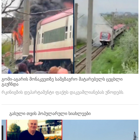
გომი-აგარის მონაკვეთზე სამგზავრო მატარებელს ცეცხლი
გაუჩნდა
რკინიგზის დეპარტამენტი ფაქტს დაკვამლიანებას უწოდებს.
გასული თვის პოპულარული სიახლეები