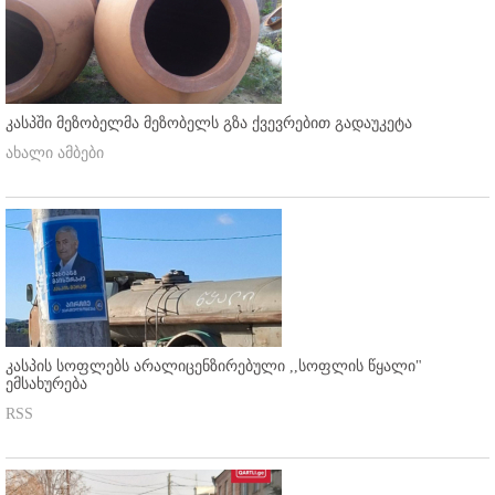
კასპში მეზობელმა მეზობელს გზა ქვევრებით გადაუკეტა
ახალი ამბები
კასპის სოფლებს არალიცენზირებული ,,სოფლის წყალი"
ემსახურება
RSS