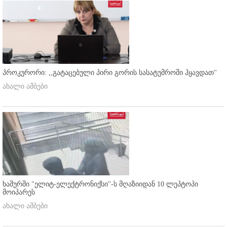
პროკურორი: ,,გატაცებული პირი გორის სასატუმროში ჰყავდათ''
ახალი ამბები
ხაშურში "ელიტ-ელექტრონიქსი"-ს მღაზიიდან 10 ლეპტოპი
მოიპარეს
ახალი ამბები