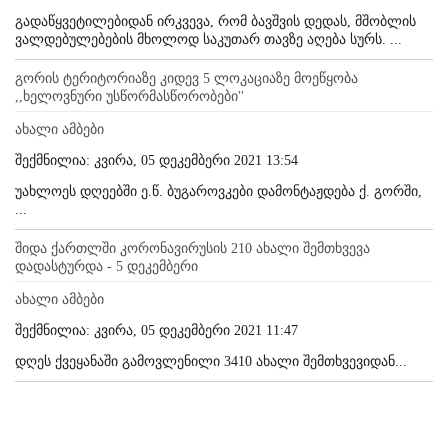
გადაწყვეტილებიდან ირკვევა, რომ ბავშვის დედას, მშობლის
ვალდებულებების მხოლოდ საკუთარ თავზე აღება სურს. ...
გორის ტერიტორიაზე კიდევ 5 ლოკაციაზე მოეწყობა
,,ხელოვნური უსწორმასწორობები''
ახალი ამბები
შექმნილია: კვირა, 05 დეკემბერი 2021 13:54
უახლოეს დღეებში ე.წ. ბუგაროვკები დამონტაჟდება ქ. გორში,
...
შიდა ქართლში კორონავირუსის 210 ახალი შემთხვევა
დადასტურდა - 5 დეკემბერი
ახალი ამბები
შექმნილია: კვირა, 05 დეკემბერი 2021 11:47
დღეს ქვეყანაში გამოვლენილი 3410 ახალი შემთხვევიდან...