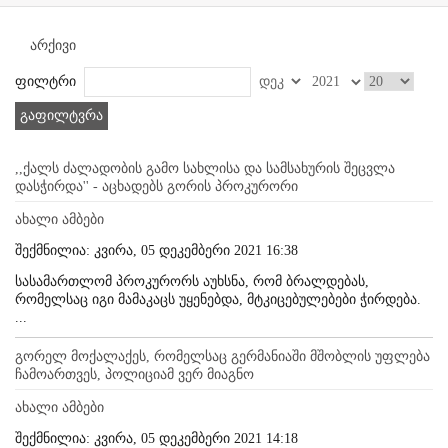
არქივი
ფილტრი
გაფილტვრა
,,ქალს ძალადობის გამო სახლისა და სამსახურის შეცვლა
დასჭირდა'' - აცხადებს გორის პროკურორი
ახალი ამბები
შექმნილია: კვირა, 05 დეკემბერი 2021 16:38
სასამართლომ პროკურორს აუხსნა, რომ ბრალდებას,
რომელსაც იგი მამაკაცს უყენებდა, მტკიცებულებები ჭირდება.
...
გორელ მოქალაქეს, რომელსაც გერმანიაში მშობლის უფლება
ჩამოართვეს, პოლიციამ ვერ მიაგნო
ახალი ამბები
შექმნილია: კვირა, 05 დეკემბერი 2021 14:18