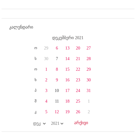
კალენდარი
დეკემბერი 2021
ო
29
6
13
20
27
ს
30
7
14
21
28
ო
1
8
15
22
29
ხ
2
9
16
23
30
პ
3
10
17
24
31
შ
4
11
18
25
1
კ
5
12
19
26
2