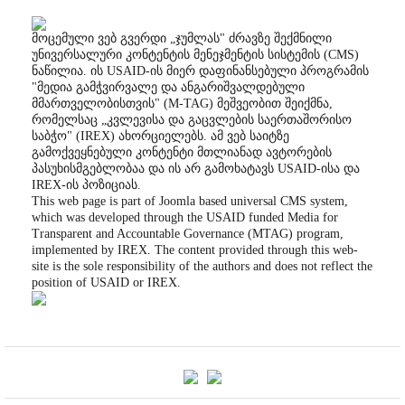
მოცემული ვებ გვერდი „ჯუმლას" ძრავზე შექმნილი
უნივერსალური კონტენტის მენეჯმენტის სისტემის (CMS)
ნაწილია. ის USAID-ის მიერ დაფინანსებული პროგრამის
"მედია გამჭვირვალე და ანგარიშვალდებული
მმართველობისთვის" (M-TAG) მეშვეობით შეიქმნა,
რომელსაც „კვლევისა და გაცვლების საერთაშორისო
საბჭო" (IREX) ახორციელებს. ამ ვებ საიტზე
გამოქვეყნებული კონტენტი მთლიანად ავტორების
პასუხისმგებლობაა და ის არ გამოხატავს USAID-ისა და
IREX-ის პოზიციას.
This web page is part of Joomla based universal CMS system,
which was developed through the USAID funded Media for
Transparent and Accountable Governance (MTAG) program,
implemented by IREX. The content provided through this web-
site is the sole responsibility of the authors and does not reflect the
position of USAID or IREX.