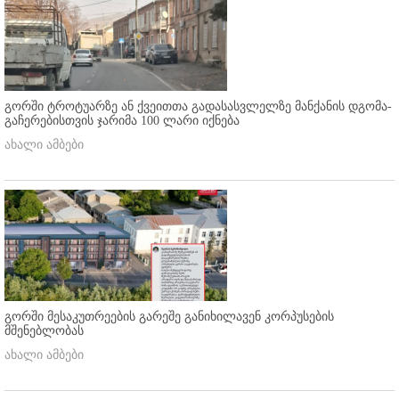
გორში ტროტუარზე ან ქვეითთა გადასასვლელზე მანქანის დგომა-
გაჩერებისთვის ჯარიმა 100 ლარი იქნება
ახალი ამბები
გორში მესაკუთრეების გარეშე განიხილავენ კორპუსების
მშენებლობას
ახალი ამბები