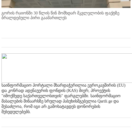
გორის რაიონში 30 წლის წინ მომხდარ მკვლელობის ფაქტზე
ბრალდებული პირი გაამართლეს
საინფორმაციო პორტალი მხარდაჭერილია ევროკავშირის (EU)
და კონრად ადენაუერის ფონდის (KAS) მიერ, პროექტის
"იმოქმედე საქართველოსთვის" ფარგლებში. საინფორმაციო
მასალების შინაარსზე სრულად პასუხისმგებელია Qartli.ge და
შესაძლოა, რომ იგი არ გამოხატავდეს დონორების
შეხედულებებს.