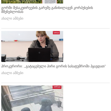
გორში მესაკუთრეების გარეშე განიხილავენ კორპუსების
მშენებლობას
ახალი ამბები
პროკურორი: ,,გატაცებული პირი გორის სასატუმროში ჰყავდათ''
ახალი ამბები