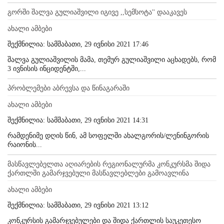
გორში შალვა გულიაშვილი იგივე ,,სემსოტა'' დააკავეს
ახალი ამბები
შექმნილია: სამშაბათი, 29 ივნისი 2021 17:46
შალვა გულიაშვილის მამა, თემურ გულიაშვილი აცხადებს, რომ
3 ივნისის ინციდენტში,...
პრობლემები აბრევსა და წინაგარაში
ახალი ამბები
შექმნილია: სამშაბათი, 29 ივნისი 2021 14:31
რამდენიმე დღის წინ, ამ სოფელში ახალგორის/ლენინგორის
რაიონის...
მასწავლებელთა აღიარების რეგიონალურმა კონკურსმა შიდა
ქართლში გამარჯვებული მასწავლებლები გამოავლინა
ახალი ამბები
შექმნილია: სამშაბათი, 29 ივნისი 2021 13:12
კონკურსის გამარჯვებულები და შიდა ქართლის საუკეთესო