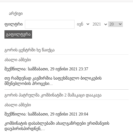
არქივი
ფილტრი
გაფილტვრა
გორის ცენტრში ხე წაიქცა
ახალი ამბები
შექმნილია: სამშაბათი, 29 ივნისი 2021 23:37
თუ რამდენად კავშირშია საფეხმავლო ბილიკების
მშენებლობის პროცესი...
გორის პატრულმა კომბინატში 2 მამაკაცი დააკავა
ახალი ამბები
შექმნილია: სამშაბათი, 29 ივნისი 2021 20:04
კომბინატის დასახლებაში ახალგაზრდები ერთმანეთს
დაუპირისპირდნენ,...