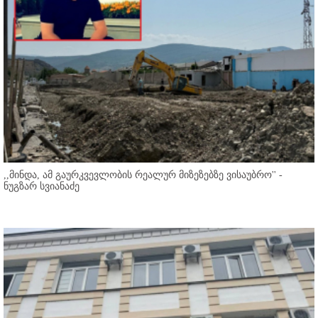
,,მინდა, ამ გაურკვევლობის რეალურ მიზეზებზე ვისაუბრო'' -
ნუგზარ სვიანაძე