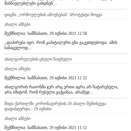
მასწავლებლები გახდნენ:...
დიცში ,,ორმოულების ამოვსებას'' პროტესტი მოყვა
ახალი ამბები
შექმნილია: სამშაბათი, 29 ივნისი 2021 12:58
,,დაპირება იყო, რომ კაპიტალური გზა გაკეთდებოდა. ამის
სანაცვლოდ,...
ახალგორელების ცხელი ზაფხული
ახალი ამბები
შექმნილია: სამშაბათი, 29 ივნისი 2021 12:22
ახალგორის რაიონში ჯერ არც ერთი აცრა არ ჩატარებულა,
არა იმიტომ, რომ რუსული ვაქცინაა, არამედ...
შიდა ქართლში კორონავირუსის 29 ახალი შემთხვევა
დადასტურდა - 29 ივნისი
ახალი ამბები
შექმნილია: სამშაბათი, 29 ივნისი 2021 11:12