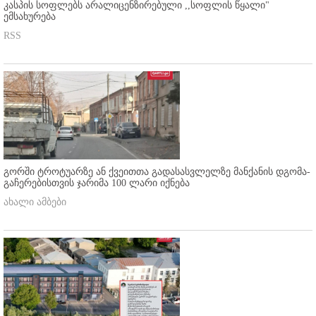
კასპის სოფლებს არალიცენზირებული ,,სოფლის წყალი"
ემსახურება
RSS
გორში ტროტუარზე ან ქვეითთა გადასასვლელზე მანქანის დგომა-
გაჩერებისთვის ჯარიმა 100 ლარი იქნება
ახალი ამბები