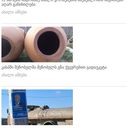
აღარ განიხილება
ახალი ამბები
კასპში მეზობელმა მეზობელს გზა ქვევრებით გადაუკეტა
ახალი ამბები