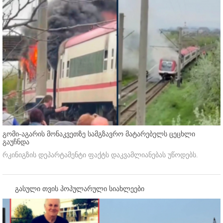
გომი-აგარის მონაკვეთზე სამგზავრო მატარებელს ცეცხლი
გაუჩნდა
რკინიგზის დეპარტამენტი ფაქტს დაკვამლიანებას უწოდებს.
გასული თვის პოპულარული სიახლეები