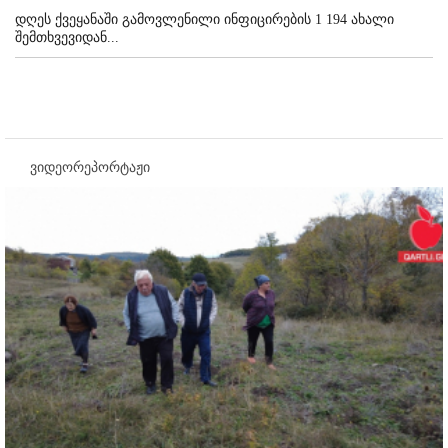
დღეს ქვეყანაში გამოვლენილი ინფიცირების 1 194 ახალი
შემთხვევიდან...
ვიდეორეპორტაჟი